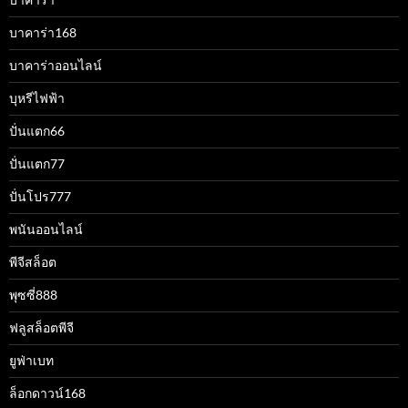
บาคาร่า168
บาคาร่าออนไลน์
บุหรีไฟฟ้า
ปั่นแตก66
ปั่นแตก77
ปั่นโปร777
พนันออนไลน์
พีจีสล็อต
พุซซี่888
ฟลูสล็อตพีจี
ยูฟ่าเบท
ล็อกดาวน์168