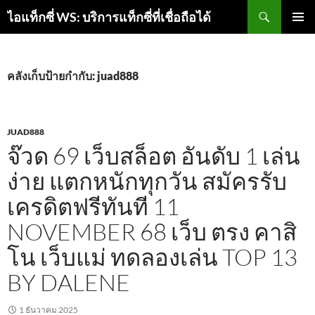
ค้นหา
ไอแท็กซี่ WS: บริการแท็กซี่ที่เชื่อถือได้
ข้าม
เมนูหลัก
ไป
ยัง
เนื้อหา
คลังเก็บป้ายกำกับ: juad888
JUAD888
จ๊วด 69 เว็บสล็อต อันดับ 1 เล่น
ง่าย แตกหนักทุกวัน สมัครรับ
เครดิตฟรีทันที 11
NOVEMBER 68 เว็บ ตรง คาสิ
โน เว็บแม่ ทดลองเล่น TOP 13
BY DALENE
1 ธันวาคม 2025