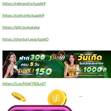
https://rebrand.ly/juad69
https://cutly.info/juad69
https://bitt.to/eukvk6
https://shorturl.asia/tpzeO
https://t.co/MoV7iDLcd7
…