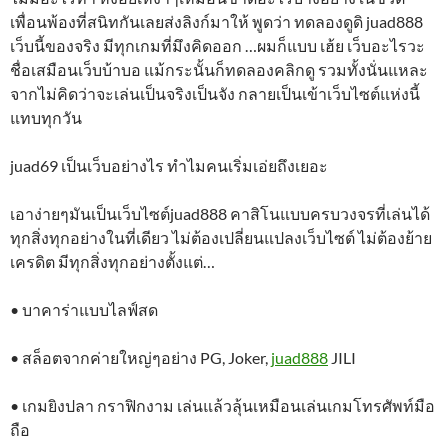
เพื่อนพ้องที่สนิทกันเลยส่งลิงก์มาให้ พูดว่า ทดลองดูดิ juad888
เว็บนี้ของจริง มีทุกเกมที่มึงคิดออก …ผมก็แบบ เฮ้ย เว็บอะไรวะ
ชื่อเสมือนเว็บบ้าบอ แม้กระนั้นก็ทดลองคลิกดู รวมทั้งนั่นแหละ
จากไม่คิดว่าจะเล่นเป็นจริงเป็นจัง กลายเป็นเข้าเว็บไซต์แห่งนี้
แทบทุกวัน
juad69 เป็นเว็บอย่างไร ทำไมคนเริ่มเอ่ยถึงเยอะ
เอาง่ายๆมันเป็นเว็บไซต์juad888 คาสิโนแบบครบวงจรที่เล่นได้
ทุกสิ่งทุกอย่างในที่เดียว ไม่ต้องเปลี่ยนแปลงเว็บไซต์ ไม่ต้องย้าย
เครดิต มีทุกสิ่งทุกอย่างตั้งแต่…
• บาคาร่าแบบไลฟ์สด
• สล็อตจากค่ายใหญ่ๆอย่าง PG, Joker,
juad888
JILI
• เกมยิงปลา กราฟิกงาม เล่นแล้วลุ้นเหมือนเล่นเกมโทรศัพท์มือ
ถือ