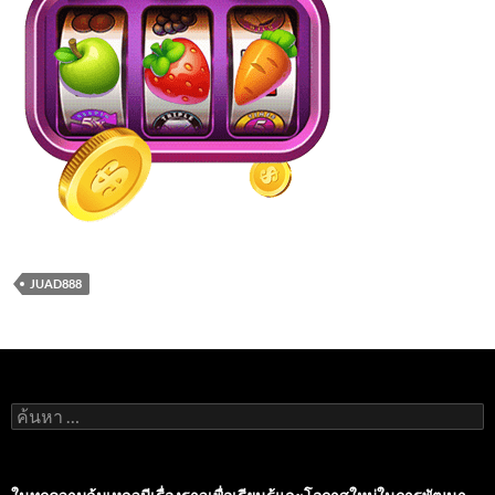
JUAD888
ค้นหา
สำหรับ: