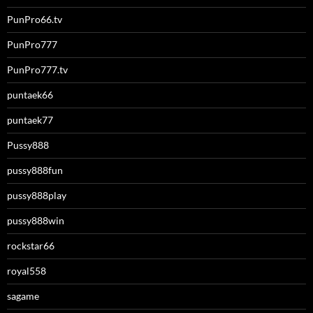
PunPro66.tv
PunPro777
PunPro777.tv
puntaek66
puntaek77
Pussy888
pussy888fun
pussy888play
pussy888win
rockstar66
royal558
sagame