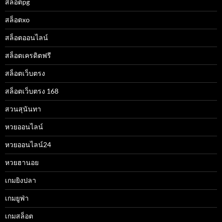
สล็อตpg
สล็อตxo
สล็อตออนไลน์
สล็อตเครดิตฟรี
สล็อตเว็บตรง
สล็อตเว็บตรง 168
สวนสุนันทา
หวยออนไลน์
หวยออนไลน์24
หวยฮานอย
เกมยิงปลา
เกมยูฟ่า
เกมสล็อต