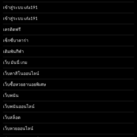
เข้าสู่ระบบ ufa191
เข้าสู่ระบบ ufa191
เครดิตฟรี
เซ็กซี่บาคาร่า
เดิมพันกีฬา
เว็บ มันนี่ เกม
เว็บคาสิโนออนไลน์
เว็บซื้อหวยฮานอยพิเศษ
เว็บพนัน
เว็บพนันออนไลน์
เว็บสล็อต
เว็บหวยออนไลน์