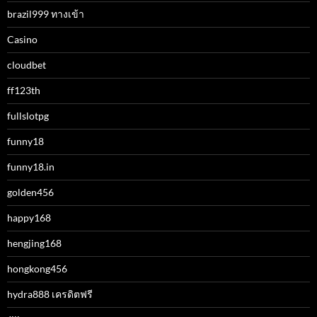
brazil999 ทางเข้า
Casino
cloudbet
ff123th
fullslotpg
funny18
funny18.in
golden456
happy168
hengjing168
hongkong456
hydra888 เครดิตฟรี