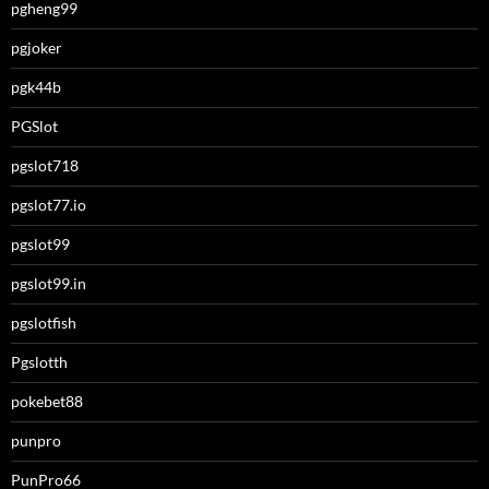
pgheng99
pgjoker
pgk44b
PGSlot
pgslot718
pgslot77.io
pgslot99
pgslot99.in
pgslotfish
Pgslotth
pokebet88
punpro
PunPro66