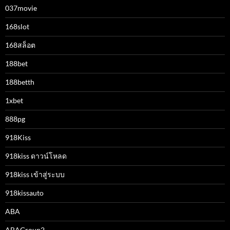
037movie
168slot
168สล็อต
188bet
188betth
1xbet
888pg
918Kiss
918kiss ดาวน์โหลด
918kiss เข้าสู่ระบบ
918kissauto
ABA
ABAGroup2