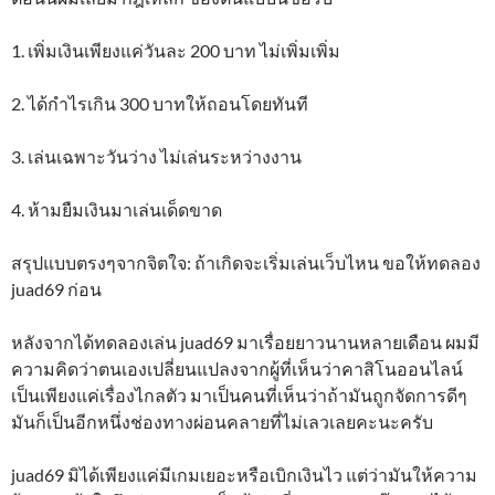
1. เพิ่มเงินเพียงแค่วันละ 200 บาท ไม่เพิ่มเพิ่ม
2. ได้กำไรเกิน 300 บาทให้ถอนโดยทันที
3. เล่นเฉพาะวันว่าง ไม่เล่นระหว่างงาน
4. ห้ามยืมเงินมาเล่นเด็ดขาด
สรุปแบบตรงๆจากจิตใจ: ถ้าเกิดจะเริ่มเล่นเว็บไหน ขอให้ทดลอง
juad69 ก่อน
หลังจากได้ทดลองเล่น juad69 มาเรื่อยยาวนานหลายเดือน ผมมี
ความคิดว่าตนเองเปลี่ยนแปลงจากผู้ที่เห็นว่าคาสิโนออนไลน์
เป็นเพียงแค่เรื่องไกลตัว มาเป็นคนที่เห็นว่าถ้ามันถูกจัดการดีๆ
มันก็เป็นอีกหนึ่งช่องทางผ่อนคลายที่ไม่เลวเลยคะนะครับ
juad69 มิได้เพียงแค่มีเกมเยอะหรือเบิกเงินไว แต่ว่ามันให้ความ