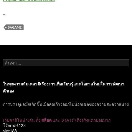
…
SAGAME
ค้นหา
สำหรับ:
ในทุกความล้มเหลวมีเรื่องราวเพื่อเรียนรู้และโอกาสใหม่ในการพัฒนา
ตัวเอง
การบรรลุผลมักเกิดขึ้นเมื่อคุณก้าวออกไปนอกเขตของความสะดวกสบาย
เว็บคาสิโนน่าเล่น ทั้ง
สล็อต
และ
บาคาร่า
ตึงจริงแตกบ่อยมาก
โจ๊กเกอร์123
slot168