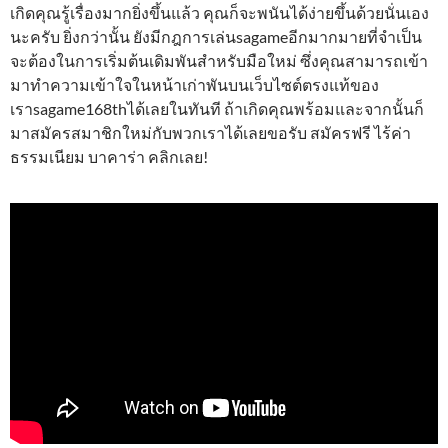
เกิดคุณรู้เรื่องมากยิ่งขึ้นแล้ว คุณก็จะพนันได้ง่ายขึ้นด้วยนั่นเอง
นะครับ ยิ่งกว่านั้น ยังมีกฎการเล่นsagameอีกมากมายที่จำเป็น
จะต้องในการเริ่มต้นเดิมพันสำหรับมือใหม่ ซึ่งคุณสามารถเข้า
มาทำความเข้าใจในหน้าเก่าพันบนเว็บไซต์ตรงแท้ของ
เราsagame168thได้เลยในทันที ถ้าเกิดคุณพร้อมและจากนั้นก็
มาสมัครสมาชิกใหม่กับพวกเราได้เลยขอรับ สมัครฟรี ไร้ค่า
ธรรมเนียม บาคาร่า คลิกเลย!