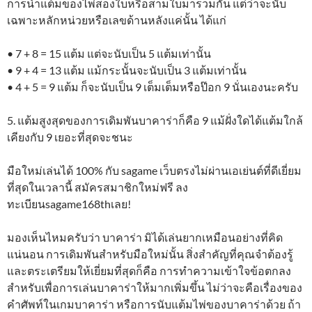
การนำแต้มของไพ่สองใบหรือสามใบมารวมกัน แต่ว่าจะนับ
เฉพาะหลักหน่วยหรือเลขด้านหลังแค่นั้น ได้แก่
• 7 + 8 = 15 แต้ม แต่จะนับเป็น 5 แต้มเท่านั้น
• 9 + 4 = 13 แต้ม แม้กระนั้นจะนับเป็น 3 แต้มเท่านั้น
• 4 + 5 = 9 แต้ม ก็จะนับเป็น 9 เต็มเต็มหรือป๊อก 9 นั่นเองนะครับ
5. แต้มสูงสุดของการเดิมพันบาคาร่าก็คือ 9 แม้ฝั่งใดได้แต้มใกล้
เคียงกับ 9 เยอะที่สุดจะชนะ
มือใหม่เล่นได้ 100% กับ sagame เว็บตรงไม่ผ่านเอเย่นต์ที่ดีเยี่ยม
ที่สุดในเวลานี้ สมัครสมาชิกใหม่ฟรี ลง
ทะเบียนsagame168thเลย!
มองเห็นไหมครับว่า บาคาร่า มิได้เล่นยากเหมือนอย่างที่คิด
แน่นอน การเดิมพันสำหรับมือใหม่นั้น สิ่งสำคัญที่คุณจำต้องรู้
และตระเตรียมให้เยี่ยมที่สุดก็คือ การทำความเข้าใจข้อตกลง
สำหรับเพื่อการเล่นบาคาร่าให้มากเพิ่มขึ้น ไม่ว่าจะคือเรื่องของ
คำศัพท์ในเกมบาคาร่า หรือการนับแต้มไพ่ของบาคาร่าด้วย ถ้า