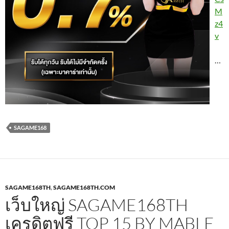
M
z4
v
…
SAGAME168
SAGAME168TH
,
SAGAME168TH.COM
เว็บใหญ่ SAGAME168TH
เครดิตฟรี TOP 15 BY MABLE