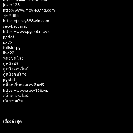
joker123
http://www.movie87hd.com
พุซซี่888
https://pussy888win.com
sexybaccarat
https://www.pgslot.movie
pgslot
pg99
fullslotpg
live22
หนังชนโรง
ดูหนังฟรี
ดูหนังออนไลน์
ดูหนังชนโรง
pg slot
สล็อตเว็บตรงเครดิตฟรี
https://www.sexy168.vip
สล็อตออนไลน์
เว็บหวยเงิน
เรื่องล่าสุด