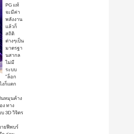
PG แท้
จะมีค่า
พลังงาน
แล้วก็
สถิติ
ต่างๆเป็น
มาตรฐา
นสากล
ไม่มี
ระบบ
“ล็อก
งไงก็แตก
ปินหมุนค้าง
กของ ทาง
 3D วิจิตร
บายฟีพบร์
ึก อ่าน