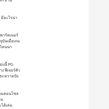
 มีอะไรน่า
็นพาร์ทเนอร์
ุบันเมื่อเกม
มไหนน่า
อบนี้ PG
ง ฟีเจอร์ตัว
มเฮง ความปัง
่นเกมคอนโซล
สม
ะได้เล่น