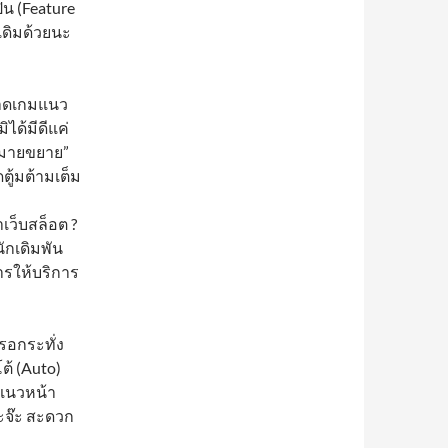
ปิน (Feature
าเดิมด้วยนะ
ลาดเกมแนว
ด้มีดีแค่
งหมายขยาย”
ตู้มต้ามเต็ม
เว็บสล็อต ?
นักเดิมพัน
ารให้บริการ
รอกระทั่ง
ต้ (Auto)
นแนวหน้า
นะจ๊ะ สะดวก