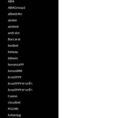
ABA
ABAGroup2
allbet24hr
alot66
alot666
amb slot
Baccarat
bestbet
betway
bkkwin
bonanza99
bonus888
brazil999
brazil999 ทางเข้า
brazil999 ทางเข้า
Casino
cloudbet
ff123th
fullslotpg