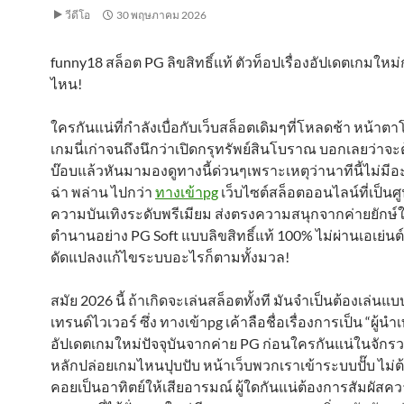
วีดีโอ
30 พฤษภาคม 2026
funny18 สล็อต PG ลิขสิทธิ์แท้ ตัวท็อปเรื่องอัปเดตเกมใหม
ไหน!
ใครกันแน่ที่กำลังเบื่อกับเว็บสล็อตเดิมๆที่โหลดช้า หน้
เกมนี่เก่าจนถึงนึกว่าเปิดกรุทรัพย์สินโบราณ บอกเลยว่าจะ
บ๊อบแล้วหันมามองดูทางนี้ด่วนๆเพราะเหตุว่านาทีนี้ไม่ม
ฉ่า พล่าน ไปกว่า
ทางเข้าpg
เว็บไซต์สล็อตออนไลน์ที่เป็นศ
ความบันเทิงระดับพรีเมียม ส่งตรงความสนุกจากค่ายยักษ์
ตำนานอย่าง PG Soft แบบลิขสิทธิ์แท้ 100% ไม่ผ่านเอเย่นต์
ดัดแปลงแก้ไขระบบอะไรก็ตามทั้งมวล!
สมัย 2026 นี้ ถ้าเกิดจะเล่นสล็อตทั้งที มันจำเป็นต้องเล่นแ
เทรนด์ไวเวอร์ ซึ่ง ทางเข้าpg เค้าลือชื่อเรื่องการเป็น “ผู้นำ
อัปเดตเกมใหม่ปัจจุบันจากค่าย PG ก่อนใครกันแน่ในจักรว
หลักปล่อยเกมไหนปุบปับ หน้าเว็บพวกเราเข้าระบบปั๊บ ไม่ต้
คอยเป็นอาทิตย์ให้เสียอารมณ์ ผู้ใดกันแน่ต้องการสัมผัสคว