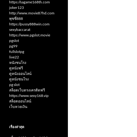
https://sagame168th.com
joker123
http://www.movie87hd.com
พุซซี่888
https://pussy888win.com
sexybaccarat
https://www.pgslot.movie
pgslot
pg99
fullslotpg
live22
หนังชนโรง
ดูหนังฟรี
ดูหนังออนไลน์
ดูหนังชนโรง
pg slot
สล็อตเว็บตรงเครดิตฟรี
https://www.sexy168.vip
สล็อตออนไลน์
เว็บหวยเงิน
เรื่องล่าสุด