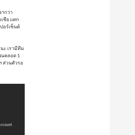
จากว่า
อเชีย แตก
อร์เซ็นต์
ยนะ เรามีทีม
ุณตลอด 1
ฯ ส่วนตัวรอ