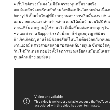
• เว็บไซต์ตรง มั่นคง ไม่มีอันตราย ทุนครึ้มจ่ายจริง
จะเล่นหลักร้อยหรือหลักล้านก็เพลิดเพลินใจหายห่วง เนื่อง
funny18 เป็นเว็บใหญ่ที่มีรากฐานทางการเงินมั่นคงระดับเ
แสนจ่ายแสน แตกล้านจ่ายล้าน ถอนได้เต็มจำนวนไม่มีหักเป
คอนเฟิร์มจากฐานผู้ใช้งานจริงที่เพิ่มขึ้นถล่มทลายทุกๆวัน
• คณะทำงาน Support ระดับมืออาชีพ ดูแลดุจญาติมิตร
ถ้าเกิดเกิดปัญหาหรือมีข้อสงสัยที่ไหน ไม่ต้องวิตกกังวลเล
งานแอดมินสาวสวยสุดสวย รอสแตนด์บายดูแล ซัพพอร์ตค
วัน ไม่มีวันหยุด ตอบไว ตั้งใจทุกรายละเอียด เหมือนมีเลขา
ดูแลด้านข้างเลยล่ะค่ะ