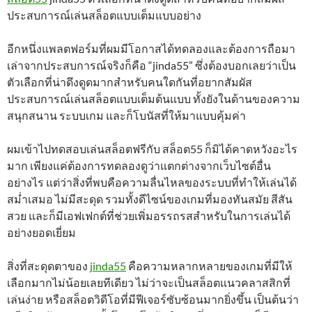
ประสบการณ์เล่นสล็อตแบบเต็มแบบอย่าง
อีกหนึ่งแพลตฟอร์มที่ผมมีโอกาสได้ทดลองและต้องการถือมา
เล่าจากประสบการณ์จริงก็คือ “jinda55” ซึ่งต้องบอกเลยว่าเป็น
ตัวเลือกที่น่าดึงดูดมากสำหรับคนใดกันที่อยากสัมผัส
ประสบการณ์เล่นสล็อตแบบเต็มต้นแบบ ทั้งยังในด้านของความ
สนุกสนาน ระบบเกม และก็โบนัสที่ให้มาแบบคุ้มค่า
ผมเข้าไปทดสอบเล่นสล็อตฟรีกับ สล็อต55 ก็มิได้คาดหวังอะไร
มาก เพียงแค่ต้องการทดลองดูว่าแตกต่างจากเว็บไซต์อื่น
อย่างไร แต่ว่าสิ่งที่พบคือความลื่นไหลของระบบที่ทำให้เล่นได้
สม่ำเสมอ ไม่มีสะดุด รวมทั้งดีไซน์ของเกมที่มองทันสมัย สีสัน
สวย และก็มีเอฟเฟกต์ที่ช่วยเพิ่มอรรถรสสำหรับในการเล่นได้
อย่างยอดเยี่ยม
สิ่งที่สะดุดตาของ
jinda55
คือความหลากหลายของเกมที่มีให้
เลือกมากไม่น้อยเลยทีเดียว ไม่ว่าจะเป็นสล็อตแนวคลาสสิกที่
เล่นง่าย หรือสล็อตวิดีโอที่มีฟีเจอร์ซับซ้อนมากยิ่งขึ้น เป็นต้นว่า