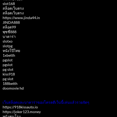
slot168
สล็อตเว็บตรง
สล็อตเว็บตรง
https://www.jinda44.in
JINDA888
สล็อต99
พุซซี่888
บาคาร่า
slotxo
slotpg
หนังโป๊ไทย
1xbetth
pgslot
pgslot
pg slot
kiss918
pg slot
188betth
doomovie hd
เว็บสล็อตและบาคาร่าของโครตดีเว็บนี้เล่นแล้วรวยจัดๆ
https://918kissauto.io
https://joker123.money
หนังชนโรง