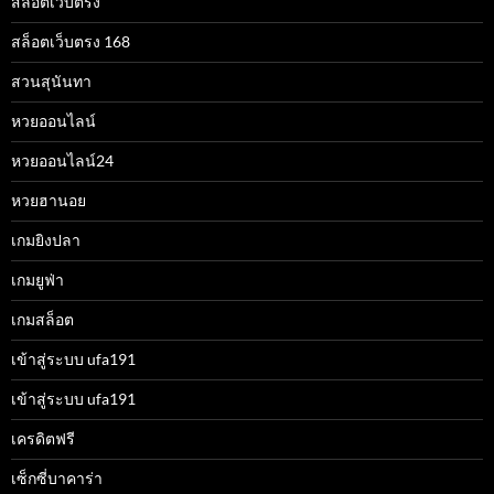
สล็อตเว็บตรง
สล็อตเว็บตรง 168
สวนสุนันทา
หวยออนไลน์
หวยออนไลน์24
หวยฮานอย
เกมยิงปลา
เกมยูฟ่า
เกมสล็อต
เข้าสู่ระบบ ufa191
เข้าสู่ระบบ ufa191
เครดิตฟรี
เซ็กซี่บาคาร่า