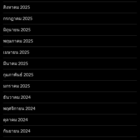
สิงหาคม 2025
กรกฎาคม 2025
มิถุนายน 2025
พฤษภาคม 2025
เมษายน 2025
มีนาคม 2025
กุมภาพันธ์ 2025
มกราคม 2025
ธันวาคม 2024
พฤศจิกายน 2024
ตุลาคม 2024
กันยายน 2024