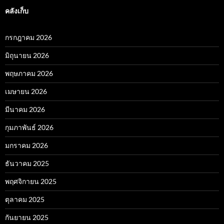
คลังเก็บ
กรกฎาคม 2026
มิถุนายน 2026
พฤษภาคม 2026
เมษายน 2026
มีนาคม 2026
กุมภาพันธ์ 2026
มกราคม 2026
ธันวาคม 2025
พฤศจิกายน 2025
ตุลาคม 2025
กันยายน 2025