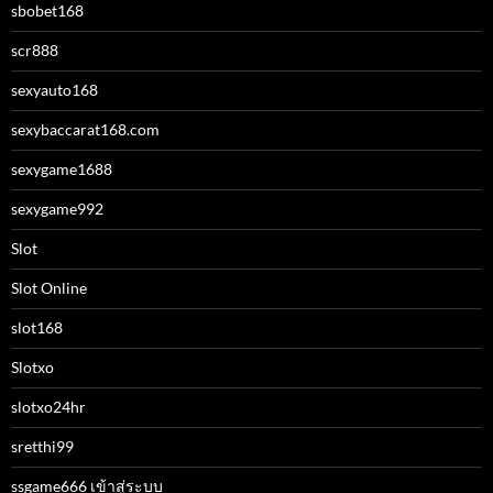
sbobet168
scr888
sexyauto168
sexybaccarat168.com
sexygame1688
sexygame992
Slot
Slot Online
slot168
Slotxo
slotxo24hr
sretthi99
ssgame666 เข้าสู่ระบบ