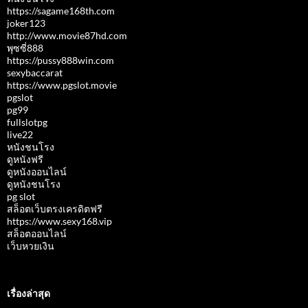
https://sagame168th.com
joker123
http://www.movie87hd.com
พุซซี่888
https://pussy888win.com
sexybaccarat
https://www.pgslot.movie
pgslot
pg99
fullslotpg
live22
หนังชนโรง
ดูหนังฟรี
ดูหนังออนไลน์
ดูหนังชนโรง
pg slot
สล็อตเว็บตรงเครดิตฟรี
https://www.sexy168.vip
สล็อตออนไลน์
เว็บหวยเงิน
เรื่องล่าสุด