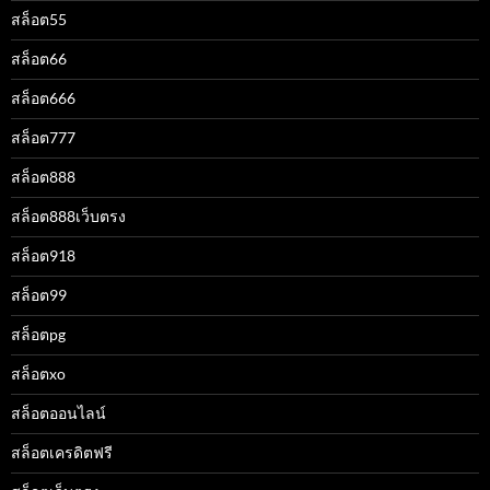
สล็อต55
สล็อต66
สล็อต666
สล็อต777
สล็อต888
สล็อต888เว็บตรง
สล็อต918
สล็อต99
สล็อตpg
สล็อตxo
สล็อตออนไลน์
สล็อตเครดิตฟรี