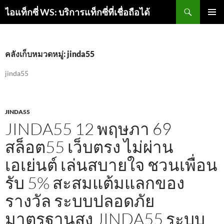
ค้นหา
ไอแท็กซี่ WS: บริการแท็กซี่ที่เชื่อถือได้
ข้าม
เมนูหลัก
ไป
ยัง
เนื้อหา
คลังเก็บหมวดหมู่: jinda55
jinda55
JINDA55
JINDA55 12 พฤษภา 69
สล็อต55 เว็บตรง ไม่ผ่าน
เอเย่นต์ เล่นสบายใจ ชวนเพื่อน
รับ 5% สะสมแต้มแลกของ
รางวัล ระบบปลอดภัย
มาตรฐานสูง JINDA55 ระบบ