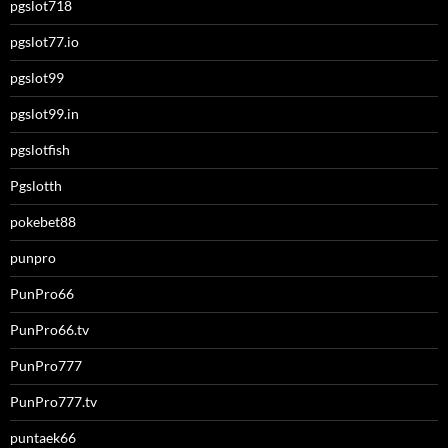
pgslot718
pgslot77.io
pgslot99
pgslot99.in
pgslotfish
Pgslotth
pokebet88
punpro
PunPro66
PunPro66.tv
PunPro777
PunPro777.tv
puntaek66