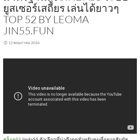
ยูสเซอร์เสถียร เล่นได้ยาวๆ
TOP 52 BY LEOMA
JIN55.FUN
12 พฤษภาคม 2026
สล็อต55
jinda55 ตัวเลือกที่น่าดึงดูดสำหรับคนที่อยากสัมผัส