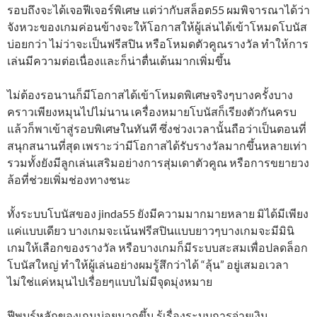
รอบถึงจะได้เจอฟีเจอร์พิเศษ แต่ว่ากับสล็อต55 ผมพิจารณาได้ว่า
จังหวะของเกมค่อนข้างจะให้โอกาสให้ผู้เล่นได้เข้าโหมดโบนัส
บ่อยกว่า ไม่ว่าจะเป็นฟรีสปิน หรือโหมดตัวคูณรางวัล ทำให้การ
เล่นมีความต่อเนื่องและก็น่าตื่นเต้นมากเพิ่มขึ้น
ไม่ต้องรอนานก็มีโอกาสได้เข้าโหมดพิเศษจริงๆบางครั้งบาง
คราวเพียงหมุนไปไม่นาน เครื่องหมายโบนัสก็เรียงตัวกันครบ
แล้วก็พาเข้าสู่รอบพิเศษในทันที ซึ่งช่วงเวลานั้นถือว่าเป็นตอนที่
สนุกสนานที่สุด เพราะว่ามีโอกาสได้รับรางวัลมากขึ้นหลายเท่า
รวมทั้งยังมีลูกเล่นเสริมอย่างการสุ่มเดาตัวคูณ หรือการขยายวง
ล้อที่ช่วยเพิ่มช่องทางชนะ
ทั้งระบบโบนัสของ jinda55 ยังมีความมากมายหลาย มิได้มีเพียง
แค่แบบเดียว บางเกมจะเน้นฟรีสปินแบบยาวๆบางเกมจะมีมินิ
เกมให้เลือกของรางวัล หรือบางเกมก็มีระบบสะสมเพื่อปลดล็อก
โบนัสใหญ่ ทำให้ผู้เล่นอย่างผมรู้สึกว่าได้ “ลุ้น” อยู่เสมอเวลา
ไม่ใช่แค่หมุนไปเรื่อยๆแบบไม่มีจุดมุ่งหมาย
ฟีพบร์หลักของเกมบ่อยมากขึ้น รู้เรื่องระบบการจ่ายเงิน