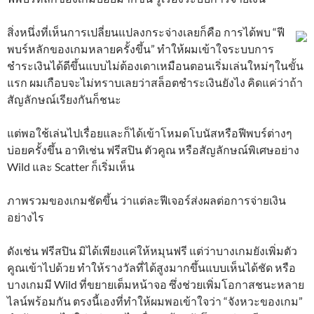
สิ่งหนึ่งที่เห็นการเปลี่ยนแปลงกระจ่างเลยก็คือ การได้พบ “ฟี
พบร์หลักของเกมหลายครั้งขึ้น” ทำให้ผมเข้าใจระบบการ
ชำระเงินได้ดีขึ้นแบบไม่ต้องเดาเหมือนตอนเริ่มเล่นใหม่ๆในขั้น
แรก ผมเกือบจะไม่ทราบเลยว่าสล็อตชำระเงินยังไง คิดแค่ว่าถ้า
สัญลักษณ์เรียงกันก็ชนะ
แต่พอใช้เล่นไปเรื่อยและก็ได้เข้าโหมดโบนัสหรือฟีพบร์ต่างๆ
บ่อยครั้งขึ้น อาทิเช่น ฟรีสปิน ตัวคูณ หรือสัญลักษณ์พิเศษอย่าง
Wild และ Scatter ก็เริ่มเห็น
ภาพรวมของเกมชัดขึ้น ว่าแต่ละฟีเจอร์ส่งผลต่อการจ่ายเงิน
อย่างไร
ดังเช่น ฟรีสปิน มิได้เพียงแค่ให้หมุนฟรี แต่ว่าบางเกมยังเพิ่มตัว
คูณเข้าไปด้วย ทำให้รางวัลที่ได้สูงมากขึ้นแบบเห็นได้ชัด หรือ
บางเกมมี Wild ที่ขยายเต็มหน้าจอ ซึ่งช่วยเพิ่มโอกาสชนะหลาย
ไลน์พร้อมกัน ตรงนี้เองที่ทำให้ผมพอเข้าใจว่า “จังหวะของเกม”