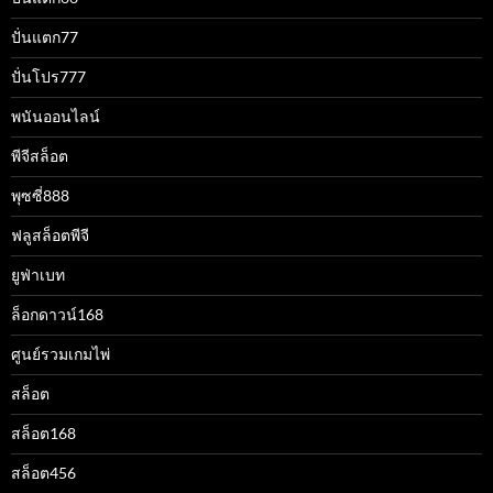
ปั่นแตก77
ปั่นโปร777
พนันออนไลน์
พีจีสล็อต
พุซซี่888
ฟลูสล็อตพีจี
ยูฟ่าเบท
ล็อกดาวน์168
ศูนย์รวมเกมไพ่
สล็อต
สล็อต168
สล็อต456