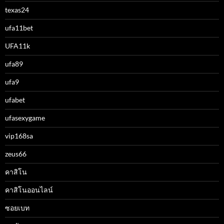
texas24
ufa11bet
UFA11k
ufa89
ufa9
ufabet
ufasexygame
vip168sa
zeus66
คาสิโน
คาสิโนออนไลน์
ซอยเบท