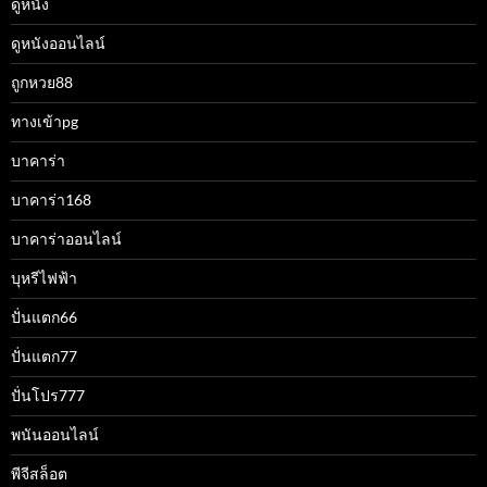
ดูหนัง
ดูหนังออนไลน์
ถูกหวย88
ทางเข้าpg
บาคาร่า
บาคาร่า168
บาคาร่าออนไลน์
บุหรีไฟฟ้า
ปั่นแตก66
ปั่นแตก77
ปั่นโปร777
พนันออนไลน์
พีจีสล็อต