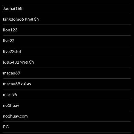
Judhai168
kingdom66 ทางเข้า
lion123
live22
live22slot
lotto432 ทางเข้า
macau69
macau69 สมัคร
mars95
no1huay
no1huay.com
PG