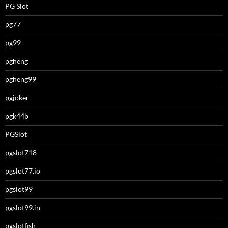
PG Slot
pg77
pg99
pgheng
pgheng99
pgjoker
pgk44b
PGSlot
pgslot718
pgslot77.io
pgslot99
pgslot99.in
pgslotfish