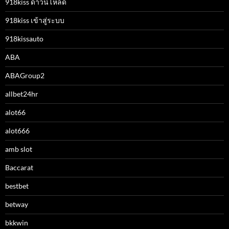
918kiss ดาวน์โหลด
918kiss เข้าสู่ระบบ
918kissauto
ABA
ABAGroup2
allbet24hr
alot66
alot666
amb slot
Baccarat
bestbet
betway
bkkwin