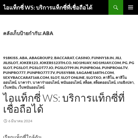
ค้นหา
ไอแท็กซี่ WS: บริการแท็กซี่ที่เชื่อถือได้
ข้าม
เมนูหลัก
ไป
ยัง
เนื้อหา
คลังเก็บป้ายกำกับ: ABA
918KISS
,
ABA
,
ABAGROUP2
,
BACCARAT
,
CASINO
,
FUNNY18.IN
,
JILI
,
JILISLOT
,
JOKER123
,
JOKERS123TH.CO
,
NO1HUAY
,
NO1HUAY.COM
,
PG
,
PG
SLOT
,
PGSLOT
,
PGSLOT77.IO
,
PGSLOT99.IN
,
PUNPRO66
,
PUNPRO66.TV
,
PUNPRO777
,
PUNPRO777.TV
,
PUSSY888
,
SAGAME168TH.COM
,
SEXYBACCARAT168.COM
,
SLOT
,
SLOT ONLINE
,
SLOTXO
,
คาสิโน
,
คาสิโน
ออนไลน์
,
บาคาร่า
,
บาคาร่าออนไลน์
,
พนันออนไลน์
,
สล็อต
,
สล็อตออนไลน์
,
เกมยิงปลา
,
เว็บพนัน
,
เว็บพนันออนไลน์
ไอแท็กซี่ WS: บริการแท็กซี่ที่
เชื่อถือได้
6 มีนาคม 2024
เรียกแท็กซี่ใกล้ฉัน