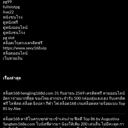
pg99
fullslotpg
live22
หนังชนโรง
ดูหนังฟรี
ดูหนังออนไลน์
ดูหนังชนโรง
pg slot
สล็อตเว็บตรงเครดิตฟรี
https://www.sexy168.vip
สล็อตออนไลน์
เว็บหวยเงิน
เรื่องล่าสุด
สล็อต168 hengjing168d.com 31 กันยายน 2569 เครดิตฟรี หวยออนไลน์
อัตราจ่ายมากที่สุด ของไทย ฝากประจำรับ 500 กล่องสุ่มเฮงเฮง รับเครดิต
ฟรี ไลฟ์สด สล็อต ยิงปลา กีฬา ไพ่ สล็อต168 เกมสล็อตหลายร้อยแบบ Top
85 by Abe
สล็อต168 คาสิโนครบทุกค่าย เข้าเล่นง่าย ฟีลดี Top 86 by Augustina
Tangtem168e.com โบนัสพี่ฝากมา น้องให้เพิ่ม 200 เล่นลื่น ไม่มีสะดุด กา