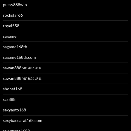
pussy888win
rockstar66
royal558
sagame
sagame168th
sagame168th.com
sawan888 ทดลองเล่น
sawan888 ทดลองเล่น
sbobet168
scr888
sexyauto168
sexybaccarat168.com
sexygame1688