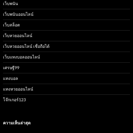
เว็บพนัน
เว็บพนันออนไลน์
เว็บสล็อต
เว็บหวยออนไลน์
เว็บหวยออนไลน์ เชื่อถือได้
เว็บแทงบอลออนไลน์
เศรษฐี99
แทงบอล
แทงหวยออนไลน์
โจ๊กเกอร์123
ความเห็นล่าสุด