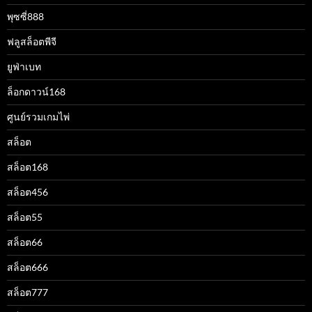
พุซซี่888
ฟลูสล็อตพีจี
ยูฟ่าเบท
ล็อกดาวน์168
ศูนย์รวมเกมไพ่
สล็อต
สล็อต168
สล็อต456
สล็อต55
สล็อต66
สล็อต666
สล็อต777