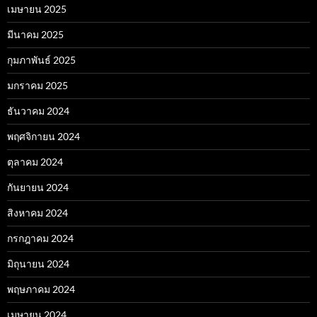
เมษายน 2025
มีนาคม 2025
กุมภาพันธ์ 2025
มกราคม 2025
ธันวาคม 2024
พฤศจิกายน 2024
ตุลาคม 2024
กันยายน 2024
สิงหาคม 2024
กรกฎาคม 2024
มิถุนายน 2024
พฤษภาคม 2024
เมษายน 2024