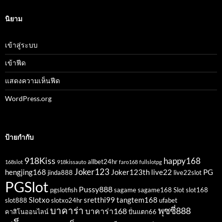
นิยาม
เข้าสู่ระบบ
เข้าฟีด
แสดงความเห็นฟีด
WordPress.org
ป้ายกำกับ
918Kiss
happy168
allbet24hr
168slot
918kissauto
faro168
fullslotpg
Joker123
hengjing168
Joker123th
live22
PG
jinda888
live22slot
PGSlot
Pussy888
pgslotfish
sagame
sagame168
Slot
slot168
Slotxo
sretthi99
tangtem168
slot888
slotxo24hr
ufabet
บาคาร่า
พุซซี่888
บาคาร่า168
คาสิโนออนไลน์
ปั่นแตก66