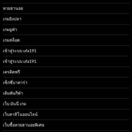
หวยฮานอย
เกมยิงปลา
เกมยูฟ่า
เกมสล็อต
เข้าสู่ระบบ ufa191
เข้าสู่ระบบ ufa191
เครดิตฟรี
เซ็กซี่บาคาร่า
เดิมพันกีฬา
เว็บ มันนี่ เกม
เว็บคาสิโนออนไลน์
เว็บซื้อหวยฮานอยพิเศษ