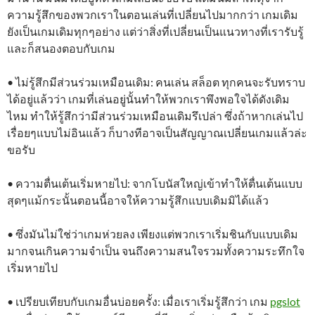
ความรู้สึกของพวกเราในตอนเล่นที่เปลี่ยนไปมากกว่า เกมเดิม
ยังเป็นเกมเดิมทุกๆอย่าง แต่ว่าสิ่งที่เปลี่ยนเป็นแนวทางที่เรารับรู้
และก็สนองตอบกับเกม
• ไม่รู้สึกมีส่วนร่วมเหมือนเดิม: คนเล่น สล็อต ทุกคนจะรับทราบ
ได้อยู่แล้วว่า เกมที่เล่นอยู่นั้นทำให้พวกเราพึงพอใจได้ดังเดิม
ไหม ทำให้รู้สึกว่ามีส่วนร่วมเหมือนเดิมรึเปล่า ซึ่งถ้าหากเล่นไป
เรื่อยๆแบบไม่อินแล้ว ก็บางทีอาจเป็นสัญญาณเปลี่ยนเกมแล้วล่ะ
ขอรับ
• ความตื่นเต้นเริ่มหายไป: จากโบนัสใหญ่เข้าทำให้ตื่นเต้นแบบ
สุดๆแม้กระนั้นตอนนี้อาจให้ความรู้สึกแบบเดิมมิได้แล้ว
• ซึ่งมันไม่ใช่ว่าเกมห่วยลง เพียงแต่พวกเราเริ่มชินกับแบบเดิม
มากจนเกินความจำเป็น จนถึงความสนใจรวมทั้งความระทึกใจ
เริ่มหายไป
• เปรียบเทียบกับเกมอื่นบ่อยครั้ง: เมื่อเราเริ่มรู้สึกว่า เกม
pgslot