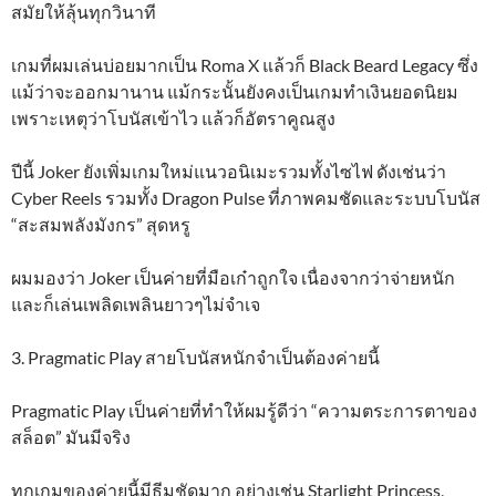
สมัยให้ลุ้นทุกวินาที
เกมที่ผมเล่นบ่อยมากเป็น Roma X แล้วก็ Black Beard Legacy ซึ่ง
แม้ว่าจะออกมานาน แม้กระนั้นยังคงเป็นเกมทำเงินยอดนิยม
เพราะเหตุว่าโบนัสเข้าไว แล้วก็อัตราคูณสูง
ปีนี้ Joker ยังเพิ่มเกมใหม่แนวอนิเมะรวมทั้งไซไฟ ดังเช่นว่า
Cyber Reels รวมทั้ง Dragon Pulse ที่ภาพคมชัดและระบบโบนัส
“สะสมพลังมังกร” สุดหรู
ผมมองว่า Joker เป็นค่ายที่มือเก๋าถูกใจ เนื่องจากว่าจ่ายหนัก
และก็เล่นเพลิดเพลินยาวๆไม่จำเจ
3. Pragmatic Play สายโบนัสหนักจำเป็นต้องค่ายนี้
Pragmatic Play เป็นค่ายที่ทำให้ผมรู้ดีว่า “ความตระการตาของ
สล็อต” มันมีจริง
ทุกเกมของค่ายนี้มีธีมชัดมาก อย่างเช่น Starlight Princess,