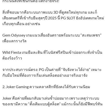
กระนั้นสิ่งที่เช่นกันคือ แตกง่ายจริง!
สิ่งที่ชอบมากคือระบบภาพแบบ 3D ที่ดูสดใหม่ทุกเกม และก็
เสียงดนตรีที่เข้ากับธีมสุดๆปี 2025 นี้ PG SLOT ยังอัปเดตเกมใหม่
เกือบทุกเดือน อย่างเช่น
Gem Odyssey เกมแนวเสี่ยงอันตรายพร้อมระบบ “สะสมเพชร”
เพื่อแลกรางวัล
Wild Fiesta เกมธีมละติน ที่โบนัสฟรีสปินเข้าบ่อยกระทั่งจำเป็น
ต้องร้องว้าว
จากประสบการณ์ตรง: PG เป็นค่ายที่ “จับจังหวะได้ง่าย” เหมาะ
กับมือใหม่ที่ต้องการเริ่มเล่นสล็อตอย่างเอาจริงเอาจัง
2. Joker Gaming ความคลาสสิกที่ยังคงได้รับความนิยม
Joker คือค่ายที่ผมกลับมาเล่นซ้ำบ่อยมาก เพราะเหตุว่าระบบ
ของเขามีความ “ดั้งเดิมแบบตู้สล็อต” แม้กระนั้นก็ยังมีฟีพบร์ทัน