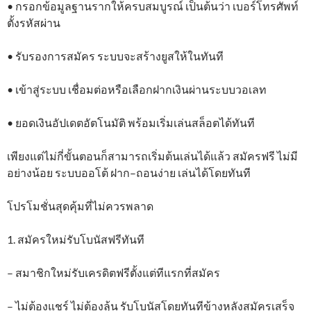
• กรอกข้อมูลฐานรากให้ครบสมบูรณ์ เป็นต้นว่า เบอร์โทรศัพท์
ตั้งรหัสผ่าน
• รับรองการสมัคร ระบบจะสร้างยูสให้ในทันที
• เข้าสู่ระบบ เชื่อมต่อหรือเลือกฝากเงินผ่านระบบวอเลท
• ยอดเงินอัปเดตอัตโนมัติ พร้อมเริ่มเล่นสล็อตได้ทันที
เพียงแต่ไม่กี่ขั้นตอนก็สามารถเริ่มต้นเล่นได้แล้ว สมัครฟรี ไม่มี
อย่างน้อย ระบบออโต้ ฝาก–ถอนง่าย เล่นได้โดยทันที
โปรโมชั่นสุดคุ้มที่ไม่ควรพลาด
1. สมัครใหม่รับโบนัสฟรีทันที
– สมาชิกใหม่รับเครดิตฟรีตั้งแต่ทีแรกที่สมัคร
– ไม่ต้องแชร์ ไม่ต้องลุ้น รับโบนัสโดยทันทีข้างหลังสมัครเสร็จ