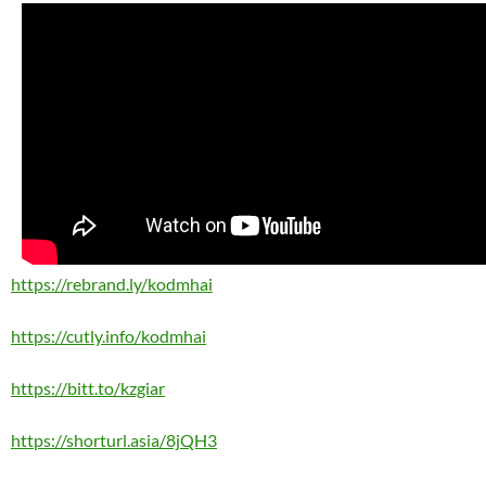
https://rebrand.ly/kodmhai
https://cutly.info/kodmhai
https://bitt.to/kzgiar
https://shorturl.asia/8jQH3