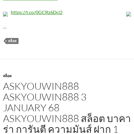
https://t.co/0GCRz6Dcj2
…
สล็อต
สล็อต
ASKYOUWIN888
ASKYOUWIN888 3
JANUARY 68
ASKYOUWIN888 สล็อต บาคา
ร่า การันตี ความมันส์ ฝาก 1