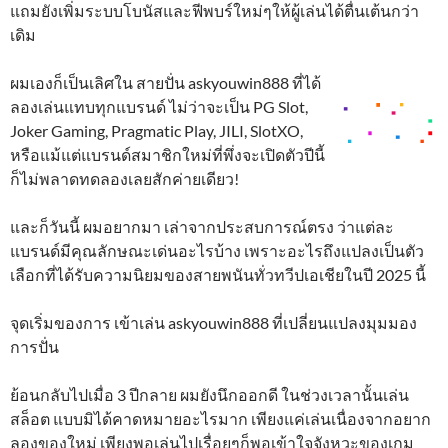
แถมยังเพิ่มระบบโบนัสและฟีพบร์ใหม่ๆให้ผู้เล่นได้ตื่นเต้นกว่า
เดิม
ผมเองก็เป็นเลิศใน สายปั่น askyouwin888 ที่ได้
ลองเล่นแทบทุกแบรนด์ ไม่ว่าจะเป็น PG Slot,
Joker Gaming, Pragmatic Play, JILI, SlotXO,
หรือแม้แต่แบรนด์สมาชิกใหม่ที่พึ่งจะเปิดตัวปีนี้
ก็ไม่พลาดทดลองเลยสักค่ายเดียว!
และก็วันนี้ ผมอยากมา เล่าจากประสบการณ์ตรง ว่าแต่ละ
แบรนด์มีคุณลักษณะเด่นอะไรบ้าง เพราะอะไรถึงแปลงเป็นตัว
เลือกที่ได้รับความนิยมของสายพนันทั่วทวีปเอเชียในปี 2025 นี้
จุดเริ่มของการ เข้าเล่น askyouwin888 ที่เปลี่ยนแปลงมุมมอง
การปั่น
ย้อนกลับไปเมื่อ 3 ปีกลาย ผมยังนึกออกดี ในช่วงเวลานั้นเล่น
สล็อต แบบมิได้คาดหมายอะไรมาก เพียงแค่เล่นเนื่องจากอยาก
ลองของใหม่ เพียงพอเล่นไปเรื่อยๆก็พอเข้าใจจังหวะของเกม