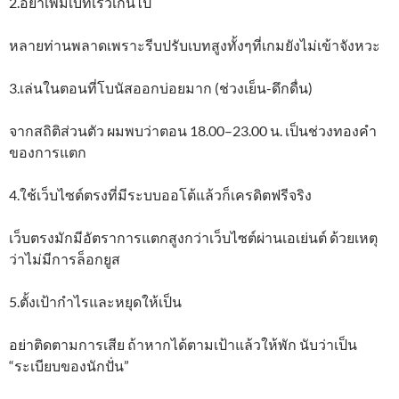
2.อย่าเพิ่มเบทเร็วเกินไป
หลายท่านพลาดเพราะรีบปรับเบทสูงทั้งๆที่เกมยังไม่เข้าจังหวะ
3.เล่นในตอนที่โบนัสออกบ่อยมาก (ช่วงเย็น-ดึกดื่น)
จากสถิติส่วนตัว ผมพบว่าตอน 18.00–23.00 น. เป็นช่วงทองคำ
ของการแตก
4.ใช้เว็บไซต์ตรงที่มีระบบออโต้แล้วก็เครดิตฟรีจริง
เว็บตรงมักมีอัตราการแตกสูงกว่าเว็บไซต์ผ่านเอเย่นต์ ด้วยเหตุ
ว่าไม่มีการล็อกยูส
5.ตั้งเป้ากำไรและหยุดให้เป็น
อย่าติดตามการเสีย ถ้าหากได้ตามเป้าแล้วให้พัก นับว่าเป็น
“ระเบียบของนักปั่น”