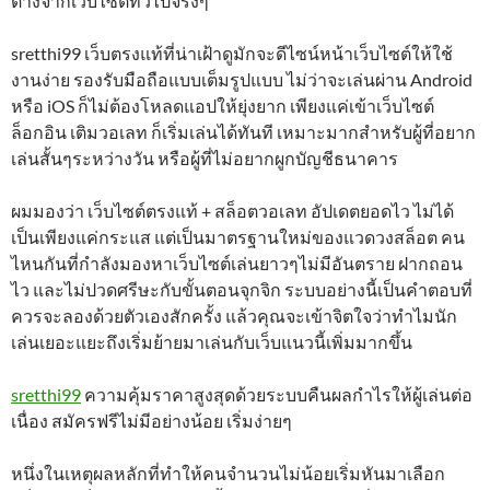
ต่างจากเว็บไซต์ทั่วไปจริงๆ
sretthi99 เว็บตรงแท้ที่น่าเฝ้าดูมักจะดีไซน์หน้าเว็บไซต์ให้ใช้
งานง่าย รองรับมือถือแบบเต็มรูปแบบ ไม่ว่าจะเล่นผ่าน Android
หรือ iOS ก็ไม่ต้องโหลดแอปให้ยุ่งยาก เพียงแค่เข้าเว็บไซต์
ล็อกอิน เติมวอเลท ก็เริ่มเล่นได้ทันที เหมาะมากสำหรับผู้ที่อยาก
เล่นสั้นๆระหว่างวัน หรือผู้ที่ไม่อยากผูกบัญชีธนาคาร
ผมมองว่า เว็บไซต์ตรงแท้ + สล็อตวอเลท อัปเดตยอดไว ไม่ได้
เป็นเพียงแค่กระแส แต่เป็นมาตรฐานใหม่ของแวดวงสล็อต คน
ไหนกันที่กำลังมองหาเว็บไซต์เล่นยาวๆไม่มีอันตราย ฝากถอน
ไว และไม่ปวดศรีษะกับขั้นตอนจุกจิก ระบบอย่างนี้เป็นคำตอบที่
ควรจะลองด้วยตัวเองสักครั้ง แล้วคุณจะเข้าจิตใจว่าทำไมนัก
เล่นเยอะแยะถึงเริ่มย้ายมาเล่นกับเว็บแนวนี้เพิ่มมากขึ้น
sretthi99
ความคุ้มราคาสูงสุดด้วยระบบคืนผลกำไรให้ผู้เล่นต่อ
เนื่อง สมัครฟรีไม่มีอย่างน้อย เริ่มง่ายๆ
หนึ่งในเหตุผลหลักที่ทำให้คนจำนวนไม่น้อยเริ่มหันมาเลือก