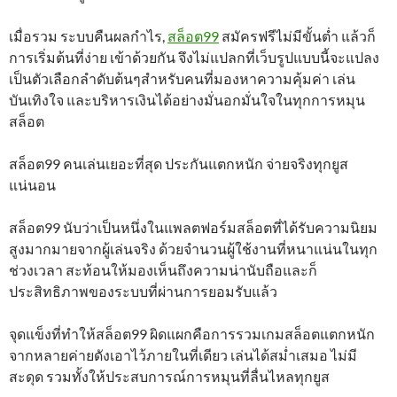
เมื่อรวม ระบบคืนผลกำไร,
สล็อต99
สมัครฟรีไม่มีขั้นต่ำ แล้วก็
การเริ่มต้นที่ง่าย เข้าด้วยกัน จึงไม่แปลกที่เว็บรูปแบบนี้จะแปลง
เป็นตัวเลือกลำดับต้นๆสำหรับคนที่มองหาความคุ้มค่า เล่น
บันเทิงใจ และบริหารเงินได้อย่างมั่นอกมั่นใจในทุกการหมุน
สล็อต
สล็อต99 คนเล่นเยอะที่สุด ประกันแตกหนัก จ่ายจริงทุกยูส
แน่นอน
สล็อต99 นับว่าเป็นหนึ่งในแพลตฟอร์มสล็อตที่ได้รับความนิยม
สูงมากมายจากผู้เล่นจริง ด้วยจำนวนผู้ใช้งานที่หนาแน่นในทุก
ช่วงเวลา สะท้อนให้มองเห็นถึงความน่านับถือและก็
ประสิทธิภาพของระบบที่ผ่านการยอมรับแล้ว
จุดแข็งที่ทำให้สล็อต99 ผิดแผกคือการรวมเกมสล็อตแตกหนัก
จากหลายค่ายดังเอาไว้ภายในที่เดียว เล่นได้สม่ำเสมอ ไม่มี
สะดุด รวมทั้งให้ประสบการณ์การหมุนที่ลื่นไหลทุกยูส