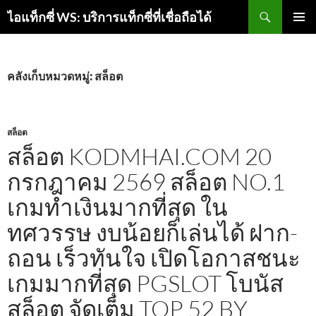
ค้นหา
ไอแท็กซี่ WS: บริการแท็กซี่ที่เชื่อถือได้
ข้าม
เมนูหลัก
ไป
ยัง
เนื้อหา
คลังเก็บหมวดหมู่: สล็อต
สล็อต
สล็อต KODMHAI.COM 20
กรกฎาคม 2569 สล็อต NO.1
เกมทำเงินมากที่สุด ใน
ทศวรรษ งบน้อยก็เล่นได้ ฝาก-
ถอน เร็วทันใจ เปิดโอกาสชนะ
เกมมากที่สุด PGSLOT โบนัส
สล็อต จัดเต็ม TOP 52 BY