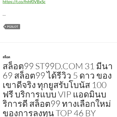
https://t.co/fnhf0VBxSc
…
PGSLOT
สล็อต
สล็อต99 ST99D.COM 31 มีนา
69 สล็อต99 ได้รีวิว 5 ดาว ของ
เขาดีจริง ทุกยูสรับโบนัส 100
ฟรี บริการแบบ VIP แอดมินบ
ริการดี สล็อต99 ทางเลือกใหม่
ของการลงทุน TOP 46 BY