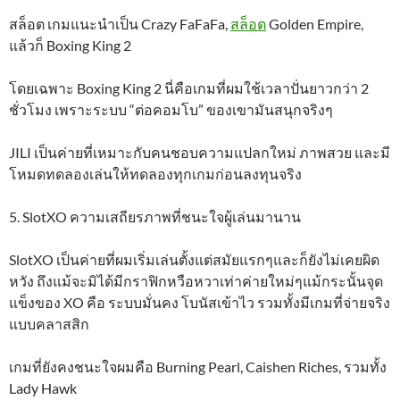
สล็อต เกมแนะนำเป็น Crazy FaFaFa,
สล็อต
Golden Empire,
แล้วก็ Boxing King 2
โดยเฉพาะ Boxing King 2 นี่คือเกมที่ผมใช้เวลาปั่นยาวกว่า 2
ชั่วโมง เพราะระบบ “ต่อคอมโบ” ของเขามันสนุกจริงๆ
JILI เป็นค่ายที่เหมาะกับคนชอบความแปลกใหม่ ภาพสวย และมี
โหมดทดลองเล่นให้ทดลองทุกเกมก่อนลงทุนจริง
5. SlotXO ความเสถียรภาพที่ชนะใจผู้เล่นมานาน
SlotXO เป็นค่ายที่ผมเริ่มเล่นตั้งแต่สมัยแรกๆและก็ยังไม่เคยผิด
หวัง ถึงแม้จะมิได้มีกราฟิกหวือหวาเท่าค่ายใหม่ๆแม้กระนั้นจุด
แข็งของ XO คือ ระบบมั่นคง โบนัสเข้าไว รวมทั้งมีเกมที่จ่ายจริง
แบบคลาสสิก
เกมที่ยังคงชนะใจผมคือ Burning Pearl, Caishen Riches, รวมทั้ง
Lady Hawk