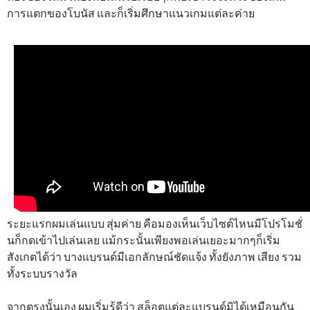
การแตกของโบนัส และก็เริ่มศึกษาแนวเกมแต่ละค่าย
ระยะแรกผมเล่นแบบ สุ่มค่าย คือมองเห็นเว็บไซต์ไหนมีโปรโมชั่
นก็กดเข้าไปเล่นเลย แม้กระนั้นเพียงพอเล่นเยอะมากๆก็เริ่ม
สังเกตได้ว่า บางแบรนด์มีเอกลักษณ์ชัดแจ้ง ทั้งยังภาพ เสียง รวม
ทั้งระบบรางวัล
จากตรงนั้นเอง ผมเริ่มรู้ดีว่า สล็อตแต่ละแบรนด์มิได้เหมือนกัน