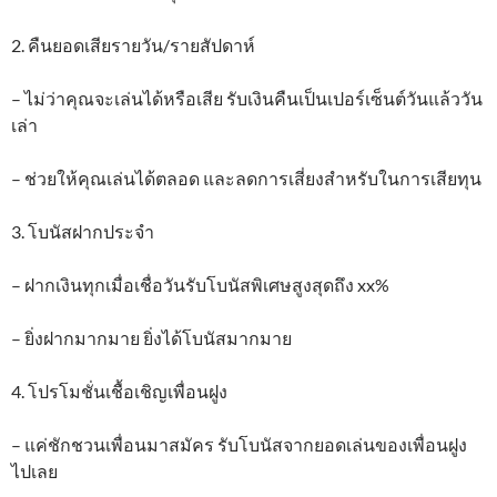
2. คืนยอดเสียรายวัน/รายสัปดาห์
– ไม่ว่าคุณจะเล่นได้หรือเสีย รับเงินคืนเป็นเปอร์เซ็นต์วันแล้ววัน
เล่า
– ช่วยให้คุณเล่นได้ตลอด และลดการเสี่ยงสำหรับในการเสียทุน
3. โบนัสฝากประจำ
– ฝากเงินทุกเมื่อเชื่อวันรับโบนัสพิเศษสูงสุดถึง xx%
– ยิ่งฝากมากมาย ยิ่งได้โบนัสมากมาย
4. โปรโมชั่นเชื้อเชิญเพื่อนฝูง
– แค่ชักชวนเพื่อนมาสมัคร รับโบนัสจากยอดเล่นของเพื่อนฝูง
ไปเลย