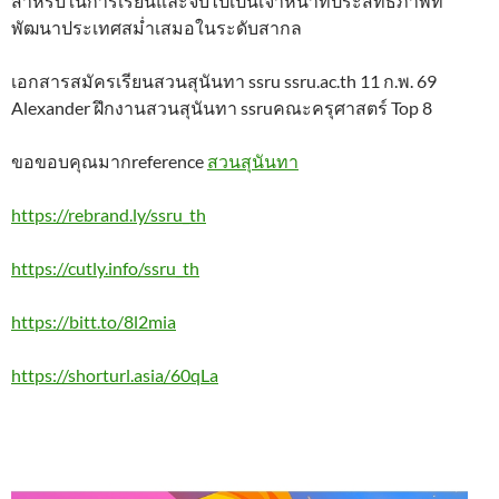
สำหรับในการเรียนและจบไปเป็นเจ้าหน้าที่ประสิทธิภาพที่
พัฒนาประเทศสม่ำเสมอในระดับสากล
เอกสารสมัครเรียนสวนสุนันทา ssru ssru.ac.th 11 ก.พ. 69
Alexander ฝึกงานสวนสุนันทา ssruคณะครุศาสตร์ Top 8
ขอขอบคุณมากreference
สวนสุนันทา
https://rebrand.ly/ssru_th
https://cutly.info/ssru_th
https://bitt.to/8l2mia
https://shorturl.asia/60qLa