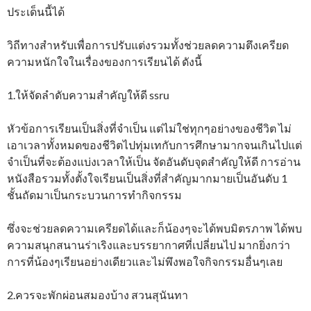
ประเด็นนี้ได้
วิถีทางสำหรับเพื่อการปรับแต่งรวมทั้งช่วยลดความตึงเครียด
ความหนักใจในเรื่องของการเรียนได้ ดังนี้
1.ให้จัดลำดับความสำคัญให้ดี ssru
หัวข้อการเรียนเป็นสิ่งที่จำเป็น แต่ไม่ใช่ทุกๆอย่างของชีวิต ไม่
เอาเวลาทั้งหมดของชีวิตไปทุ่มเทกับการศึกษามากจนเกินไปแต่
จำเป็นที่จะต้องแบ่งเวลาให้เป็น จัดอันดับจุดสำคัญให้ดี การอ่าน
หนังสือรวมทั้งตั้งใจเรียนเป็นสิ่งที่สำคัญมากมายเป็นอันดับ 1
ชั้นถัดมาเป็นกระบวนการทำกิจกรรม
ซึ่งจะช่วยลดความเครียดได้และก็น้องๆจะได้พบมิตรภาพ ได้พบ
ความสนุกสนานร่าเริงและบรรยากาศที่เปลี่ยนไป มากยิ่งกว่า
การที่น้องๆเรียนอย่างเดียวและไม่พึงพอใจกิจกรรมอื่นๆเลย
2.ควรจะพักผ่อนสมองบ้าง สวนสุนันทา