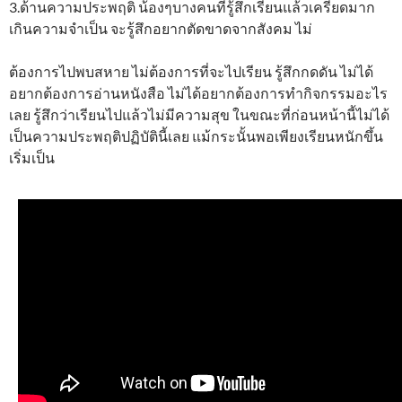
3.ด้านความประพฤติ น้องๆบางคนที่รู้สึกเรียนแล้วเครียดมาก
เกินความจำเป็น จะรู้สึกอยากตัดขาดจากสังคม ไม่
ต้องการไปพบสหาย ไม่ต้องการที่จะไปเรียน รู้สึกกดดัน ไม่ได้
อยากต้องการอ่านหนังสือ ไม่ได้อยากต้องการทำกิจกรรมอะไร
เลย รู้สึกว่าเรียนไปแล้วไม่มีความสุข ในขณะที่ก่อนหน้านี้ไม่ได้
เป็นความประพฤติปฏิบัตินี้เลย แม้กระนั้นพอเพียงเรียนหนักขึ้น
เริ่มเป็น