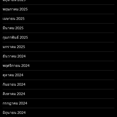
พฤษภาคม 2025
เมษายน 2025
มีนาคม 2025
กุมภาพันธ์ 2025
มกราคม 2025
ธันวาคม 2024
พฤศจิกายน 2024
ตุลาคม 2024
กันยายน 2024
สิงหาคม 2024
กรกฎาคม 2024
มิถุนายน 2024