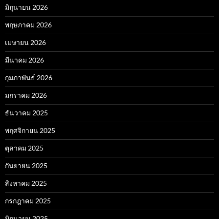
มิถุนายน 2026
พฤษภาคม 2026
เมษายน 2026
มีนาคม 2026
กุมภาพันธ์ 2026
มกราคม 2026
ธันวาคม 2025
พฤศจิกายน 2025
ตุลาคม 2025
กันยายน 2025
สิงหาคม 2025
กรกฎาคม 2025
มิถุนายน 2025