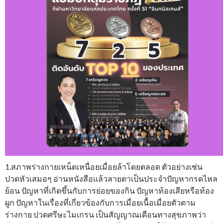
1.สภาพร่างกายเหน็ดเหนื่อยเมื่อยล้าโดยตลอด ตัวอย่างเช่น
ปวดหัวเสมอๆ อ่านหนังสือแล้วลายตาเป็นประจำปัญหากรดไหล
ย้อน ปัญหาที่เกิดขึ้นกับการย่อยของกิน ปัญหาท้องเสียหรือท้อง
ผูก ปัญหาในเรื่องที่เกี่ยวข้องกับการเมื่อยเนื้อเมื่อยตัวตาม
ร่างกาย ปวดศรีษะไมเกรน เป็นสัญญาณเตือนทางสุขภาพว่า