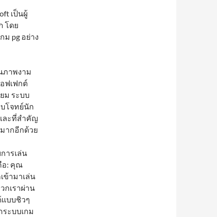
t เป็นผู้
ก โดย
กม pg อย่าง
งานภาพงาม
เอฟเฟกต์
ยี่ยม ระบบ
อบโจทย์นัก
 และที่สำคัญ
มากอีกด้วย
บการเล่น
ือ: คุณ
เข้ามาเล่น
วกเราผ่าน
ด้แบบชิวๆ
ากระบบเกม