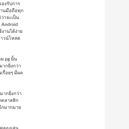
รองรับการ
่านมือถือทุก
่ว่าจะเป็น
อ Android
ช้งานได้ง่าย
ดาวน์โหลด
ม pg นั้น
มากยิ่งกว่า
เรื่อยๆ มีผล
มากยิ่งกว่า
ตคลาสสิก
ๆอีกมากมาย
ทดลองเล่น