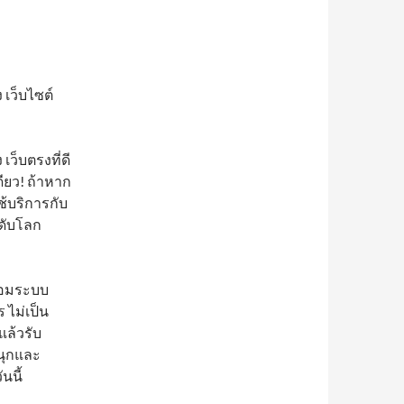
 เว็บไซต์
เว็บตรงที่ดี
ดียว! ถ้าหาก
ช้บริการกับ
ะดับโลก
ร้อมระบบ
 ไม่เป็น
แล้วรับ
นุกและ
นนี้