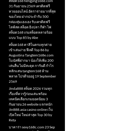
สล็อต168 hengjing168d.com
31 กันยายน 2569 เครดิตฟรี
หวยออนไลน์ อัตราจ่ายมากที่สุด
ของไทย ฝากประจำรับ 500
กล่องสุ่มเฮงเฮง รับเครดิตฟรี
ไลฟ์สด สล็อต ยิงปลา กีฬา ไพ่
สล็อต168 เกมสล็อตหลายร้อย
แบบ Top 85 by Abe
สล็อต168 คาสิโนครบทุกค่าย
เข้าเล่นง่าย ฟีลดี Top 86 by
Augustina Tangtem168e.com
โบนัสพี่ฝากมา น้องให้เพิ่ม 200
เล่นลื่น ไม่มีสะดุด การันตี กำไร
หลักแสน tangtem168 ห้าม
พลาด โปรดีรออยู่ 19 September
2569
Jinda888 สล็อต 2026 รวมทุก
เรื่องที่ควรรู้ก่อนเล่น พร้อม
เทคนิคเลือกเกมยอดนิยม 3
กันยายน 26 website แจกหนัก
Jin888.asia casino online เว็บ
เปิดใหม่ ใหม่ล่าสุด Top 30 by
Reta
บาคาร่า sexy168c.com 23 Sep