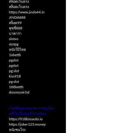
สล็อตเว็บตรง
สล็อตเว็บตรง
https://www.jinda44.in
JINDA888
สล็อต99
พุซซี่888
บาคาร่า
slotxo
slotpg
หนังโป๊ไทย
1xbetth
pgslot
pgslot
pg slot
kiss918
pg slot
188betth
doomovie hd
เว็บสล็อตและบาคาร่าของโคร
ตดีเว็บนี้เล่นแล้วรวยจัดๆ
https://918kissauto.io
https://joker123.money
หนังชนโรง