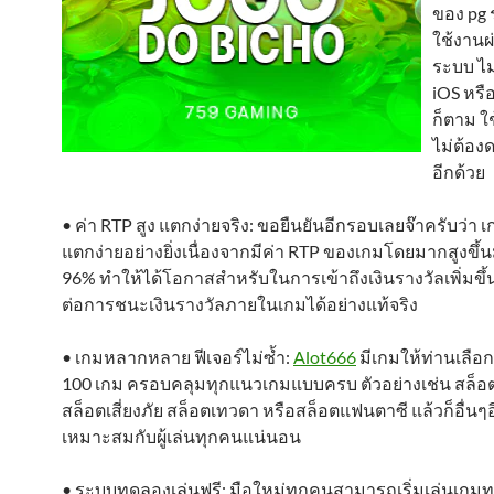
ของ pg 
ใช้งานผ
ระบบ ไม
iOS หรื
ก็ตาม ใ
ไม่ต้อง
อีกด้วย
• ค่า RTP สูง แตกง่ายจริง: ขอยืนยันอีกรอบเลยจ๊าครับว่า เก
แตกง่ายอย่างยิ่งเนื่องจากมีค่า RTP ของเกมโดยมากสูงขึ้น
96% ทำให้ได้โอกาสสำหรับในการเข้าถึงเงินรางวัลเพิ่มขึ้น
ต่อการชนะเงินรางวัลภายในเกมได้อย่างแท้จริง
• เกมหลากหลาย ฟีเจอร์ไม่ซ้ำ:
Alot666
มีเกมให้ท่านเลือก
100 เกม ครอบคลุมทุกแนวเกมแบบครบ ตัวอย่างเช่น สล็อ
สล็อตเสี่ยงภัย สล็อตเทวดา หรือสล็อตแฟนตาซี แล้วก็อื่น
เหมาะสมกับผู้เล่นทุกคนแน่นอน
• ระบบทดลองเล่นฟรี: มือใหม่ทุกคนสามารถเริ่มเล่นเกม