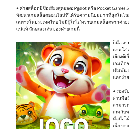
• ค่ายสล็อตมีชื่อเสียงสุดยอด: Pgslot หรือ Pocket Games Sof
พัฒนาเกมสล็อตออนไลน์ที่ได้รับความนิยมมากที่สุดในโล
เฉพาะในประเทศไทย ไม่มีผู้ใดไม่ทราบเกมสล็อตจากค่ายเ
แน่แท้ ลักษณะเด่นของค่ายเกมนี้
ก็คือ 
แจ่มใส 
เสียงดีเ
เกมที่ต
เดิมพัน
แตกง่าย
• รองรั
ผ่านมือถ
สามารถ
เกมกับพ
มือถือไ
เนื่องจ