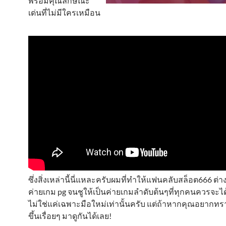
พร้อมคุณลักษณะ
เด่นที่ไม่มีใครเหมือน
ซึ่งสิ่งเหล่านี้นี่แหละครับผมที่ทำให้แฟนคลับสล็อต666 ต
ค่ายเกม pg จนชูให้เป็นค่ายเกมลำดับต้นๆที่ทุกคนควรจะ
ไม่ใช่แค่เฉพาะมือใหม่เท่านั้นครับ แต่ถ้าหากคุณอยากท
ขึ้นเรื่อยๆ มาดูกันได้เลย!