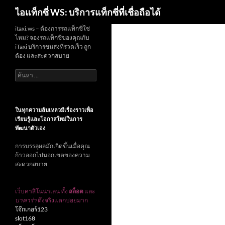
ค้นหา
ไอแท็กซี่ WS: บริการแท็กซี่ที่เชื่อถือได้
itaxi.ws – ต้องการรถแท็กซี่ใช่
ไหม? จองรถแท็กซี่ของคุณกับ
iTaxi บริการขนส่งที่รวดเร็ว ถูก
ต้อง และสะดวกสบาย
ค้นหา
สำหรับ:
ในทุกความล้มเหลวมีเรื่องราวเพื่อ
เรียนรู้และโอกาสใหม่ในการ
พัฒนาตัวเอง
การบรรลุผลมักเกิดขึ้นเมื่อคุณ
ก้าวออกไปนอกเขตของความ
สะดวกสบาย
เว็บคาสิโนน่าเล่น ทั้ง
สล็อต
และ
บาคาร่า
ตึงจริงแตกบ่อยมาก
โจ๊กเกอร์123
slot168