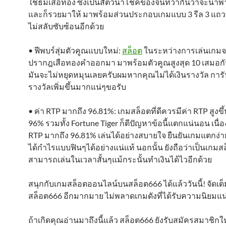
ใช้ธีมเสือทอง ซึ่งเป็นสัตว์นำโชคของจีนที่ว่ากันว่าจะน
และก็รวยมาให้ มาพร้อมส่วนประกอบเกมแบบ 3 รีล 3 แถวที
ไม่สลับซับซ้อนอีกด้วย
• ฟีพบร์สุ่มตัวคูณแบบใหม่:
สล็อต
ในระหว่างการเล่นเกมจะม
ปรากฎเสือทองคำออกมา มาพร้อมตัวคูณสูงสุด 10 เสมอกัน
มันจะไม่หยุดหมุนเลยครับผมหากคุณไม่ได้เงินรางวัล การันต
รางวัลเพิ่มขึ้นมากแน่ๆขอรับ
• ค่า RTP มากถึง 96.81%: เกมสล็อตที่ดีควรมีค่า RTP สูงขึ้น
96% รวมทั้ง Fortune Tiger ก็ตีปัญหาข้อนี้แตกแน่นอน เนื่
RTP มากถึง 96.81% เล่นได้อย่างสบายใจ ยืนยันเกมแตกง่
ได้กำไรแบบฟินๆได้อย่างแน่แท้ นอกนั้น ยังถือว่าเป็นเกมสล
สามารถเล่นในเวลาสั้นๆแม้กระนั้นทำเงินได้ไวอีกด้วย
สนุกกับเกมสล็อตออนไลน์บนสล็อต666 ได้แล้ววันนี้! จัดเต
สล็อต666 อีกมากมาย ไม่พลาดเกมดังที่ได้รับความนิยมแ
ถ้าเกิดคุณอ่านมาถึงนี้แล้ว สล็อต666 ยังรับสมัครสมาชิก