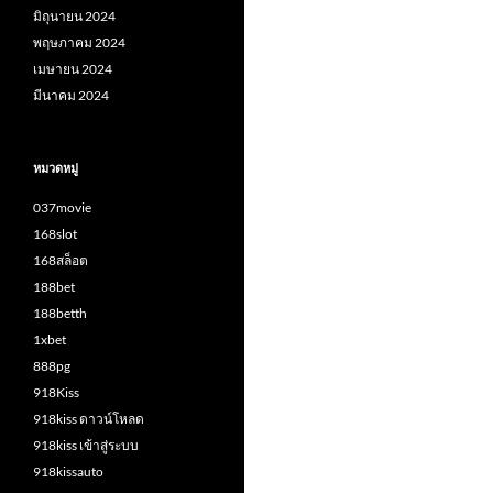
มิถุนายน 2024
พฤษภาคม 2024
เมษายน 2024
มีนาคม 2024
หมวดหมู่
037movie
168slot
168สล็อต
188bet
188betth
1xbet
888pg
918Kiss
918kiss ดาวน์โหลด
918kiss เข้าสู่ระบบ
918kissauto