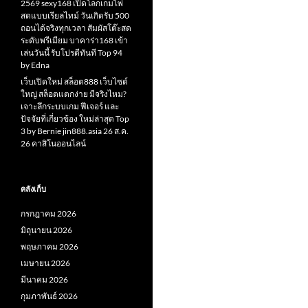
2569 sexy168 เปิดโลกเกมไพ่
สดแบบเรียลไทม์ วันเกิดรับ 500
ถอนได้จริงทุกเวลา สัมผัสโต๊ะสด
ระดับพรีเมียม บาคาร่า168 เข้า
เล่นวันนี้ รับโปรดีทันที Top 94
by Edna
เว็บเปิดใหม่ สล็อต888 เว็บไซต์
ใหญ่ สล็อตแตกง่าย มีจริงไหม?
เจาะลึกระบบเกม ฟีเจอร์ และ
ปัจจัยที่เกี่ยวข้อง ใหม่ล่าสุด Top
3 by Bernie jin888.asia 26 ส.ค.
26 คาสิโนออนไลน์
คลังเก็บ
กรกฎาคม 2026
มิถุนายน 2026
พฤษภาคม 2026
เมษายน 2026
มีนาคม 2026
กุมภาพันธ์ 2026