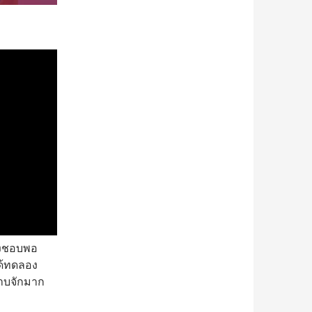
่างชอบพอ
ได้ทดลอง
ราบจักมาก