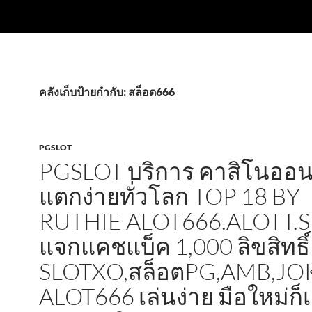
คลังเก็บป้ายกำกับ: สล็อต666
PGSLOT
PGSLOT บริการ คาสิโนออน
แตกง่ายทั่วโลก TOP 18 BY
RUTHIE ALOT666.ALOTT.S
แจกแคชแบ็ค 1,000 ลิขสิทธิ์
SLOTXO,สล็อตPG,AMB,JO
ALOT666 เล่นง่าย มือใหม่ก็เ