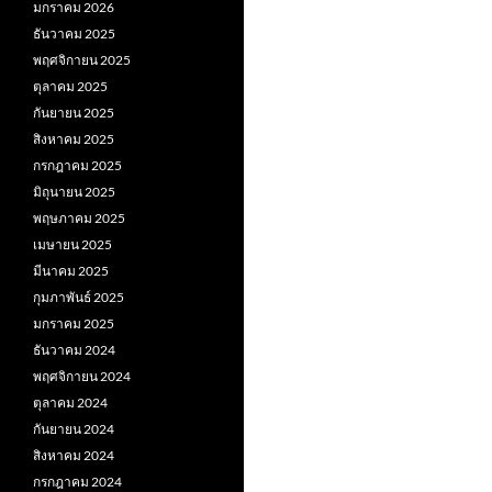
มกราคม 2026
ธันวาคม 2025
พฤศจิกายน 2025
ตุลาคม 2025
กันยายน 2025
สิงหาคม 2025
กรกฎาคม 2025
มิถุนายน 2025
พฤษภาคม 2025
เมษายน 2025
มีนาคม 2025
กุมภาพันธ์ 2025
มกราคม 2025
ธันวาคม 2024
พฤศจิกายน 2024
ตุลาคม 2024
กันยายน 2024
สิงหาคม 2024
กรกฎาคม 2024