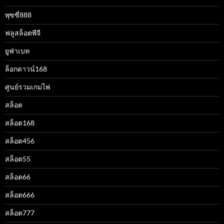
พุซซี่888
ฟลูสล็อตพีจี
ยูฟ่าเบท
ล็อกดาวน์168
ศูนย์รวมเกมไพ่
สล็อต
สล็อต168
สล็อต456
สล็อต55
สล็อต66
สล็อต666
สล็อต777