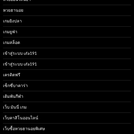
หวยฮานอย
เกมยิงปลา
เกมยูฟ่า
เกมสล็อต
เข้าสู่ระบบ ufa191
เข้าสู่ระบบ ufa191
เครดิตฟรี
เซ็กซี่บาคาร่า
เดิมพันกีฬา
เว็บ มันนี่ เกม
เว็บคาสิโนออนไลน์
เว็บซื้อหวยฮานอยพิเศษ