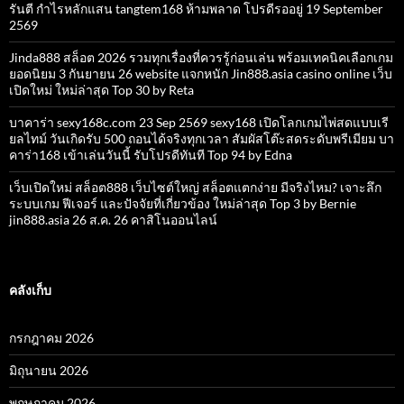
รันตี กำไรหลักแสน tangtem168 ห้ามพลาด โปรดีรออยู่ 19 September
2569
Jinda888 สล็อต 2026 รวมทุกเรื่องที่ควรรู้ก่อนเล่น พร้อมเทคนิคเลือกเกม
ยอดนิยม 3 กันยายน 26 website แจกหนัก Jin888.asia casino online เว็บ
เปิดใหม่ ใหม่ล่าสุด Top 30 by Reta
บาคาร่า sexy168c.com 23 Sep 2569 sexy168 เปิดโลกเกมไพ่สดแบบเรี
ยลไทม์ วันเกิดรับ 500 ถอนได้จริงทุกเวลา สัมผัสโต๊ะสดระดับพรีเมียม บา
คาร่า168 เข้าเล่นวันนี้ รับโปรดีทันที Top 94 by Edna
เว็บเปิดใหม่ สล็อต888 เว็บไซต์ใหญ่ สล็อตแตกง่าย มีจริงไหม? เจาะลึก
ระบบเกม ฟีเจอร์ และปัจจัยที่เกี่ยวข้อง ใหม่ล่าสุด Top 3 by Bernie
jin888.asia 26 ส.ค. 26 คาสิโนออนไลน์
คลังเก็บ
กรกฎาคม 2026
มิถุนายน 2026
พฤษภาคม 2026