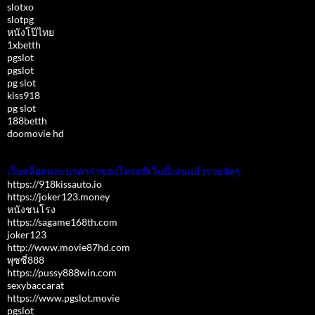
slotxo
slotpg
หนังโป๊ไทย
1xbetth
pgslot
pgslot
pg slot
kiss918
pg slot
188betth
doomovie hd
เว็บสล็อตและบาคาร่าของโครตดีเว็บนี้เล่นแล้วรวยจัดๆ
https://918kissauto.io
https://joker123.money
หนังชนโรง
https://sagame168th.com
joker123
http://www.movie87hd.com
พุซซี่888
https://pussy888win.com
sexybaccarat
https://www.pgslot.movie
pgslot