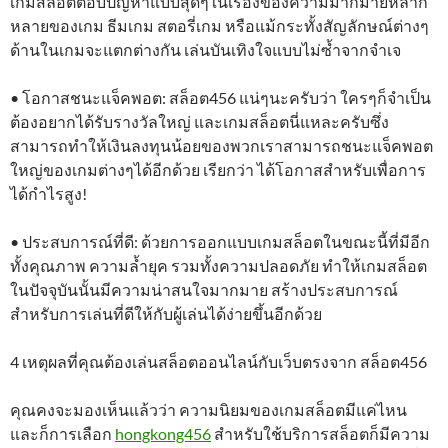
เกมสล็อตตอบปัญหาแบบสุดๆในเรื่องของความมากมายหลาก
หลายของเกม ธีมเกม สตอรี่เกม หรือแม้กระทั้งสัญลักษณ์ต่างๆ
ด้านในเกมจะแตกต่างกัน เล่นบันเทิงใจแบบไม่ซ้ำจากจำเจ
• โอกาสชนะแจ็คพอต: สล็อต456 แน่ๆนะครับว่า ใครๆก็จำเป็น
ต้องอยากได้รับรางวัลใหญ่ และเกมสล็อตนี่แหละครับซึ่ง
สามารถทำให้เงินลงทุนน้อยของพวกเราสามารถชนะแจ็คพอต
ใหญ่ของเกมต่างๆได้อีกด้วย เรียกว่า ได้โอกาสสำหรับเพื่อการ
ได้กำไรสูง!
• ประสบการณ์ที่ดี: ด้วยการออกแบบเกมสล็อตในขณะนี้ที่มีอีก
ทั้งคุณภาพ ความล้ำยุค รวมทั้งความปลอดภัย ทำให้เกมสล็อต
ในปัจจุบันนั้นมีความน่าสนใจมากมาย สร้างประสบการณ์
สำหรับการเล่นที่ดีให้กับผู้เล่นได้ง่ายขึ้นอีกด้วย
4 เหตุผลที่คุณต้องเล่นสล็อตออนไลน์กับเว็บตรงจาก สล็อต456
คุณคงจะมองเห็นแล้วว่า ความนิยมของเกมสล็อตมีแค่ไหน
และก็การเลือก
hongkong456
สำหรับใช้บริการสล็อตก็มีความ