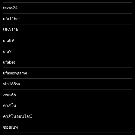
texas24
ufa11bet
UFA11k
ufa89
ufa9
ufabet
ufasexygame
vip168sa
zeus66
คาสิโน
คาสิโนออนไลน์
ซอยเบท