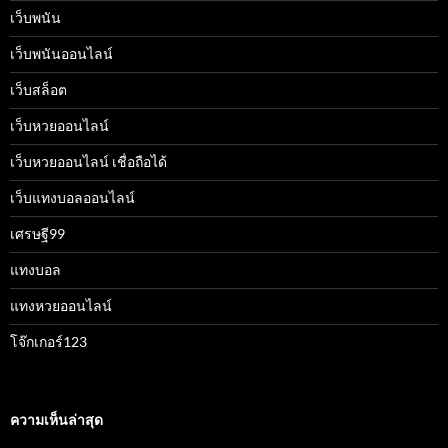
เว็บพนัน
เว็บพนันออนไลน์
เว็บสล็อต
เว็บหวยออนไลน์
เว็บหวยออนไลน์ เชื่อถือได้
เว็บแทงบอลออนไลน์
เศรษฐี99
แทงบอล
แทงหวยออนไลน์
โจ๊กเกอร์123
ความเห็นล่าสุด