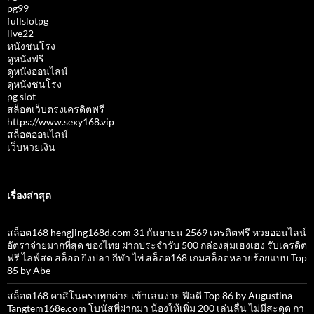
pg99
fullslotpg
live22
หนังชนโรง
ดูหนังฟรี
ดูหนังออนไลน์
ดูหนังชนโรง
pg slot
สล็อตเว็บตรงเครดิตฟรี
https://www.sexy168.vip
สล็อตออนไลน์
เว็บหวยเงิน
เรื่องล่าสุด
สล็อต168 hengjing168d.com 31 กันยายน 2569 เครดิตฟรี หวยออนไลน์
อัตราจ่ายมากที่สุด ของไทย ฝากประจำรับ 500 กล่องสุ่มเฮงเฮง รับเครดิต
ฟรี ไลฟ์สด สล็อต ยิงปลา กีฬา ไพ่ สล็อต168 เกมสล็อตหลายร้อยแบบ Top
85 by Abe
สล็อต168 คาสิโนครบทุกค่าย เข้าเล่นง่าย ฟีลดี Top 86 by Augustina
Tangtem168e.com โบนัสพี่ฝากมา น้องให้เพิ่ม 200 เล่นลื่น ไม่มีสะดุด กา