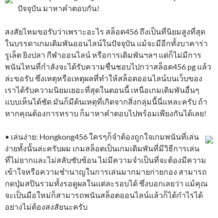
ปัจจุบัน มาหาคำตอบกัน!
สงสัยไหมขอรับว่าเพราะอะไร สล็อต456 ถึงเป็นที่นิยมสูงที่สุด
ในบรรดาเกมเดิมพันออนไลน์ในปัจจุบัน แม้จะมีอีกทั้งบาคาร่า
รูเล็ต ยิงปลา กีฬาออนไลน์ หรือการเดิมพันฯลฯ แต่ก็ไม่มีการ
พนันไหนที่กำลังจะได้รับความชื่นชอบไปกว่าสล็อต456 pg แล้ว
ล่ะขอรับ ซึ่งเหตุหรือเหตุผลที่ทำให้สล็อตออนไลน์บนเว็บของ
เราได้รับความนิยมเยอะที่สุดในตอนนี้ เหนือเกมเดิมพันอื่นๆ
แบบเห็นได้ชัด มันก็มีต้นเหตุที่เกิดจากสิ่งกลุ่มนี้นี่แหละครับ ถ้า
หากคุณต้องการทราบ ก็มาหาคำตอบไปพร้อมเพียงกันได้เลย!
• เล่นง่าย: Hongkong456 ใครๆก็จำต้องถูกใจเกมพนันที่เล่น
ง่ายทั้งนั้นล่ะครับผม เกมสล็อตเป็นเกมเดิมพันที่มีวิธีการเล่น
ที่ไม่ยากและไม่สลับซับซ้อน ไม่มีความจำเป็นที่จะต้องมีความ
เข้าใจหรือความชำนาญในการเล่นมากมายก่ายกอง สามารถ
กดปุ่มสปินรวมทั้งรอดูผลในแต่ละรอบได้ ซึ่งบอกเลยว่า แม้คุณ
จะเป็นมือใหม่ก็สามารถพนันสล็อตออนไลน์แล้วก็ได้กำไรได้
อย่างไม่ต้องสงสัยนะครับ