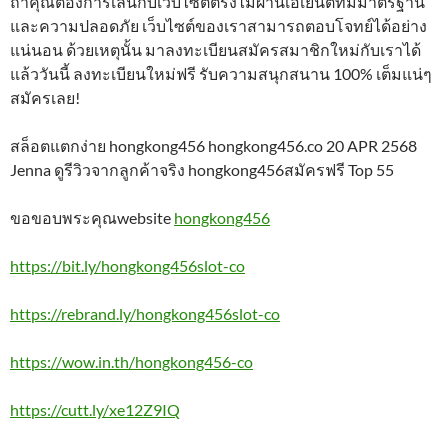
ถ้าคุณต้องการเล่นกับเว็บไซต์ตรงไม่ผ่านเอเย่นต์ที่มีมาตรฐาน
และความปลอดภัย เว็บไซต์ของเราสามารถตอบโจทย์ได้อย่าง
แน่นอน ด้วยเหตุนั้น มาลงทะเบียนสมัครสมาชิกใหม่กับเราได้
แล้ววันนี้ ลงทะเบียนใหม่ฟรี รับความสนุกสนาน 100% เต็มแน่ๆ
สมัครเลย!
สล็อตแตกง่าย hongkong456 hongkong456.co 20 APR 2568
Jenna ดูรีวิวจากลูกค้าจริง hongkong456สมัครฟรี Top 55
ขอขอบพระคุณwebsite
hongkong456
https://bit.ly/hongkong456slot-co
https://rebrand.ly/hongkong456slot-co
https://wow.in.th/hongkong456-co
https://cutt.ly/xe12Z9IQ