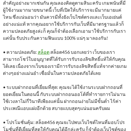
สำคัญอย่างมากเช่นกัน คุณลองคิดดูตามสินะครับ เกมพนันที่มี
ผู้ใช้งานมากมายขนาดนี้ เว็บที่เปิดให้บริการจะมีมากมายแค่
ไหน ซึ่งแน่นอนว่า มันควรมีทั้งยังเว็บไซต์ตรงและเว็บเอเย่นต์
อย่างแน่แท้ หากคุณอยากใช้บริการกับเว็บที่มีมาตรฐานแล้วก็
ความปลอดภัยสูงล่ะก็ คุณก็จำต้องเลือกเอามาใช้บริการกับเรา
แค่นั้น รับประกันความฟินแบบ 100% แน่ๆ มาลองกัน!
• ความปลอดภัย:
สล็อต
สล็อต456 บอกเลยว่า เว็บของเรา
สามารถโชว์ใบอนุญาตที่ได้รับการรับรองลิขสิทธิ์แท้ให้กับคุณ
ได้เลย เนื่องจากเว็บของเรามีการรับรองลิขสิทธิ์แท้จากค่ายเกม
ต่างๆอย่างแม่นยำ เชื่อมั่นในความปลอดภัยได้เลย
• ระบบฝากถอนที่เยี่ยมที่สุด: คุณจะได้ใช้งานระบบฝากถอนที่
ยอดเยี่ยมในตอนนี้ กับระบบฝากถอนออโต้ที่ทำรายการไม่นาน
ใช้เวงลาไม่กี่วินาทีเพียงแค่นั้น ฝากถอนง่ายไม่มีขั้นต่ำ ไร้ค่า
ประเพณีแอบแฝงอีกด้วย สบายแบบสุดๆแน่นอนครับผม
• โปรโมชั่นคุ้ม: สล็อต456 คุณจะไปพบเว็บไซต์ไหนที่มอบโปร
โมชั่นที่ดีเยี่ยมที่สุดให้กับคุณได้อีกล่ะครับ ก็จำต้องเว็บไซต์ของ