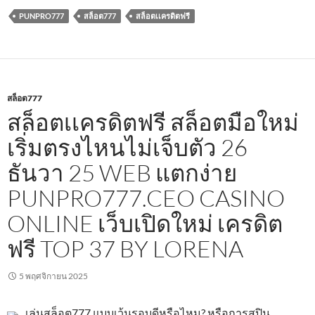
PUNPRO777
สล็อต777
สล็อตเเครดิตฟรี
สล็อต777
สล็อตเเครดิตฟรี สล็อตมือใหม่
เริ่มตรงไหนไม่เจ็บตัว 26
ธันวา 25 WEB แตกง่าย
PUNPRO777.CEO CASINO
ONLINE เว็บเปิดใหม่ เครดิต
ฟรี TOP 37 BY LORENA
5 พฤศจิกายน 2025
เล่นสล็อต777 แบบเว้นรอบดีหรือไหม? หรือการสปิน