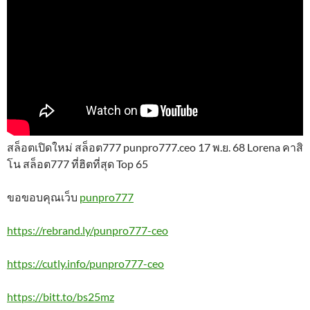
สล็อตเปิดใหม่ สล็อต777 punpro777.ceo 17 พ.ย. 68 Lorena คาสิ
โน สล็อต777 ที่ฮิตที่สุด Top 65
ขอขอบคุณเว็บ
punpro777
https://rebrand.ly/punpro777-ceo
https://cutly.info/punpro777-ceo
https://bitt.to/bs25mz