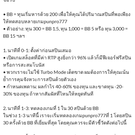
• BB = ทุนเริ่มหารด้วย 200 เพื่อให้คุณได้ปริมาณสปินที่พอเพียง
ให้ทดสอบหลายเกมpunpro777
• ตัวอย่าง: ทุน 300 = BB 1.5, ทุน 1,000 = BB 5 หรือ ทุน 3,000 =
BB 15 ฯลฯ
1. นาทีที่ 0-1: ตั้งค่าก่อนสปินเสมอ
• เปิดเกมสล็อตที่มีค่า RTP สูงยิ่งกว่า 96% แล้วก็มีฟีเจอร์ฟรีสปิน
หรือการสะสมโบนัส
• พวกเราจะไม่ใช้ Turbo Mode เด็ดขาด ผมต้องการให้คุณเน้น
ย้ำการคุมจังหวะการสปินด้วยตัวเอง
• กำหนดเพดาน: ผลกำไร 40-60% ของทุน และขาดทุน -20-
30% ของทุน ถ้าหากสัมผัสที่ไหนให้หยุดทันที
2. นาทีที่ 1-3: ทดลองเกมที่ 1 ใน 30 สปินด้วย BB
ในช่วง 1-3 นาทีนี้ เราจะเริ่มทดลองเกมpunpro777ที่ 1 โดยสปิน
30 ครั้งด้วย BB ที่เยี่ยมที่สุด โดยคุณควรจะมีตัวชี้วัดดังต่อไปนี้