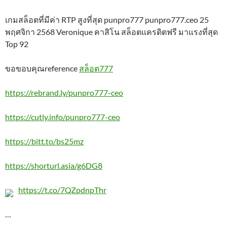
เกมสล็อตที่มีค่า RTP สูงที่สุด punpro777 punpro777.ceo 25
พฤศจิกา 2568 Veronique คาสิโน สล็อตเเครดิตฟรี มาแรงที่สุด
Top 92
ขอขอบคุณreference
สล็อต777
https://rebrand.ly/punpro777-ceo
https://cutly.info/punpro777-ceo
https://bitt.to/bs25mz
https://shorturl.asia/g6DG8
https://t.co/7QZpdnpThr
…