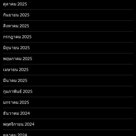
ตุลาคม 2025
กันยายน 2025
สิงหาคม 2025
กรกฎาคม 2025
มิถุนายน 2025
พฤษภาคม 2025
เมษายน 2025
มีนาคม 2025
กุมภาพันธ์ 2025
มกราคม 2025
ธันวาคม 2024
พฤศจิกายน 2024
ตุลาคม 2024