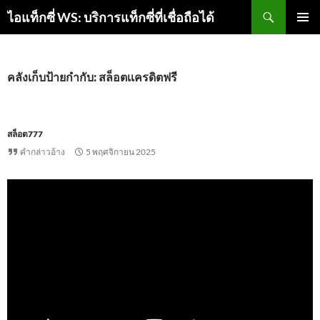
ค้นหา
ไอแท็กซี่ WS: บริการแท็กซี่ที่เชื่อถือได้
ข้าม
เมนูหลัก
ไป
ยัง
เนื้อหา
คลังเก็บป้ายกำกับ: สล็อตเเครดิตฟรี
สล็อต777
คำกล่าวอ้าง
5 พฤศจิกายน 2025