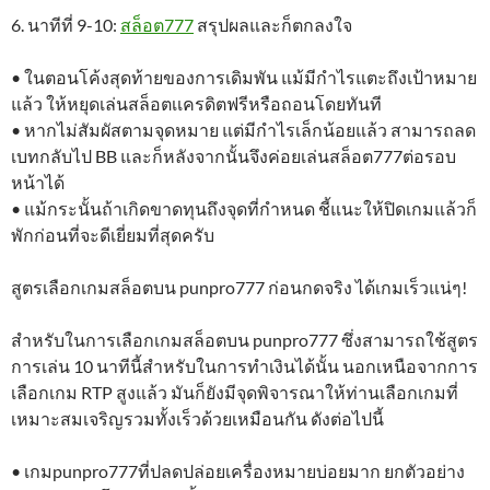
6. นาทีที่ 9-10:
สล็อต777
สรุปผลและก็ตกลงใจ
• ในตอนโค้งสุดท้ายของการเดิมพัน แม้มีกำไรแตะถึงเป้าหมาย
แล้ว ให้หยุดเล่นสล็อตเเครดิตฟรีหรือถอนโดยทันที
• หากไม่สัมผัสตามจุดหมาย แต่มีกำไรเล็กน้อยแล้ว สามารถลด
เบทกลับไป BB และก็หลังจากนั้นจึงค่อยเล่นสล็อต777ต่อรอบ
หน้าได้
• แม้กระนั้นถ้าเกิดขาดทุนถึงจุดที่กำหนด ชี้แนะให้ปิดเกมแล้วก็
พักก่อนที่จะดีเยี่ยมที่สุดครับ
สูตรเลือกเกมสล็อตบน punpro777 ก่อนกดจริง ได้เกมเร็วแน่ๆ!
สำหรับในการเลือกเกมสล็อตบน punpro777 ซึ่งสามารถใช้สูตร
การเล่น 10 นาทีนี้สำหรับในการทำเงินได้นั้น นอกเหนือจากการ
เลือกเกม RTP สูงแล้ว มันก็ยังมีจุดพิจารณาให้ท่านเลือกเกมที่
เหมาะสมเจริญรวมทั้งเร็วด้วยเหมือนกัน ดังต่อไปนี้
• เกมpunpro777ที่ปลดปล่อยเครื่องหมายบ่อยมาก ยกตัวอย่าง