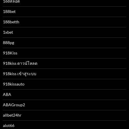
168สล็อต
188bet
188betth
1xbet
888pg
918Kiss
918kiss ดาวน์โหลด
918kiss เข้าสู่ระบบ
918kissauto
ABA
ABAGroup2
allbet24hr
alot66