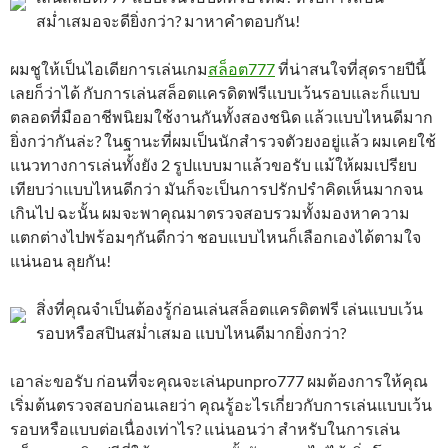
สม่ำเสมอจะดียิ่งกว่า? มาหาคำตอบกัน!
ผมชูให้เป็นไอเดียการเล่นเกม
สล็อต777
ที่น่าสนใจที่สุดรายปีนี้
เลยก็ว่าได้ กับการเล่นสล็อตเเครดิตฟรีแบบเว้นรอบและก็แบบ
ตลอดที่มืออาชีพนิยมใช้งานกันทั้งสองชนิด แล้วแบบไหนดีมาก
ยิ่งกว่ากันล่ะ? ในฐานะที่ผมเป็นนักสำรวจตัวยงอยู่แล้ว ผมเคยใช้
แนวทางการเล่นทั้งยัง 2 รูปแบบมาแล้วขอรับ แม้ให้ผมเปรียบ
เทียบว่าแบบไหนดีกว่า มันก็จะเป็นการปรักปรำคิดเห็นมากจน
เกินไป ฉะนั้น ผมจะพาคุณมาตรวจสอบรวมทั้งมองหาความ
แตกต่างไปพร้อมๆกันดีกว่า ชอบแบบไหนก็เลือกเองได้ตามใจ
แน่นอน ลุยกัน!
สิ่งที่คุณจำเป็นต้องรู้ก่อนเล่นสล็อตแครดิตฟรี เล่นแบบเว้น
รอบหรือสปินสม่ำเสมอ แบบไหนดีมากยิ่งกว่า?
เอาล่ะขอรับ ก่อนที่จะคุณจะเล่นpunpro777 ผมต้องการให้คุณ
เริ่มต้นตรวจสอบก่อนเลยว่า คุณรู้อะไรเกี่ยวกับการเล่นแบบเว้น
รอบหรือแบบต่อเนื่องเท่าไร? แน่นอนว่า สำหรับในการเล่น