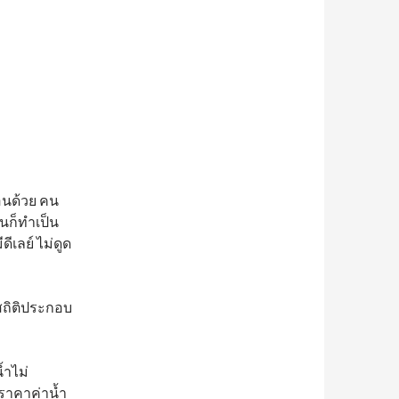
อนด้วย คน
นก็ทำเป็น
ดีเลย์ ไม่ดูด
สถิติประกอบ
้ำไม่
้ราคาค่าน้ำ