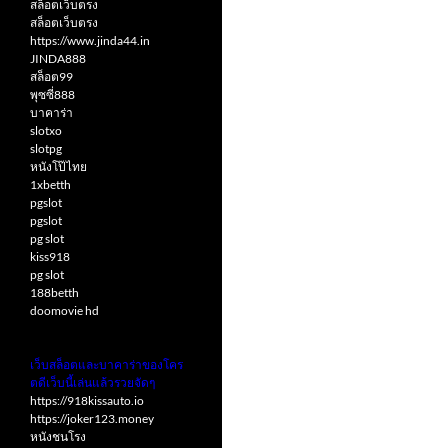
สล็อตเว็บตรง
สล็อตเว็บตรง
https://www.jinda44.in
JINDA888
สล็อต99
พุซซี่888
บาคาร่า
slotxo
slotpg
หนังโป๊ไทย
1xbetth
pgslot
pgslot
pg slot
kiss918
pg slot
188betth
doomovie hd
เว็บสล็อตและบาคาร่าของโคร
ตดีเว็บนี้เล่นแล้วรวยจัดๆ
https://918kissauto.io
https://joker123.money
หนังชนโรง