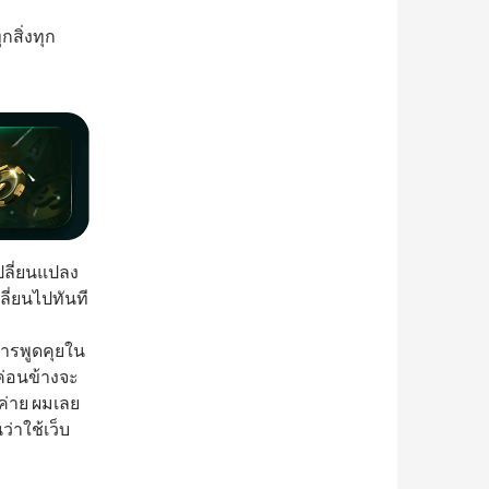
กสิ่งทุก
ปลี่ยนแปลง
ลี่ยนไปทันที
การพูดคุยใน
้ค่อนข้างจะ
ค่าย ผมเลย
่าใช้เว็บ