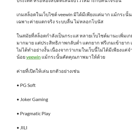
ประเทศ หรือห้องสปีดที่เล่นจบไว เหมาะกับคนใจร้อน
เกมสล็อตในเว็บไซต์ veewin มิได้มีเพียงแค่มาก แม้กระนั้น
เฉพาะค่ายแตกจริง ระบบลื่น ไม่หลอกโบนัส
ในสมัยที่สล็อตกำลังเป็นกระแส หลายเว็บไซต์มานะเพิ่มเ
มากมาย แต่ประสิทธิภาพกลับต่ำ แตกยาก ฟรีเกมเข้ายาก แ
ไม่ได้ทำอย่างงั้น เนื่องจากว่าเกมในเว็บนี้ไม่ได้มีเพียงแค่
น้อย
veewin
แม้กระนั้นคัดคุณภาพมาให้ด้วย
ค่ายที่เปิดให้เล่น ยกตัวอย่างเช่น
• PG Soft
• Joker Gaming
• Pragmatic Play
• JILI