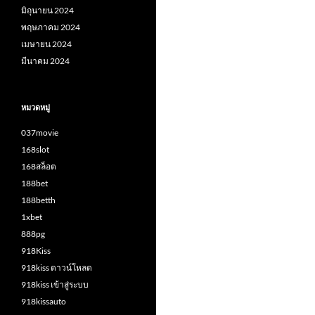
มิถุนายน 2024
พฤษภาคม 2024
เมษายน 2024
มีนาคม 2024
หมวดหมู่
037movie
168slot
168สล็อต
188bet
188betth
1xbet
888pg
918Kiss
918kiss ดาวน์โหลด
918kiss เข้าสู่ระบบ
918kissauto