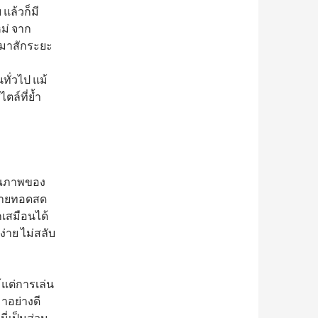
แล้วก็มี
ม่ จาก
์มาสักระยะ
ทั่วไป แม้
ตล์ที่ย้ำ
คุณภาพของ
่ายทอดสด
กเสมือนได้
ง่าย ไม่สลับ
้แต่การเล่น
าอย่างดี
ี่เป็นส่วน