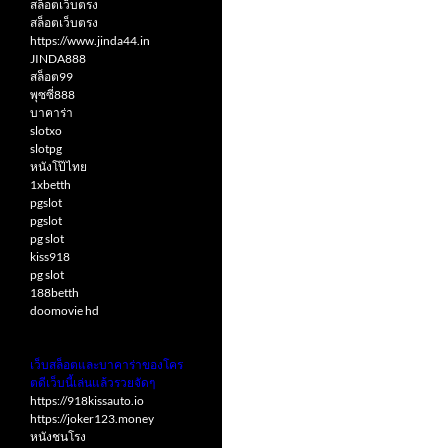
สล็อตเว็บตรง
สล็อตเว็บตรง
https://www.jinda44.in
JINDA888
สล็อต99
พุซซี่888
บาคาร่า
slotxo
slotpg
หนังโป๊ไทย
1xbetth
pgslot
pgslot
pg slot
kiss918
pg slot
188betth
doomovie hd
เว็บสล็อตและบาคาร่าของโคร
ตดีเว็บนี้เล่นแล้วรวยจัดๆ
https://918kissauto.io
https://joker123.money
หนังชนโรง