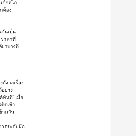
ยนต์กลไก
ูกต้อง
นกันเป็น
 ราคาที่
ดียวบางที
กังวลเรื่อง
้อย่าง
ันที” เมื่อ
ดิตเข้า
ข้ามวัน
การระดับมือ