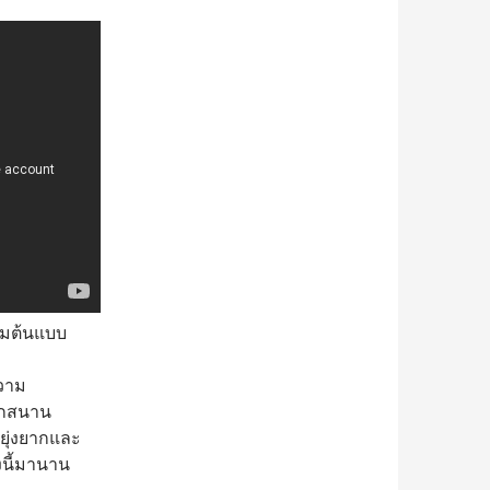
ต็มต้นแบบ
ความ
ุกสนาน
่ยุ่งยากและ
งนี้มานาน