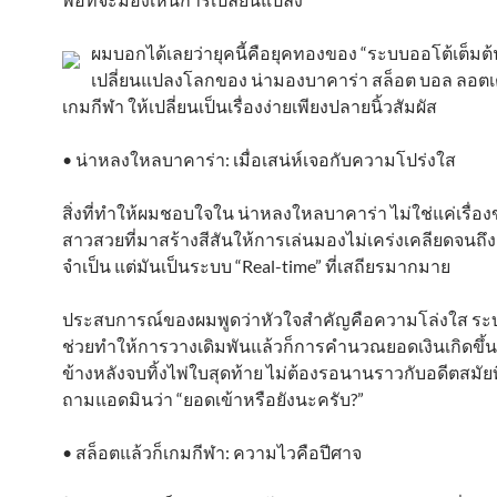
ผมบอกได้เลยว่ายุคนี้คือยุคทองของ “ระบบออโต้เต็มต้น
เปลี่ยนแปลงโลกของ น่ามองบาคาร่า สล็อต บอล ลอตเต
เกมกีฬา ให้เปลี่ยนเป็นเรื่องง่ายเพียงปลายนิ้วสัมผัส
• น่าหลงใหลบาคาร่า: เมื่อเสน่ห์เจอกับความโปร่งใส
สิ่งที่ทำให้ผมชอบใจใน น่าหลงใหลบาคาร่า ไม่ใช่แค่เรื่อง
สาวสวยที่มาสร้างสีสันให้การเล่นมองไม่เคร่งเคลียดจนถึ
จำเป็น แต่มันเป็นระบบ “Real-time” ที่เสถียรมากมาย
ประสบการณ์ของผมพูดว่าหัวใจสำคัญคือความโล่งใส ระ
ช่วยทำให้การวางเดิมพันแล้วก็การคำนวณยอดเงินเกิดขึ้น
ข้างหลังจบทิ้งไพ่ใบสุดท้าย ไม่ต้องรอนานราวกับอดีตสมัยท
ถามแอดมินว่า “ยอดเข้าหรือยังนะครับ?”
• สล็อตแล้วก็เกมกีฬา: ความไวคือปีศาจ