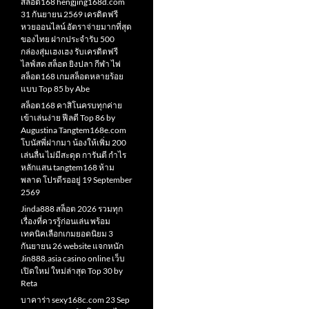
สล็อต168 hengjing168d.com
31 กันยายน 2569 เครดิตฟรี
หวยออนไลน์ อัตราจ่ายมากที่สุด
ของไทย ฝากประจำรับ 500
กล่องสุ่มเฮงเฮง รับเครดิตฟรี
ไลฟ์สด สล็อต ยิงปลา กีฬา ไพ่
สล็อต168 เกมสล็อตหลายร้อย
แบบ Top 85 by Abe
สล็อต168 คาสิโนครบทุกค่าย
เข้าเล่นง่าย ฟีลดี Top 86 by
Augustina Tangtem168e.com
โบนัสพี่ฝากมา น้องให้เพิ่ม 200
เล่นลื่น ไม่มีสะดุด การันตี กำไร
หลักแสน tangtem168 ห้าม
พลาด โปรดีรออยู่ 19 September
2569
Jinda888 สล็อต 2026 รวมทุก
เรื่องที่ควรรู้ก่อนเล่น พร้อม
เทคนิคเลือกเกมยอดนิยม 3
กันยายน 26 website แจกหนัก
Jin888.asia casino online เว็บ
เปิดใหม่ ใหม่ล่าสุด Top 30 by
Reta
บาคาร่า sexy168c.com 23 Sep