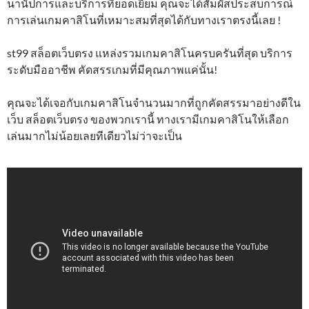
นานัปการและบริการที่ยอดเยี่ยม คุณจะได้สัมผัสประสบการณ์
การเล่นเกมคาสิโนที่เหมาะสมที่สุดได้กับทางเราตรงนี้เลย !
st99 สล็อตเว็บตรง แหล่งรวมเกมคาสิโนครบครันที่สุด บริการ
ระดับมืออาชีพ คัดสรรเกมที่มีคุณภาพแค่นั้น!
คุณจะได้เจอกับเกมคาสิโนจำนวนมากที่ถูกคัดสรรมาอย่างดีใน
เว็บ สล็อตเว็บตรง ของพวกเรานี้ ทางเรามีเกมคาสิโนให้เลือก
เล่นมากไม่น้อยเลยทีเดียวไม่ว่าจะเป็น