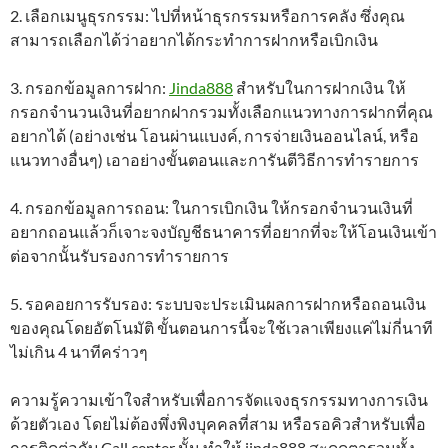
2. เลือกเมนูธุรกรรม: ไปที่หน้าธุรกรรมหรือการคลัง ซึ่งคุณ
สามารถเลือกได้ว่าอยากได้กระทำการฝากหรือเบิกเงิน
3. กรอกข้อมูลการฝาก:
Jinda888
สำหรับในการฝากเงิน ให้
กรอกจำนวนเงินที่อยากฝากรวมทั้งเลือกแนวทางการฝากที่คุณ
อยากได้ (อย่างเช่น โอนผ่านแบงค์, การจ่ายเงินออนไลน์, หรือ
แนวทางอื่นๆ) เอาอย่างขั้นตอนและการันตีวิธีการทำรายการ
4. กรอกข้อมูลการถอน: ในการเบิกเงิน ให้กรอกจำนวนเงินที่
อยากถอนแล้วก็เจาะจงบัญชีธนาคารที่อยากที่จะให้โอนเงินเข้า
ต่อจากนั้นรับรองการทำรายการ
5. รอคอยการรับรอง: ระบบจะประเมินผลการฝากหรือถอนเงิน
ของคุณโดยอัตโนมัติ ขั้นตอนการนี้จะใช้เวลาเพียงแค่ไม่กี่นาที
ไม่เกิน 4 นาทีคร่าวๆ
ความรู้ความเข้าใจสำหรับเพื่อการจัดแจงธุรกรรมทางการเงิน
ด้วยตัวเอง โดยไม่ต้องพึ่งพิงบุคคลที่สาม หรือรอคิวสำหรับเพื่อ
การติดต่อกับ Call center นั้น ทำให้ jinda888 สะดุดตารวมทั้ง