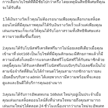
การเลือกเว็บไซต์ที่ดีมีชัยไปกว่าครึ่ง โดยเหตุนั้นสิทธิพิเศษที่คุณ
จะได้รับคือ
1.ได้เงินรางวัลเร็วคุณไม่ต้องรอนานเพียงคุณเลือกเกมสล็อต
ออนไลน์ที่มีคุณภาพคุณก็ได้รับเงินรางวัลเร็วแล้วแค่เพียงคุณ
เล่นเกมชนะก็จะก่อให้คุณได้รับโอกาสรวมทั้งสิทธิพิเศษแห่ง
ความรวยเพิ่มขึ้นเรื่อยๆ
2.คุณจะได้รับโบนัสฟรีเครดิตฟรีมากไม่น้อยเลยทีเดียวเมื่อคุณ
เข้ามาที่ slot168 เป็นเว็บไซต์ที่มีคุณลักษณะมีศักยภาพแล้วก็มี
ความมั่งคั่งก็เลยมีการแจกเครดิตฟรีโบนัสฟรีให้กับสมาชิกด้วย
เหตุนี้คุณจะได้รับเครดิตฟรีโบนัสฟรีแบบปังๆกันไปเลยซึ่งเป็นไป
ตามข้อจำกัดที่ดินเว็บได้กำหนดไว้คุณสามารถซักถามรายละ
เอียดอื่นๆกับทาง admin ได้เลยพวกเรามีความพร้อมที่จะคอย
ดูแลและยินดีให้บริการคุณอย่างมาก
3.คุณจะได้รับการอัพเดทเกม 168slot ใหม่ๆอยู่เป็นประจำเมื่อ
คุณเล่นเกมสล็อตออนไลน์สิ่งที่น่าสนใจหมายถึงคุณสามารถ
เล่นเกมใหม่ๆได้ตลอด 24 ชั่วโมงเนื่องจากว่าเกมใหม่จะอัพเดท