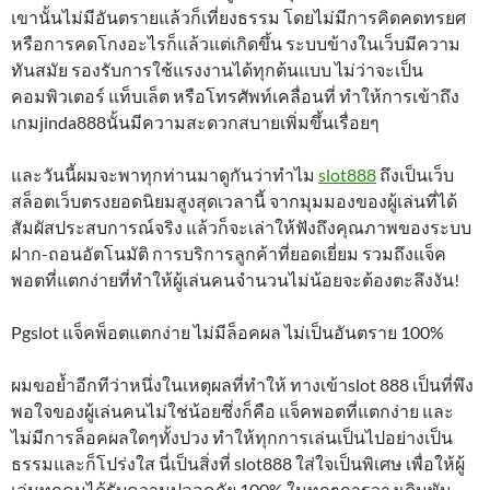
เขานั้นไม่มีอันตรายแล้วก็เที่ยงธรรม โดยไม่มีการคิดคดทรยศ
หรือการคดโกงอะไรก็แล้วแต่เกิดขึ้น ระบบข้างในเว็บมีความ
ทันสมัย รองรับการใช้แรงงานได้ทุกต้นแบบ ไม่ว่าจะเป็น
คอมพิวเตอร์ แท็บเล็ต หรือโทรศัพท์เคลื่อนที่ ทำให้การเข้าถึง
เกมjinda888นั้นมีความสะดวกสบายเพิ่มขึ้นเรื่อยๆ
และวันนี้ผมจะพาทุกท่านมาดูกันว่าทำไม
slot888
ถึงเป็นเว็บ
สล็อตเว็บตรงยอดนิยมสูงสุดเวลานี้ จากมุมมองของผู้เล่นที่ได้
สัมผัสประสบการณ์จริง แล้วก็จะเล่าให้ฟังถึงคุณภาพของระบบ
ฝาก-ถอนอัตโนมัติ การบริการลูกค้าที่ยอดเยี่ยม รวมถึงแจ็ค
พอตที่แตกง่ายที่ทำให้ผู้เล่นคนจำนวนไม่น้อยจะต้องตะลึงงัน!
Pgslot แจ็คพ็อตแตกง่าย ไม่มีล็อคผล ไม่เป็นอันตราย 100%
ผมขอย้ำอีกทีว่าหนึ่งในเหตุผลที่ทำให้ ทางเข้าslot 888 เป็นที่พึง
พอใจของผู้เล่นคนไม่ใช่น้อยซึ่งก็คือ แจ็คพอตที่แตกง่าย และ
ไม่มีการล็อคผลใดๆทั้งปวง ทำให้ทุกการเล่นเป็นไปอย่างเป็น
ธรรมและก็โปร่งใส นี่เป็นสิ่งที่ slot888 ใส่ใจเป็นพิเศษ เพื่อให้ผู้
เล่นทุกคนได้รับความปลอดภัย 100% ในทุกๆการวางเดิมพัน