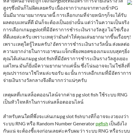
หลายคนอาจจะถูกใจเกมPgslotที่มีอัตราการจ่ายเงินรางวัล
สูงๆซึ่งมันก็ไม่ผิดเลยครับ เนื่องจากว่าเกมจากทางเข้าPG
นั้นมีมากมายมากขนาดนี้ การเลือกเกมที่จ่ายหนักๆก็จะได้รับ
ผลตอบแทนที่ดี มันก็จะต้องเป็นอย่างนั้น แต่ว่าในความเป็นจริง
การเลือกเกมpgslotที่มีอัตราการชำระเงินรางวัลสูง ไม่ใช่เรื่อง
ที่ดีเลยล่ะครับ เพราะเหตุว่ามันทำให้คุณเล่นยากมากขึ้นเรื่อยๆ!
เพราะเหตุใดรู้ไหมครับ? อัตราการชำระเงินรางวัลนั้น ส่งผลต่อ
ความยากง่ายในการเอาชนะแจ็กเพียงพอตของเกมแบบสุดๆยิ่ง
คุณได้เล่นเกมpg slot fishที่มีอัตราการชำระเงินรางวัลสูงเยอะ
แค่ไหน มันก็ยิ่งมีความยากมากแค่นั้น ซึ่งโน่นอาจจะไม่ใช่สิ่งที่
คุณปรารถนาใช่ไหมล่ะขอรับ ฉะนั้น การเลอืกเกมที่มีอัตราการ
จ่ายเงินรางวัลกลางจึงดีมากกว่าแน่ๆครับ
เหตุผลที่เกมสล็อตออนไลน์จากค่าย pg slot fish ใช้ระบบ RNG
เป็นหัวใจหลักในการเล่นสล็อตออนไลน์
สำหรับคนใดที่พึ่งจะเล่นเกมpg slot fishบางทีก็อาจจะงวยงงว่า
ระบบ RNG หรือ Random Number Generator
pgfish
เป็นยังไง
กันแน่ จะต้องชี้แจงก่อนเลยค่ะครับผมว่า ระบบ RNG หรือระบบ