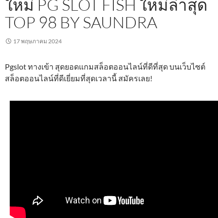
ใหม่ PG SLOT FISH ใหม่ล่าสุด
TOP 98 BY SAUNDRA
17 พฤษภาคม 2024
Pgslot ทางเข้า สุดยอดแกมสล็อตออนไลน์ที่ดีที่สุด บนเว็บไซต์
สล็อตออนไลน์ที่ดีเยี่ยมที่สุดเวลานี้ สมัครเลย!