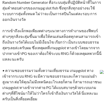
Random Number Generator คือระบบสุ่มที่ปฏิบัติหน้าที่ในการ
สุ่มคำตอบต่างๆของเกมpg slot fish ซึ่งทุกสิ่งทุกอย่างจะใช้
ระบบการสุ่มทั้งหมด ไม่ว่าจะเป็นการสปินในแต่ละรอบ การ
ออกเงินรางวัล
การเข้าถึงแจ็กพอเพียงตต่างๆแนวทางการทำงานของฟีพบร์
ต่างๆทุกสิ่งจะสุ่มขึ้นมาเพื่อให้คนเล่นสล็อตทุกคนสามารถเข้า
ถึงเงินรางวัลได้แบบไม่มีเงื่อนไข เรียกว่า เป็นระบบชอบธรรม
สุดๆเลยล่ะครับผม ซึ่งเหตุผลที่เกมpgslot ทางเข้าโดยมากจาก
ปากทางเข้าPG ของเราต้องใช้ระบบ RNG ก็ด้วยเหตุผลพวกนี้นี่
แหละนะครับ
• ความชอบธรรมรวมทั้งความเที่ยงธรรม เกมpgslot ทาง
เข้าจากระบบ RNG จะมีความชอบธรรมและก็ความแม่นยำ
สูงมาก ต่อให้คุณไม่มีเทคนิคอะไรเลยก็ตาม ก็สามารถเอาชนะ
เกมpgslot ทางเข้าจากค่าย PG ได้แบบสบายๆด้วยระบบเกม
ต่างๆที่ดีไซน์มาให้ไม่ว่าใครก็เข้าถึงเงินรางวัลได้ นี่แหละนะ
ครับเป็นสิ่งที่ยอดเยี่ยม