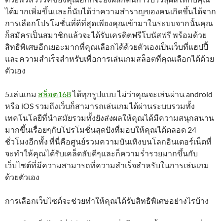
ได้มากเพิ่มขึ้นและก็นับได้ว่าความสำราญของคนเกิดขึ้นได้จาก
การเลือกโปรโมชั่นที่ดีที่สุดเพียงคุณเข้ามาในระบบจากนั้นคุณ
ก็สมัครเป็นสมาชิกแล้วจะได้รับเครดิตฟรีโบนัสฟรี พร้อมด้วย
สิทธิพิเศษอีกเยอะมากที่คุณเลือกได้ด้วยตัวเองเป็นเว็บที่แฮปปี้
และความสำเร็จสำหรับเพื่อการเล่นเกมสล็อตที่คุณเลือกได้ด้วย
ตัวเอง
5.เล่นเกม
สล็อต168
ได้ทุกรูปแบบ ไม่ว่าคุณจะเล่นผ่าน android
หรือ iOS รวมถึงเว็บก็สามารถเล่นเกมได้ผ่านระบบรวมทั้ง
เทคโนโลยีที่นำสมัยรวมทั้งยังส่งผลให้คุณได้มีความสนุกสนาน
มากขึ้นเรื่อยๆกับโปรโมชั่นสุดปังที่มอบให้คุณได้ตลอด 24
ชั่วโมงอีกทั้ง ที่นี่คือศูนย์รวมความบันเทิงบนโลกอินเตอร์เน็ตที่
จะทำให้คุณได้รับเคล็ดลับดีๆและก็ความร่ำรวยมากขึ้นกับ
เว็บไซต์ที่มีความสามารถที่ความสำเร็จสำหรับในการเล่นเกม
ด้วยตัวเอง
การเลือกเว็บไซต์จะช่วยทำให้คุณได้รับสิทธิพิเศษอย่างไรบ้าง