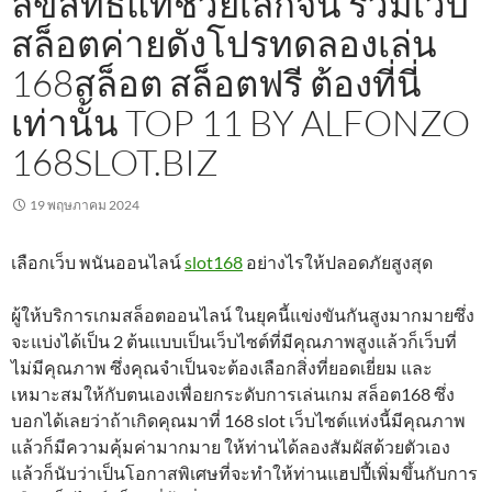
ลิขสิทธิ์แท้ช่วยเลิกจน รวมเว็บ
สล็อตค่ายดังโปรทดลองเล่น
168สล็อต สล็อตฟรี ต้องที่นี่
เท่านั้น TOP 11 BY ALFONZO
168SLOT.BIZ
19 พฤษภาคม 2024
เลือกเว็บ พนันออนไลน์
slot168
อย่างไรให้ปลอดภัยสูงสุด
ผู้ให้บริการเกมสล็อตออนไลน์ ในยุคนี้แข่งขันกันสูงมากมายซึ่ง
จะแบ่งได้เป็น 2 ต้นแบบเป็นเว็บไซต์ที่มีคุณภาพสูงแล้วก็เว็บที่
ไม่มีคุณภาพ ซึ่งคุณจำเป็นจะต้องเลือกสิ่งที่ยอดเยี่ยม และ
เหมาะสมให้กับตนเองเพื่อยกระดับการเล่นเกม สล็อต168 ซึ่ง
บอกได้เลยว่าถ้าเกิดคุณมาที่ 168 slot เว็บไซต์แห่งนี้มีคุณภาพ
แล้วก็มีความคุ้มค่ามากมาย ให้ท่านได้ลองสัมผัสด้วยตัวเอง
แล้วก็นับว่าเป็นโอกาสพิเศษที่จะทำให้ท่านแฮปปี้เพิ่มขึ้นกับการ