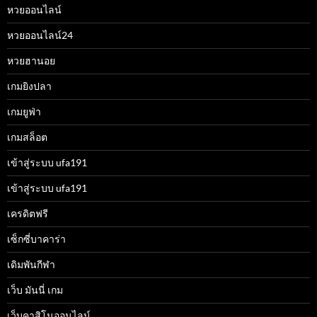
หวยออนไลน์
หวยออนไลน์24
หวยฮานอย
เกมยิงปลา
เกมยูฟ่า
เกมสล็อต
เข้าสู่ระบบ ufa191
เข้าสู่ระบบ ufa191
เครดิตฟรี
เซ็กซี่บาคาร่า
เดิมพันกีฬา
เว็บ มันนี่ เกม
เว็บคาสิโนออนไลน์