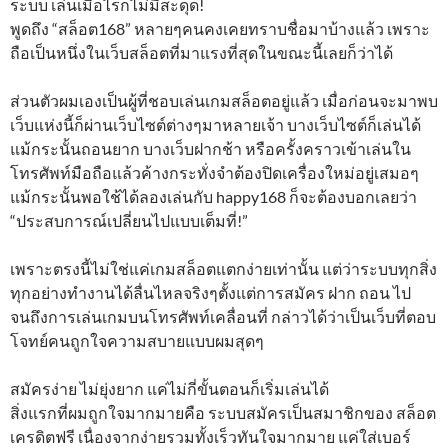
ระบบ เล่นเมื่อไรก็ไม่มีสะดุด!
พูดถึง “สล็อต168” หลายๆคนคงเคยทราบชื่อมาบ้างแล้ว เพราะ
ถือเป็นหนึ่งในเว็บสล็อตที่มาแรงที่สุดในขณะนี้เลยก็ว่าได้
ส่วนตัวผมเองเป็นผู้ที่ชอบเล่นเกมสล็อตอยู่แล้ว เมื่อก่อนจะมาพบ
เว็บแห่งนี้ก็ผ่านเว็บไซต์ต่างๆมาหลายเจ้า บางเว็บไซต์ก็เล่นได้
แม้กระนั้นถอนยาก บางเว็บฝากช้า หรือครั้งคราวเข้าเล่นใน
โทรศัพท์มือถือแล้วค้างกระทั่งจำต้องปิดเครื่องใหม่อยู่เสมอๆ
แม้กระนั้นพอใช้ได้ลองเล่นกับ happy168 ก็จะต้องบอกเลยว่า
“ประสบการณ์เปลี่ยนไปแบบเต็มที่!”
เพราะตรงนี้ไม่ใช่แค่เกมสล็อตแตกง่ายเท่านั้น แต่ว่าระบบทุกสิ่ง
ทุกอย่างทำงานได้ลื่นไหลจริงๆตั้งแต่การสมัคร ฝาก ถอน ไป
จนถึงการเล่นเกมบนโทรศัพท์เคลื่อนที่ กล่าวได้ว่าเป็นเว็บที่ตอบ
โจทย์คนถูกใจความสบายแบบผมสุดๆ
สมัครง่าย ไม่ยุ่งยาก แค่ไม่กี่ขั้นตอนก็เริ่มเล่นได้
สิ่งแรกที่ผมถูกใจมากมายคือ ระบบสมัครเป็นสมาชิกของ สล็อต
เครดิตฟรี เนื่องจากง่ายรวมทั้งเร็วทันใจมากมาย แค่ใส่เบอร์