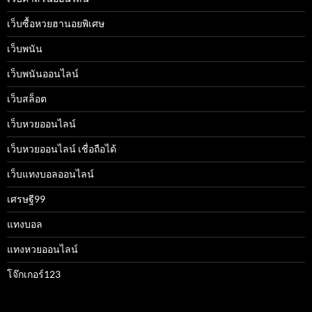
เว็บซื้อหวยฮานอยพิเศษ
เว็บพนัน
เว็บพนันออนไลน์
เว็บสล็อต
เว็บหวยออนไลน์
เว็บหวยออนไลน์ เชื่อถือได้
เว็บแทงบอลออนไลน์
เศรษฐี99
แทงบอล
แทงหวยออนไลน์
โจ๊กเกอร์123