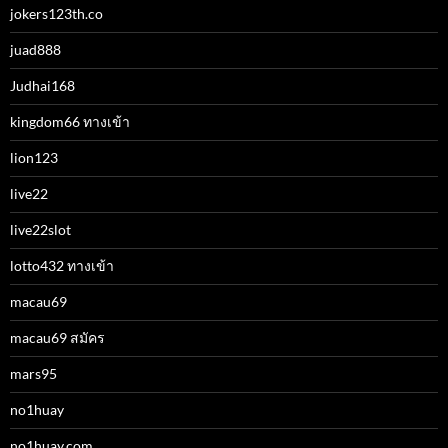
jokers123th.co
juad888
Judhai168
kingdom66 ทางเข้า
lion123
live22
live22slot
lotto432 ทางเข้า
macau69
macau69 สมัคร
mars95
no1huay
no1huay.com