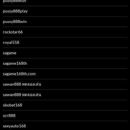
pussy888fun
pussy888play
pussy888win
rockstar66
royal558
sagame
sagame168th
sagame168th.com
sawan888 ทดลองเล่น
sawan888 ทดลองเล่น
sbobet168
scr888
sexyauto168