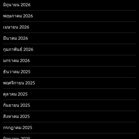
มิถุนายน 2026
พฤษภาคม 2026
เมษายน 2026
มีนาคม 2026
กุมภาพันธ์ 2026
มกราคม 2026
ธันวาคม 2025
พฤศจิกายน 2025
ตุลาคม 2025
กันยายน 2025
สิงหาคม 2025
กรกฎาคม 2025
มิถุนายน 2025