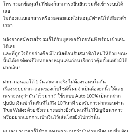
โทร กรอกข้อมูลไม่กี่ช่องก็สามารถยืนยันรวมทั้งเข้าระบบได้
เลย
ไม่ต้องแนบเอกสารหรือรอคอยแอดไม่นอนุมัตำหนิให้เสียเวล่ำ
เวลา
หลังจากสมัครเสร็จ ผมก็ได้รับ ยูสเซอร์โดยทันที พร้อมเข้าเล่น
ได้เลย
และที่ถูกใจอีกอย่างคือ มีโบนัสต้อนรับสมาชิกใหม่ให้ด้วย ขณะ
นั้นได้เครดิตฟรีไปทดลองหมุนเล่นก่อน เรียกว่าคุ้มตั้งแต่ยังมิได้
ฝากเงิน!
ฝาก–ถอนออโต้ 1 วัน สะดวกจริง ไม่ต้องรอคนใดกัน
เรื่องระบบฝาก–ถอนของเว็บไซต์นี้ ผมจำเป็นต้องยกนิ้วให้เลย
เพราะเหตุว่ามัน “เร็วมาก!” ใช้ระบบ Auto 100% เป็นกดฝาก
ปุบปับ เงินเข้าในทันทีไม่ถึง 10 วินาที รองรับการฝากถอนผ่าน
True Wallet ด้วย ซึ่งเหมาะอย่างยิ่งกับคนที่ไม่มีบัญชีธนาคาร
หรืออยากแยกกระเป๋าเงินไว้เล่นโดยยิ่งไปกว่านั้น
ผมเองบางเวลาก็ใช้วอเลท เพราะเหตุว่ามันง่าย เพียงแค่เพิ่มเติม