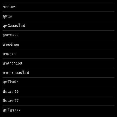
ซอยเบท
ดูหนัง
ดูหนังออนไลน์
ถูกหวย88
ทางเข้าpg
บาคาร่า
บาคาร่า168
บาคาร่าออนไลน์
บุหรีไฟฟ้า
ปั่นแตก66
ปั่นแตก77
ปั่นโปร777