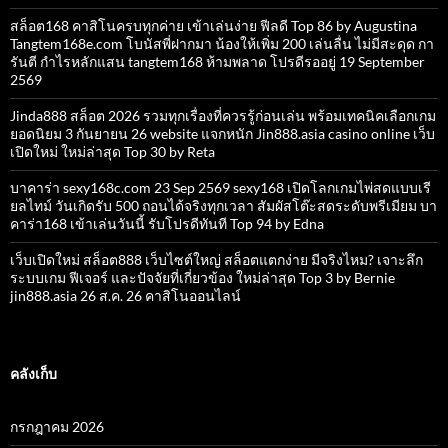
สล็อต168 คาสิโนครบทุกค่าย เข้าเล่นง่าย ฟีลดี Top 86 by Augustina
Tangtem168e.com โบนัสพี่ฝากมา น้องให้เพิ่ม 200 เล่นลื่น ไม่มีสะดุด กา
รันตี กำไรหลักแสน tangtem168 ห้ามพลาด โปรดีรออยู่ 19 September
2569
Jinda888 สล็อต 2026 รวมทุกเรื่องที่ควรรู้ก่อนเล่น พร้อมเทคนิคเลือกเกม
ยอดนิยม 3 กันยายน 26 website แจกหนัก Jin888.asia casino online เว็บ
เปิดใหม่ ใหม่ล่าสุด Top 30 by Reta
บาคาร่า sexy168c.com 23 Sep 2569 sexy168 เปิดโลกเกมไพ่สดแบบเรี
ยลไทม์ วันเกิดรับ 500 ถอนได้จริงทุกเวลา สัมผัสโต๊ะสดระดับพรีเมียม บา
คาร่า168 เข้าเล่นวันนี้ รับโปรดีทันที Top 94 by Edna
เว็บเปิดใหม่ สล็อต888 เว็บไซต์ใหญ่ สล็อตแตกง่าย มีจริงไหม? เจาะลึก
ระบบเกม ฟีเจอร์ และปัจจัยที่เกี่ยวข้อง ใหม่ล่าสุด Top 3 by Bernie
jin888.asia 26 ส.ค. 26 คาสิโนออนไลน์
คลังเก็บ
กรกฎาคม 2026