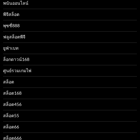
พนันออนไลน์
พีจีสล็อต
พุซซี่888
ฟลูสล็อตพีจี
ยูฟ่าเบท
ล็อกดาวน์168
ศูนย์รวมเกมไพ่
สล็อต
สล็อต168
สล็อต456
สล็อต55
สล็อต66
สล็อต666