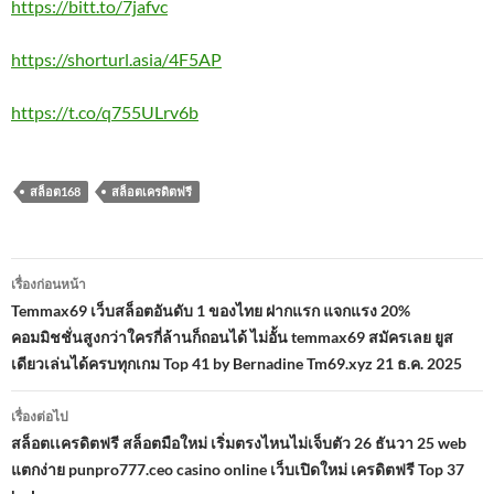
https://bitt.to/7jafvc
https://shorturl.asia/4F5AP
https://t.co/q755ULrv6b
สล็อต168
สล็อตเครดิตฟรี
เมนู
เรื่องก่อนหน้า
นำทาง
Temmax69 เว็บสล็อตอันดับ 1 ของไทย ฝากแรก แจกแรง 20%
คอมมิชชั่นสูงกว่าใครกี่ล้านก็ถอนได้ ไม่อั้น temmax69 สมัครเลย ยูส
เรื่อง
เดียวเล่นได้ครบทุกเกม Top 41 by Bernadine Tm69.xyz 21 ธ.ค. 2025
เรื่องต่อไป
สล็อตเเครดิตฟรี สล็อตมือใหม่ เริ่มตรงไหนไม่เจ็บตัว 26 ธันวา 25 web
แตกง่าย punpro777.ceo casino online เว็บเปิดใหม่ เครดิตฟรี Top 37