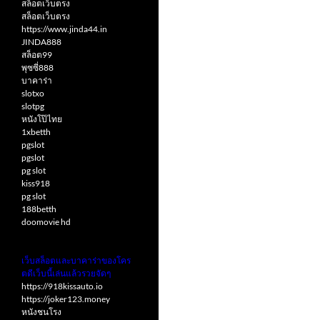
สล็อตเว็บตรง
สล็อตเว็บตรง
https://www.jinda44.in
JINDA888
สล็อต99
พุซซี่888
บาคาร่า
slotxo
slotpg
หนังโป๊ไทย
1xbetth
pgslot
pgslot
pg slot
kiss918
pg slot
188betth
doomovie hd
เว็บสล็อตและบาคาร่าของโคร
ตดีเว็บนี้เล่นแล้วรวยจัดๆ
https://918kissauto.io
https://joker123.money
หนังชนโรง