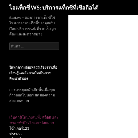
ค้นหา
ไอแท็กซี่ WS: บริการแท็กซี่ที่เชื่อถือได้
itaxi.ws – ต้องการรถแท็กซี่ใช่
ไหม? จองรถแท็กซี่ของคุณกับ
iTaxi บริการขนส่งที่รวดเร็ว ถูก
ต้อง และสะดวกสบาย
ค้นหา
สำหรับ:
ในทุกความล้มเหลวมีเรื่องราวเพื่อ
เรียนรู้และโอกาสใหม่ในการ
พัฒนาตัวเอง
การบรรลุผลมักเกิดขึ้นเมื่อคุณ
ก้าวออกไปนอกเขตของความ
สะดวกสบาย
เว็บคาสิโนน่าเล่น ทั้ง
สล็อต
และ
บาคาร่า
ตึงจริงแตกบ่อยมาก
โจ๊กเกอร์123
slot168