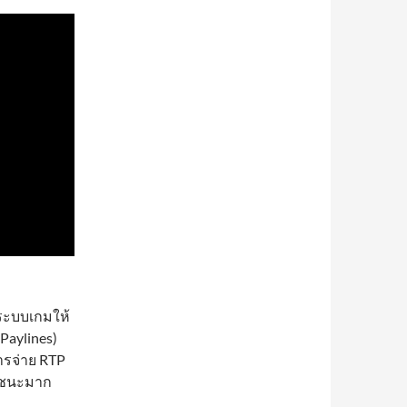
้ระบบเกมให้
Paylines)
การจ่าย RTP
กาสชนะมาก