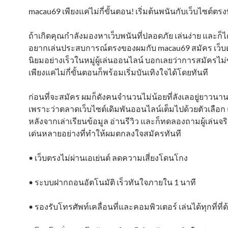
macau69 เพียงแค่ไม่กี่ขั้นตอน! เริ่มต้นพนันกับเว็บไซต์ตรงที่
ถ้าเกิดคุณกำลังมองหาเว็บพนันที่ปลอดภัย เล่นง่าย และก็ได
อยากเล่นประสบการณ์ตรงของผมกับ macau69 สมัคร เว็
นิยมอย่างเร็วในหมู่ผู้เล่นออนไลน์ บอกเลยว่าการสมัครไม่
เพียงแค่ไม่กี่ขั้นตอนก็พร้อมเริ่มบันเทิงใจได้โดยทันที
ก่อนที่จะสมัคร ผมก็ดังคนจำนวนไม่น้อยที่ลังเลอยู่ยาวน
เพราะว่าตลาดเว็บไซต์เดิมพันออนไลน์เต็มไปด้วยตัวเลือก 
หลังจากเล่าเรียนข้อมูล อ่านรีวิว และก็ทดลองถามผู้เล่นจริ
เด่นหลายอย่างที่ทำให้ผมตกลงใจสมัครทันที
• เว็บตรงไม่ผ่านเอเย่นต์ ลดความเสี่ยงโดนโกง
• ระบบฝากถอนอัตโนมัติ เร็วทันใจภายใน 1 นาที
• รองรับโทรศัพท์เคลื่อนที่และคอมพิวเตอร์ เล่นได้ทุกที่ที่