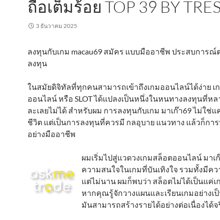
ถือเต็มร้อย TOP 39 BY TRE
3 ธันวาคม 2025
ลงทุนกับเกม macau69 สมัคร แบบมืออาชีพ ประสบการณ์
ลงทุน
ในสมัยดิจิทัลที่ทุกคนสามารถเข้าถึงเกมออนไลน์ได้ง่าย เ
ออนไลน์ หรือ SLOT ได้แปลงเป็นหนึ่งในหนทางลงทุนที่หล
ละเลยไม่ได้ สำหรับผม การลงทุนกับเกม มาเก๊า69 ไม่ใช่แค
ชีวิต แต่เป็นการลงทุนที่ควรมี กลอุบาย แนวทาง แล้วก็การ
อย่างมืออาชีพ
ผมเริ่มไปสู่แวดวงเกมสล็อตออนไลน์ มาเก๊
ความสนใจในเกมที่บันเทิงใจ รวมทั้งมี
แต่ไม่นาน ผมก็พบว่า สล็อตไม่ได้เป็นแค่เ
หากคุณรู้จักวางแผนและเรียนเกมอย่างเป็น
มันสามารถสร้างรายได้อย่างต่อเนื่องได้จร