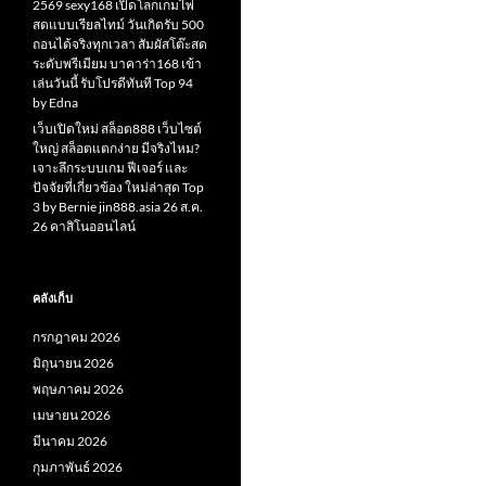
2569 sexy168 เปิดโลกเกมไพ่
สดแบบเรียลไทม์ วันเกิดรับ 500
ถอนได้จริงทุกเวลา สัมผัสโต๊ะสด
ระดับพรีเมียม บาคาร่า168 เข้า
เล่นวันนี้ รับโปรดีทันที Top 94
by Edna
เว็บเปิดใหม่ สล็อต888 เว็บไซต์
ใหญ่ สล็อตแตกง่าย มีจริงไหม?
เจาะลึกระบบเกม ฟีเจอร์ และ
ปัจจัยที่เกี่ยวข้อง ใหม่ล่าสุด Top
3 by Bernie jin888.asia 26 ส.ค.
26 คาสิโนออนไลน์
คลังเก็บ
กรกฎาคม 2026
มิถุนายน 2026
พฤษภาคม 2026
เมษายน 2026
มีนาคม 2026
กุมภาพันธ์ 2026