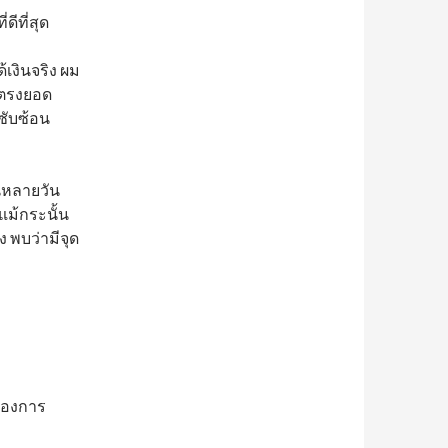
ดีที่สุด
้เงินจริง ผม
บตรงยอด
ซับซ้อน
านหลายวัน
แม้กระนั้น
ง พบว่ามีจุด
ต้องการ