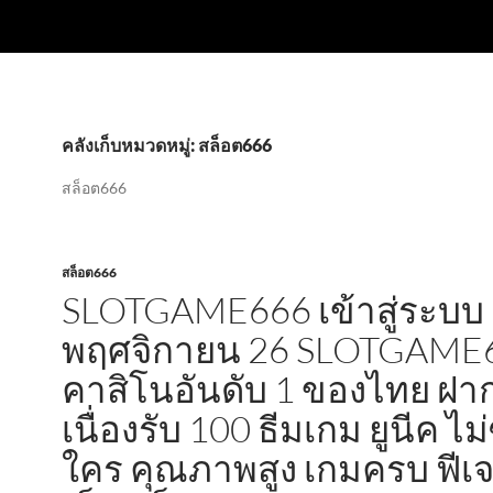
คลังเก็บหมวดหมู่: สล็อต666
สล็อต666
สล็อต666
SLOTGAME666 เข้าสู่ระบบ
พฤศจิกายน 26 SLOTGAME
คาสิโนอันดับ 1 ของไทย ฝา
เนื่องรับ 100 ธีมเกม ยูนีค ไม่
ใคร คุณภาพสูง เกมครบ ฟีเจ