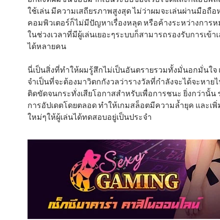
ใช้เล่น มีความเสถียรภาพสูงสุด ไม่ว่าผมจะเล่นผ่านมือถือ
คอมพิวเตอร์ก็ไม่มีปัญหาเรื่องหลุด หรือค้างระหว่างการหม
ในช่วงเวลาที่มีผู้เล่นเยอะๆระบบก็สามารถรองรับการเข้าเ
ได้หลายคน
นี่เป็นสิ่งที่ทำให้ผมรู้สึกไม่เป็นอันตรายรวมทั้งมั่นอกมั่นใจ
จำเป็นที่จะต้องมาวิตกกังวลว่ารางวัลที่กำลังจะได้จะหาย
ติดขัดจนกระทั่งเสียโอกาสสำหรับเพื่อการชนะ ยิ่งกว่านั้น 
การอัปเดตโดยตลอด ทำให้เกมสล็อตมีความล้ำยุค และเพิ่
ใหม่ๆให้ผู้เล่นได้ทดสอบอยู่เป็นประจำ