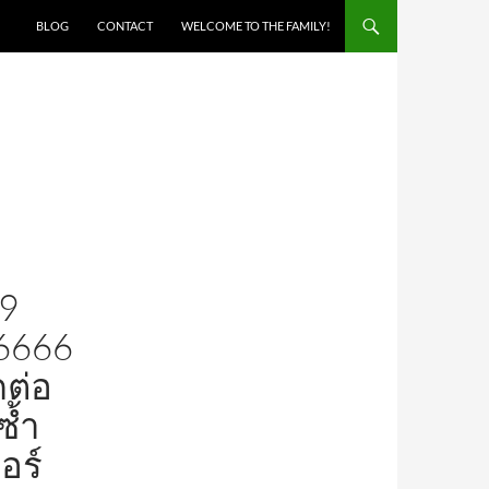
ข้ามไปยังเนื้อหา
BLOG
CONTACT
WELCOME TO THE FAMILY!
 9
6666
กต่อ
ซ้ำ
อร์