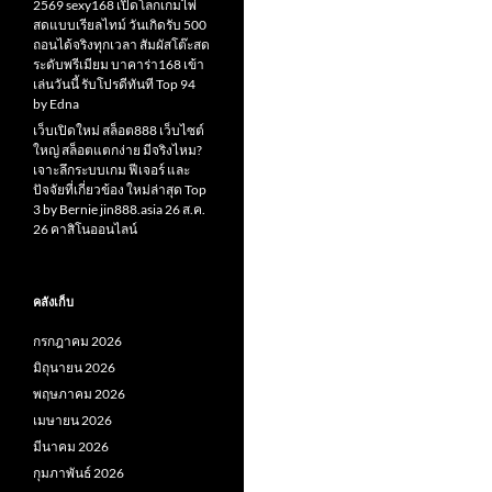
2569 sexy168 เปิดโลกเกมไพ่
สดแบบเรียลไทม์ วันเกิดรับ 500
ถอนได้จริงทุกเวลา สัมผัสโต๊ะสด
ระดับพรีเมียม บาคาร่า168 เข้า
เล่นวันนี้ รับโปรดีทันที Top 94
by Edna
เว็บเปิดใหม่ สล็อต888 เว็บไซต์
ใหญ่ สล็อตแตกง่าย มีจริงไหม?
เจาะลึกระบบเกม ฟีเจอร์ และ
ปัจจัยที่เกี่ยวข้อง ใหม่ล่าสุด Top
3 by Bernie jin888.asia 26 ส.ค.
26 คาสิโนออนไลน์
คลังเก็บ
กรกฎาคม 2026
มิถุนายน 2026
พฤษภาคม 2026
เมษายน 2026
มีนาคม 2026
กุมภาพันธ์ 2026