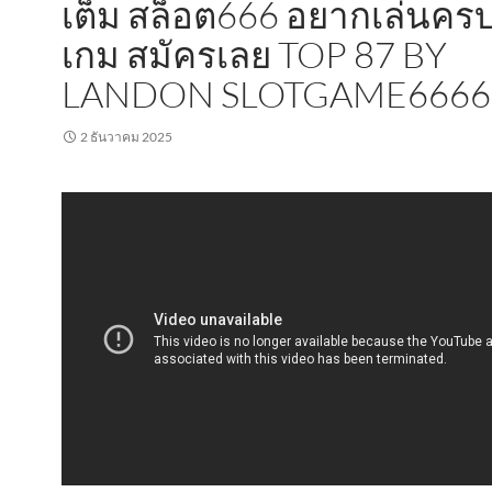
เต็ม สล็อต666 อยากเล่นครบ
เกม สมัครเลย TOP 87 BY
LANDON SLOTGAME6666
2 ธันวาคม 2025