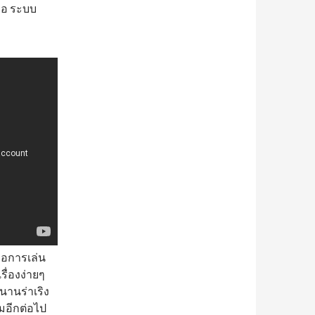
ื่อ ระบบ
่อการเล่น
ื่องง่ายๆ
านร่าเริง
ิมอีกต่อไป