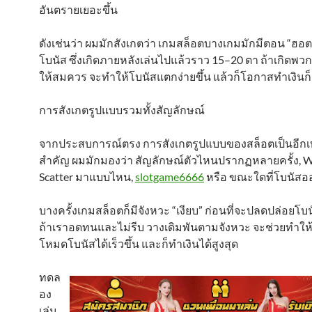
อันตรายเยอะขึ้น
ดังเช่นว่า ผมมักสังเกตว่า เกมสล็อตบางเกมมักมีตอน “ฮ
โบนัส ซึ่งเกิดภายหลังเล่นไปแล้วราว 15–20 ตา ถ้าเกิดพว
ให้สมควร จะทำให้โบนัสแตกง่ายขึ้น แล้วก็โอกาสทำเงินก็
การสังเกตรูปแบบรวมทั้งสัญลักษณ์
จากประสบการณ์ตรง การสังเกตรูปแบบของสล็อตเป็นอีก
สำคัญ ผมมักมองว่า สัญลักษณ์ตัวไหนปรากฏหลายครั้ง, Wi
Scatter มาแบบไหน,
slotgame6666
หรือ ขณะใดที่โบนัสอ
บางครั้งเกมสล็อตก็มีจังหวะ “เงียบ” ก่อนที่จะปลดปล่อยโ
ถ้าเราอดทนและไม่รีบ วางเดิมพันตามจังหวะ จะช่วยทำให้เ
โหมดโบนัสได้เร็วขึ้น และก็ทำเงินได้สูงสุด
ทดล
อง
เล่น