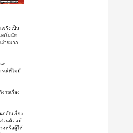
นจริง เป็น
หมดโบนัส
นง่ายมาก
ษณะ
ณ์ที่ไม่มี
ังวลเรื่อง
นกเป็นเรื่อง
่วนตัว แม้
งหรือผู้ให้