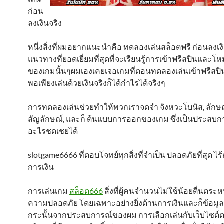
ก่อน
ลงเงินจริง
หนึ่งสิ่งที่ผมอยากแนะนำคือ ทดลองเล่นสล็อตฟรี ก่อนลงเงิ
แนวทางที่ยอดเยี่ยมที่สุดที่จะเรียนรู้การเข้าฟรีสปินและโ
ของเกมนั้นๆผมเองเคยเจอเกมที่ตอนทดลองเล่นเข้าฟรีสปิ
พอเพียงเล่นด้วยเงินจริงก็ได้กำไรได้จริงๆ
การทดลองเล่นช่วยทำให้พวกเราจดจำ จังหวะโบนัส, ลัก
สัญลักษณ์, และก็ ต้นแบบการออกของเกม ซึ่งเป็นประสบการ
อะไรชดเชยได้
slotgame6666 ที่ตอบโจทย์ทุกสิ่งที่จำเป็น ปลอดภัยที่สุด ไร้ก
การเงิน
การเล่นเกม
สล็อต666
สิ่งที่ผู้คนจำนวนไม่ใช้น้อยตื่นตระห
ความปลอดภัย โดยเฉพาะอย่างยิ่งด้านการเงินและก็ข้อมูลส
กระนั้นจากประสบการณ์ของผม การเลือกเล่นกับเว็บไซต์ตร