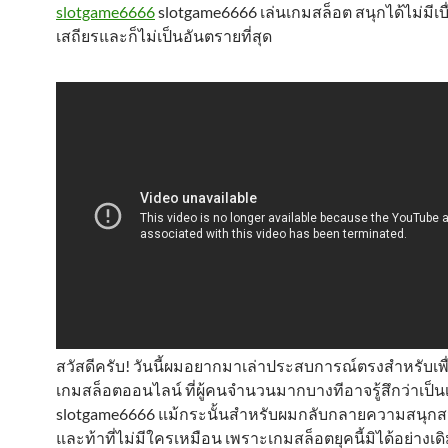
slotgame6666
slotgame6666 เล่นเกมสล็อต สนุกได้ไม่มีเบ
เสถียรและก็ไม่เป็นอันตรายที่สุด
สวัสดีครับ! วันนี้ผมอยากมาเล่าประสบการณ์ตรงสำหรับเพื
เกมสล็อตออนไลน์ ที่ผู้คนจำนวนมากบางทีอาจรู้สึกว่าเป็นเร
slotgame6666 แม้กระนั้นสำหรับผมกลับกลายความสนุกสน
และท้าที่ไม่มีใครเหมือน เพราะเกมสล็อตยุคนี้มิได้อย่างเด