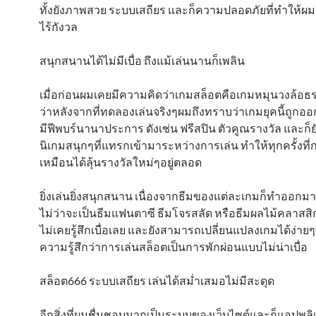
ทั้งยังภาพสวย ระบบเสถียร และก็ความปลอดภัยที่ทำให้ผม
ไร้กังวล
สนุกสนานได้ไม่มีเบื่อ ถึงแม้เล่นนานก็เพลิน
เมื่อก่อนผมเคยมีความคิดว่าเกมสล็อตคือเกมหมุนวงล้อธ
ว่าหลังจากที่ทดลองเล่นจริงๆผมถึงทราบว่าเกมยุคนี้ถูกอ
มีฟีพบร์นานาประการ ดังเช่น ฟรีสปิน ตัวคูณรางวัล และก็ยั
นิเกมสนุกๆที่แทรกเข้ามาระหว่างการเล่น ทำให้ทุกครั้งที่ก
เหมือนได้ลุ้นรางวัลใหม่ๆอยู่ตลอด
ยิ่งเล่นยิ่งสนุกสนาน เนื่องจากธีมของแต่ละเกมก็ทำออก
ไม่ว่าจะเป็นธีมแฟนตาซี ธีมโจรสลัด หรือธีมผลไม้คลาสสิ
ไม่เคยรู้สึกเบื่อเลย และยังสามารถเปลี่ยนแปลงเกมได้ง่ายๆ
ความรู้สึกว่าการเล่นสล็อตเป็นการพักผ่อนแบบไม่น่าเบื่อ
สล็อต666 ระบบเสถียร เล่นได้สม่ำเสมอไม่มีสะดุด
อีกสิ่งที่ผมชื่นชอบมากเป็นระบบของเว็บไซต์และก็แอปพลิเ