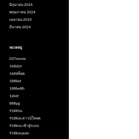
มิถุนายน 2024
พฤษภาคม 2024
เมษายน 2024
มีนาคม 2024
หมวดหมู่
037movie
168slot
168สล็อต
188bet
188betth
1xbet
888pg
918Kiss
918kiss ดาวน์โหลด
918kiss เข้าสู่ระบบ
918kissauto