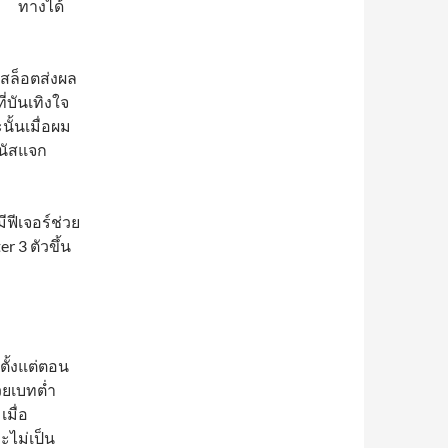
ทางได้
สล็อตส่งผล
ี่บันเทิงใจ
ั้นเมื่อผม
บนัสแจก
ีฟีเจอร์ช่วย
r 3 ตัวขึ้น
ตั้งแต่ตอน
วยเบทต่ำ
มื่อ
ะไม่เป็น