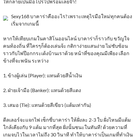
ให้กลายเป็นมือโปรไปพร้อมเลยจ๊า!
Sexy168 บาคาร่าคืออะไร? เพราะเหตุไรมือใหม่ทุกคนต้อง
เริ่มจากเกมนี้
หากให้เทียบเกมในคาสิโนออนไลน์ บาคาร่าก็ราวกับ ขวัญใจ
คนท้องถิ่น ที่ใครๆก็ต้องเล่นจ้ะ กติกาง่ายแสนง่าย ไม่ซับซ้อน
ราวกับไพ่ป๊อกกระเด้งบ้านเราด้วย หน้าที่ของคุณมีเพียง เลือก
ข้างที่จะพนัน ระหว่าง
1. ข้างผู้เล่น (Player): แทนด้วยสีน้ำเงิน
2. ฝ่ายเจ้ามือ (Banker): แทนด้วยสีแดง
3. เสมอ (Tie): แทนด้วยสีเขียว (แต้มเท่ากัน)
ดีลเลอร์จะแจกไพ่ เซ็กซี่บาคาร่า ให้ฝั่งละ 2-3 ใบ ฝั่งไหนมีแต้ม
ใกล้เคียงกับ 9 แต้ม มากที่สุด ฝั่งนั้นชนะในทันที! ด้วยความที่
เกมจบไวในเวลาไม่ถึง 30 วินาที ทำให้บาคาร่าเป็นเกมที่ทำเงิน