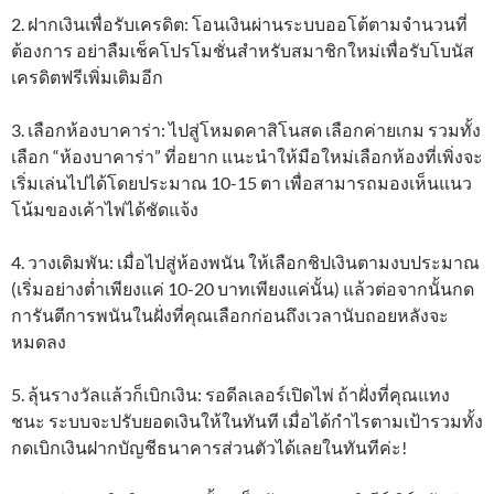
2. ฝากเงินเพื่อรับเครดิต: โอนเงินผ่านระบบออโต้ตามจำนวนที่
ต้องการ อย่าลืมเช็คโปรโมชั่นสำหรับสมาชิกใหม่เพื่อรับโบนัส
เครดิตฟรีเพิ่มเติมอีก
3. เลือกห้องบาคาร่า: ไปสู่โหมดคาสิโนสด เลือกค่ายเกม รวมทั้ง
เลือก “ห้องบาคาร่า” ที่อยาก แนะนำให้มือใหม่เลือกห้องที่เพิ่งจะ
เริ่มเล่นไปได้โดยประมาณ 10-15 ตา เพื่อสามารถมองเห็นแนว
โน้มของเค้าไพ่ได้ชัดแจ้ง
4. วางเดิมพัน: เมื่อไปสู่ห้องพนัน ให้เลือกชิปเงินตามงบประมาณ
(เริ่มอย่างต่ำเพียงแค่ 10-20 บาทเพียงแค่นั้น) แล้วต่อจากนั้นกด
การันตีการพนันในฝั่งที่คุณเลือกก่อนถึงเวลานับถอยหลังจะ
หมดลง
5. ลุ้นรางวัลแล้วก็เบิกเงิน: รอดีลเลอร์เปิดไพ่ ถ้าฝั่งที่คุณแทง
ชนะ ระบบจะปรับยอดเงินให้ในทันที เมื่อได้กำไรตามเป้ารวมทั้ง
กดเบิกเงินฝากบัญชีธนาคารส่วนตัวได้เลยในทันทีค่ะ!