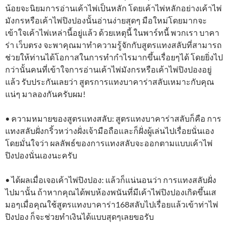
น้อยจะนิยมการอ่านเค้าไพ่เป็นหลัก โดยเค้าไพ่หลักอย่างเค้าไพ่
มังกรหรือเค้าไพ่ปิงปองนั้นอ่านง่ายสุดๆ มือใหม่โดยมากจะ
เข้าใจเค้าไพ่เหล่านี้อยู่แล้ว ด้วยเหตุนี้ ในพาร์ทนี้ พวกเรา บาคา
ร่า เว็บตรง จะพาคุณมาทำความรู้จักกับสูตรแทงสลับที่สามารถ
ช่วยให้ท่านได้โอกาสในการทำกำไรมากขึ้นเรื่อยๆได้ โดยยิ่งไป
กว่านั้นคนที่เข้าใจการอ่านเค้าไพ่มังกรหรือเค้าไพ่ปิงปองอยู่
แล้ว รับประกันเลยว่า สูตรการแทงบาคาร่าสลับเหมาะกับคุณ
แน่ๆ มาลองกันครับผม!
• ความหมายของสูตรแทงสลับ: สูตรแทงบาคาร่าสลับก็คือ การ
แทงสลับฝั่งกริ้วหว่างฝั่งเจ้ามือถือและก็ฝั่งผู้เล่นไปเรื่อยนั่นเอง
โดยมั่นใจว่า ผลลัพธ์ของการแทงสลับจะออกตามแบบเค้าไพ่
ปิงปองนั่นเองนะครับ
• ได้ผลเมื่อเจอเค้าไพ่ปิงปอง: แล้วก็แน่นอนว่า การแทงสลับฝั่ง
ไปมานั้น ถ้าหากคุณได้พบห้องพนันที่มีเค้าไพ่ปิงปองเกิดขึ้นเส
มอๆเมื่อคุณใช้สูตรแทงบาคาร่า168สลับไปเรื่อยแล้วเข้าท่าไพ่
ปิงปอง ก็จะช่วยทำเงินได้แบบสุดๆเลยขอรับ