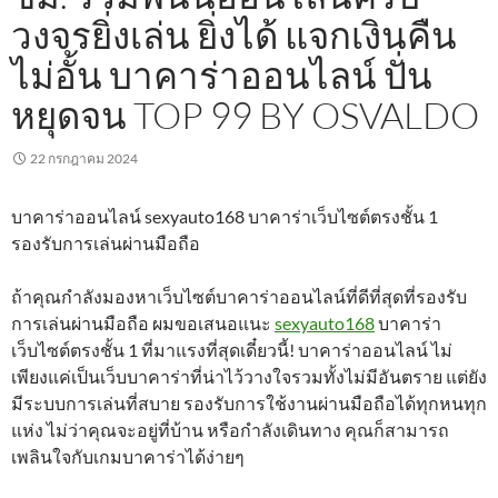
วงจรยิ่งเล่น ยิ่งได้ แจกเงินคืน
ไม่อั้น บาคาร่าออนไลน์ ปั่น
หยุดจน TOP 99 BY OSVALDO
22 กรกฎาคม 2024
บาคาร่าออนไลน์ sexyauto168 บาคาร่าเว็บไซต์ตรงชั้น 1
รองรับการเล่นผ่านมือถือ
ถ้าคุณกำลังมองหาเว็บไซต์บาคาร่าออนไลน์ที่ดีที่สุดที่รองรับ
การเล่นผ่านมือถือ ผมขอเสนอแนะ
sexyauto168
บาคาร่า
เว็บไซต์ตรงชั้น 1 ที่มาแรงที่สุดเดี๋ยวนี้! บาคาร่าออนไลน์ ไม่
เพียงแค่เป็นเว็บบาคาร่าที่น่าไว้วางใจรวมทั้งไม่มีอันตราย แต่ยัง
มีระบบการเล่นที่สบาย รองรับการใช้งานผ่านมือถือได้ทุกหนทุก
แห่ง ไม่ว่าคุณจะอยู่ที่บ้าน หรือกำลังเดินทาง คุณก็สามารถ
เพลินใจกับเกมบาคาร่าได้ง่ายๆ