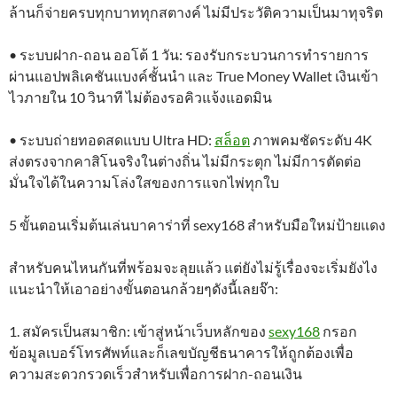
ล้านก็จ่ายครบทุกบาททุกสตางค์ ไม่มีประวัติความเป็นมาทุจริต
• ระบบฝาก-ถอน ออโต้ 1 วัน: รองรับกระบวนการทำรายการ
ผ่านแอปพลิเคชันแบงค์ชั้นนำ และ True Money Wallet เงินเข้า
ไวภายใน 10 วินาที ไม่ต้องรอคิวแจ้งแอดมิน
• ระบบถ่ายทอดสดแบบ Ultra HD:
สล็อต
ภาพคมชัดระดับ 4K
ส่งตรงจากคาสิโนจริงในต่างถิ่น ไม่มีกระตุก ไม่มีการตัดต่อ
มั่นใจได้ในความโล่งใสของการแจกไพ่ทุกใบ
5 ขั้นตอนเริ่มต้นเล่นบาคาร่าที่ sexy168 สำหรับมือใหม่ป้ายแดง
สำหรับคนไหนกันที่พร้อมจะลุยแล้ว แต่ยังไม่รู้เรื่องจะเริ่มยังไง
แนะนำให้เอาอย่างขั้นตอนกล้วยๆดังนี้เลยจ๊า:
1. สมัครเป็นสมาชิก: เข้าสู่หน้าเว็บหลักของ
sexy168
กรอก
ข้อมูลเบอร์โทรศัพท์และก็เลขบัญชีธนาคารให้ถูกต้องเพื่อ
ความสะดวกรวดเร็วสำหรับเพื่อการฝาก-ถอนเงิน