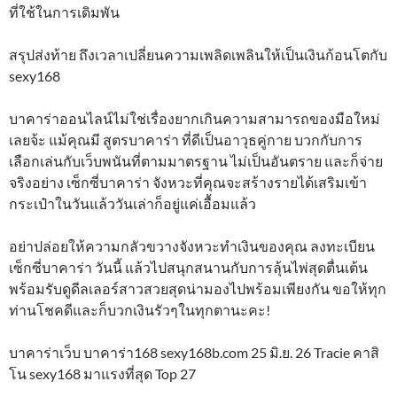
ที่ใช้ในการเดิมพัน
สรุปส่งท้าย ถึงเวลาเปลี่ยนความเพลิดเพลินให้เป็นเงินก้อนโตกับ
sexy168
บาคาร่าออนไลน์ไม่ใช่เรื่องยากเกินความสามารถของมือใหม่
เลยจ้ะ แม้คุณมี สูตรบาคาร่า ที่ดีเป็นอาวุธคู่กาย บวกกับการ
เลือกเล่นกับเว็บพนันที่ตามมาตรฐาน ไม่เป็นอันตราย และก็จ่าย
จริงอย่าง เซ็กซี่บาคาร่า จังหวะที่คุณจะสร้างรายได้เสริมเข้า
กระเป๋าในวันแล้ววันเล่าก็อยู่แค่เอื้อมแล้ว
อย่าปล่อยให้ความกลัวขวางจังหวะทำเงินของคุณ ลงทะเบียน
เซ็กซี่บาคาร่า วันนี้ แล้วไปสนุกสนานกับการลุ้นไพ่สุดตื่นเต้น
พร้อมรับดูดีลเลอร์สาวสวยสุดน่ามองไปพร้อมเพียงกัน ขอให้ทุก
ท่านโชคดีและก็บวกเงินรัวๆในทุกตานะคะ!
บาคาร่าเว็บ บาคาร่า168 sexy168b.com 25 มิ.ย. 26 Tracie คาสิ
โน sexy168 มาแรงที่สุด Top 27