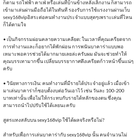
ก็ตาม รถไฟฟ้า คาเฟ่ หรือเล่นที่บ้านข้างหลังเลิกงาน ก็สามารถ
เข้ามาเล่นผ่านมือถือได้ในทันที รองรับการใช้แรงงานผ่านเว็บ
sexy168vipอิสระต่อคนทำงานประจำแบบสุดๆเพราะเล่นที่ไหน
ก็ได้ตามใจ
• เป็นกิจกรรมผ่อนคลายความเคลียด: ในเวลาที่คุณเครียดจาก
การทำงานและก็อยากได้พักผ่อน การพนันบาคาร่าแบบพอ
เหมาะพอควรช่วยได้มากมายเลยล่ะครับผม มันจะช่วยทำให้
คุณบรรเทามากขึ้น เปลี่ยนบรรยากาศตึงเครียดก้าวหน้าขึ้นแน่ๆ
ครับ
• วินัยทางการเงิน: คนทำงานที่มีรายได้ประจำอยู่แล้ว เมื่อเข้า
มาเล่นบาคาร่าก็ชอบตั้งงบต่อวันเอาไว้ เช่น วันละ 100-200
บาทเท่านั้น เพื่อไม่ให้กระทบกับรายได้หลักของตน ซึ่งคุณ
สามารถนำไปปรับใช้ได้เลยนะครับ
สูตรแทงสลับบน sexy168vip ใช้ได้ผลจริงหรือไม่?
สำหรับเพื่อการเล่นบาคาร่ากับ sexy168vip นั้น คนจำนวนไม่