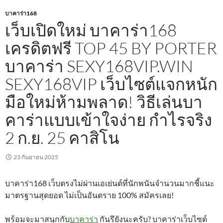
บาคาร่า168
เว็บเปิดใหม่ บาคาร่า168
เครดิตฟรี TOP 45 BY PORTER
บาคาร่า SEXY168VIP.WIN
SEXY168VIP เว็บไซต์แจกหนัก
มือใหม่ห้ามพลาด! วิธีเล่นบา
คาร่าแบบเข้าใจง่าย กำไรจริง
2 ก.ย. 25 คาสิโน
23 กันยายน 2025
บาคาร่า168 เว็บตรงไม่ผ่านเอเย่นต์ที่นักพนันจำนวนมากชี้แนะ
มาตรฐานสุดยอด ไม่เป็นอันตราย 100% สมัครเลย!
พร้อมจะมาสนุกกับ
บาคาร่า
กันรึยังนะครับ? บาคาร่าเว็บไซต์