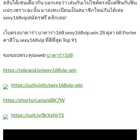
สลับได้เช่นเดียวกัน บอกเลยว่า เล่นกับเว็บไซต์ตรงมีแต่ฟินกับฟิน
แน่ๆ เพราะฉะนั้น มาลงทะเบียนเป็นสมาชิกใหม่กันได้เลย
sexy168vipสมัครฟรี คลิกเลย!
เว็บตรงบาคาร่า บาคาร่า168 sexy168vip.win 28 ตุลา 68 Porter
คาสิโน sexy168vip ที่ดีที่สุด Top 91
ขอขอบพระคุณweb
บาคาร่า168
https://rebrand.ly/sexy168vip-win
https://cutly.info/sexy168vip-win
https://shorturl.asia/qBK7W
https://cutt.ly/BrXxNrTS