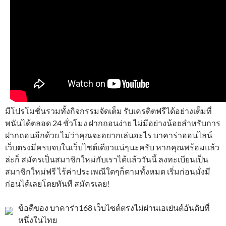
มีโปรโมชั่นรวมทั้งกิจกรรมจัดเต็ม รับเครดิตฟรีได้อย่างเต็มที่
พนันได้ตลอด 24 ชั่วโมง ฝากถอนง่าย ไม่มีอย่างน้อยสำหรับการ
ฝากถอนอีกด้วย ไม่ว่าคุณจะอยากเล่นอะไร บาคาร่าออนไลน์
เว็บตรงมีครบจบในเว็บไซต์เดียวแน่ๆนะครับ หากคุณพร้อมแล้ว
ล่ะก็ สมัครเป็นสมาชิกใหม่กับเราได้แล้ววันนี้ ลงทะเบียนเป็น
สมาชิกใหม่ฟรี ไร้ค่าประเพณีใดๆก็ตามทั้งหมด เริ่มก่อนมั่งมี
ก่อนได้เลยโดยทันที สมัครเลย!
ข้อดีของ บาคาร่า168 เว็บไซต์ตรงไม่ผ่านเอเย่นต์อันดับที่
หนึ่งในไทย