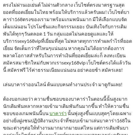
ตรงไม่ผ่านเอเย่นต์ ไม่ผ่านตัวกลาง เว็บไซต์ตรงมาตรฐานสุด
ยอดที่ยอดเยี่ยมในไทย พร้อมให้บริการแล้วครับผม! เว็บไซต์บา
คาร่า168ตรงของเรามาพร้อมเกมพนันมาก มีให้เลือกแบบจัด
เต็มแน่นอน โปรโมชั่นและกิจกรรมเยอะ บันเทิงใจกับการเดิม
พันได้ทุกๆวันตลอด 1 วัน กลุ่มแอดไม่นคอยดูแลและให้
บริการsexy168vipที่เยี่ยมที่สุด ไม่พลาดทุกการทำผลกำไรที่ยอด
เยี่ยม จัดเต็มกว่าที่ไหนๆแน่นอน หากคุณไม่ได้อยากต้องการ
พลาดโอกาสสำหรับในการทำเงินที่ยอดเยี่ยมล่ะก็ ลงทะเบียน
สมัครสมาชิกใหม่กับพวกเราsexy168vip เว็บไซต์ตรงได้แล้ววัน
นี้ สมัครฟรี ไร้ค่าธรรมเนียมแน่นอน อย่าคอยช้า สมัครเลย!
เล่นบาคาร่าออนไลน์ ต้นแบบคนทำงานประจำ มาดูกันเลย!
ต้องบอกเลยว่า ความชื่นชอบของบาคาร่าในตอนนี้นั้นสูงมาก
นักเดิมพันหลากหลายเข้ามาเดิมพันกันมากขึ้น ทำให้ความชื่น
ชอบของเกมพนันนี้บน
บาคาร่า
นั้นพุ่งสูงขึ้นแบบสุดๆโดยเฉพาะ
อย่างยิ่งฝูงชนปฏิบัติงานประจำที่ชอบเข้ามาเล่นบาคาร่า168ใน
ขณะต่างๆต่อให้ทำงานมากมากมายแค่ไหน แต่การเดิมพันบา
คาร่าเว็บไซต์ตรงนั้นตอบโจทย์พวกเขาแบบสุดๆเลยล่ะครับผม