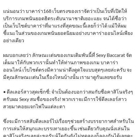
แน่นอนว่า บาคาร่า168 เว็บตรงของเราจัดว่าเป็นเว็บที่เปิดให้
บริการเกมพนันยอดฮิตระดับนานาชาติเยอะแยะ จนได้ชื่อว่า
เป็นเว็บไซต์บาคาร่าที่มาแรงที่สุดขณะนี้เลยก็ว่าได้ แม้ให้ผม
ชี้แนะในส่วนของเกมพนันยอดนิยมอย่างบาคาร่าออนไลน์เพียง
อย่างเดียว
ผมบอกเลยว่า ลักษณะเด่นของเกมเดิมพันนี้ที่ Sexy Baccarat จัด
เต็มมาให้กับพวกเรานั้นทำให้ท่านภาพของเกม บาคาร่า
ออนไลน์ เว็บไซต์ตรงมีความน่าดึงดูดใจแบบสุดๆเลยล่ะครับ จะ
มีคุณลักษณะเด่นในเรื่องไหนบ้างนั้น เรามาดูกันเลยขอรับ
• ดีลเลอร์สาวสุดเซ็กซี่: จำเป็นต้องบอกว่าสมกับชื่อคาสิโนจริงๆ
ครับผม Sexy สมชื่อของจริง! พวกเราจะมีการใช้ดีลเลอร์สาว
สวยมาคอยแจกไพ่ในแต่ละตา
ซึ่งจะมีการสลับดีลเลอร์ไปเรื่อยๆช่วยสร้างบรรยากาศสำหรับใน
การเล่นให้สนุกและบรรเทาเยอะขึ้น เช่นเดียวกับคุณนั่งเล่นใน
คาสิโนจริงๆเลยล่ะขอรับ ผู้ใดกันยังไม่ทดลองก็ลองกันได้เลยคะ