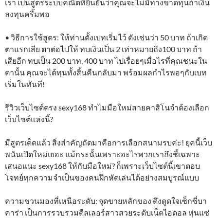
เรา เป็นสูตรระบบคณิตที่ยืนยันว่าคุณจะไม่มีทางขาดทุนถ้าเงิน
ลงทุนครึ้มพอ
• วิธีการใช้สูตร: ให้ท่านตั้งเบทเริ่มไว้ ดังเช่นว่า 50 บาท ถ้าเกิด
ตาแรกเสีย ตาต่อไปให้ ทบเงินเป็น 2 เท่าหมายถึง100 บาท ถ้า
เสียอีก ทบเป็น 200 บาท, 400 บาท ไปเรื่อยๆเมื่อไรที่คุณชนะใน
ตานั้น คุณจะได้ทุนทั้งสิ้นคืนกลับมา พร้อมผลกำไรพอๆกับเบท
เริ่มในทันที!
รีวิวเว็บไซต์ตรง sexy168 ทำไมมือใหม่สายคาสิโนจำต้องเลือก
เว็บไซต์แห่งนี้?
มีสูตรเด็ดแล้ว สิ่งสำคัญถัดมาคือการเลือกสนามรบค่ะ! ยุคนี้เว็บ
พนันเปิดใหม่เยอะ แม้กระนั้นเพราะอะไรพวกเราถึงชี้เฉพาะ
เสนอแนะ sexy168 ให้กับมือใหม่? ก็เพราะเว็บไซต์นี้เขาตอบ
โจทย์ทุกความจำเป็นของคนฝึกหัดเล่นได้อย่างสมบูรณ์แบบ
ความชวนมองที่เหนือระดับ: จุดขายหลักของ ดึงดูดใจเซ็กซี่บา
คาร่า เป็นการรวบรวมดีลเลอร์สาวสวยระดับเน็ตไอดอล หุ่นแซ่