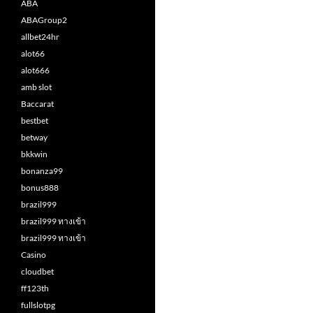
ABA
ABAGroup2
allbet24hr
alot66
alot666
amb slot
Baccarat
bestbet
betway
bkkwin
bonanza99
bonus888
brazil999
brazil999 ทางเข้า
brazil999 ทางเข้า
Casino
cloudbet
ff123th
fullslotpg