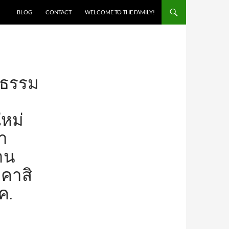
ข้ามไปยังเนื้อหา
BLOG
CONTACT
WELCOME TO THE FAMILY!
ิธรรม
หม่
่ำ
้าน
บคาสิ
ค.