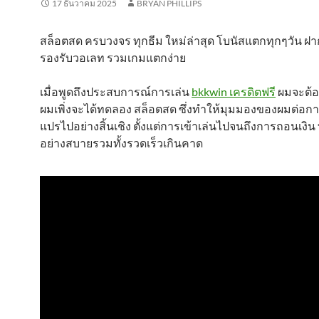
17 ธันวาคม 2025
BRYAN PHILLIPS
สล็อตสด ครบวงจร ทุกธีม ใหม่ล่าสุด โบนัสแตกทุกๆวัน 
รองรับวอเลท รวมเกมแตกง่าย
เมื่อพูดถึงประสบการณ์การเล่น
bkkwin เครดิตฟรี
ผมจะต้อ
ผมเพิ่งจะได้ทดลอง สล็อตสด ซึ่งทำให้มุมมองของผมต่อกา
แปรไปอย่างสิ้นเชิง ตั้งแต่การเข้าเล่นไปจนถึงการถอนเงิน 
อย่างสบายรวมทั้งรวดเร็วเกินคาด