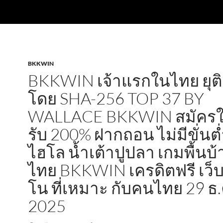
BKKWIN
BKKWIN เจ้าแรกในไทย ยุต
โดย SHA-256 TOP 37 BY
WALLACE BKKWIN สมัครใ
รับ 200% ฝากถอน ไม่มีขั่นต
ไฮโล น้ำเต้าปูปลา เกมพื้นบ
ไทย BKKWIN เครดิตฟรี เว็
โน ที่เหมาะ กับคนไทย 29 ธ.
2025