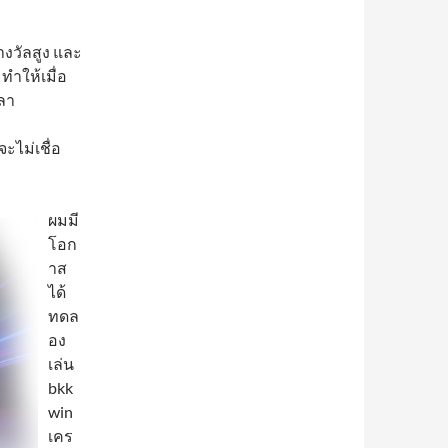
งวัลสูง และ
ทำให้เมื่อ
ลา
ะไม่เชื่อ
ผมมี
โอก
าส
ได้
ทดล
อง
เล่น
bkk
win
เคร