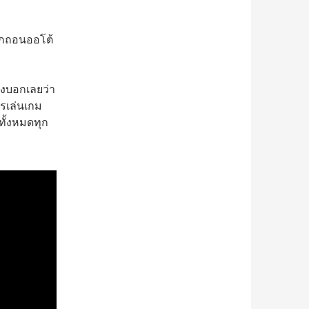
ฝากถอนออโต้
งบอกเลยว่า
รเล่นเกม
ทั้งหมดทุก