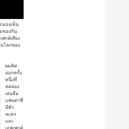
รกมองเห็น
ีมของกิน
เฟกต์เสียง
ู่ในโลกของ
ผมคิด
ออกครั้ง
หนึ่งที่
ทดลอง
เล่นธีม
แฟนตาซี
มีตัว
ละคร
และ
เอฟเฟกต์