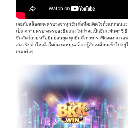
เจอกับสล็อตสด ครบวงจรทุกธีม สิ่งที่ผมติดใจตั้งแต่ตอนแ
เป็น ความครบวงจรของธีมเกม ไม่ว่าจะเป็นธีมแฟนตาซี ธ
ธีมสัตว์สวย หรือธีมย้อนยุค ทุกธีมมีภาพกราฟิกงดงาม เอฟ
สมจริง ทำให้เมื่อใดก็ตามหมุนสล็อตรู้สึกเหมือนเข้าไปอย
เกมจริงๆ