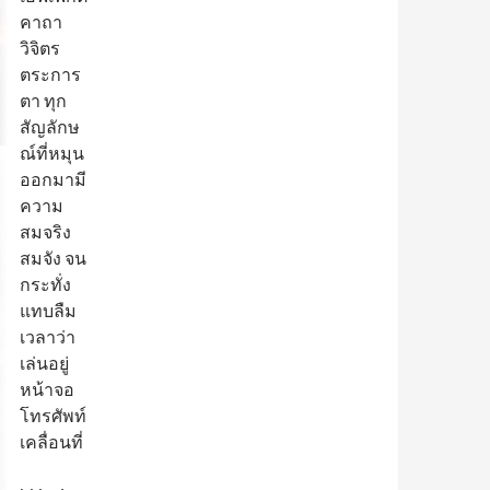
คาถา
วิจิตร
ตระการ
ตา ทุก
สัญลักษ
ณ์ที่หมุน
ออกมามี
ความ
สมจริง
สมจัง จน
กระทั่ง
แทบลืม
เวลาว่า
เล่นอยู่
หน้าจอ
โทรศัพท์
เคลื่อนที่