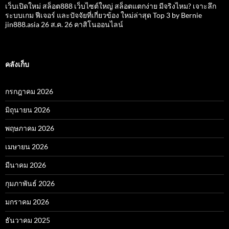
เว็บเปิดใหม่ สล็อต888 เว็บไซต์ใหญ่ สล็อตแตกง่าย มีจริงไหม? เจาะลึก
ระบบเกม ฟีเจอร์ และปัจจัยที่เกี่ยวข้อง ใหม่ล่าสุด Top 3 by Bernie
jin888.asia 26 ส.ค. 26 คาสิโนออนไลน์
คลังเก็บ
กรกฎาคม 2026
มิถุนายน 2026
พฤษภาคม 2026
เมษายน 2026
มีนาคม 2026
กุมภาพันธ์ 2026
มกราคม 2026
ธันวาคม 2025