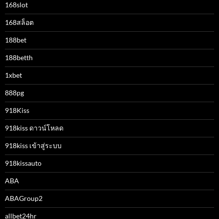
168slot
168สล็อต
188bet
188betth
1xbet
888pg
918Kiss
918kiss ดาวน์โหลด
918kiss เข้าสู่ระบบ
918kissauto
ABA
ABAGroup2
allbet24hr