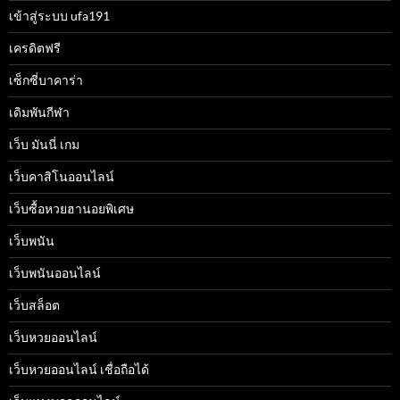
เข้าสู่ระบบ ufa191
เครดิตฟรี
เซ็กซี่บาคาร่า
เดิมพันกีฬา
เว็บ มันนี่ เกม
เว็บคาสิโนออนไลน์
เว็บซื้อหวยฮานอยพิเศษ
เว็บพนัน
เว็บพนันออนไลน์
เว็บสล็อต
เว็บหวยออนไลน์
เว็บหวยออนไลน์ เชื่อถือได้