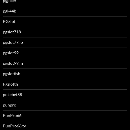
pgjoker
pgk44b
PGSlot
pgslot718
pgslot77.io
pgslot99
pgslot99.in
pgslotfish
Pgslotth
pokebet88
punpro
PunPro66
PunPro66.tv