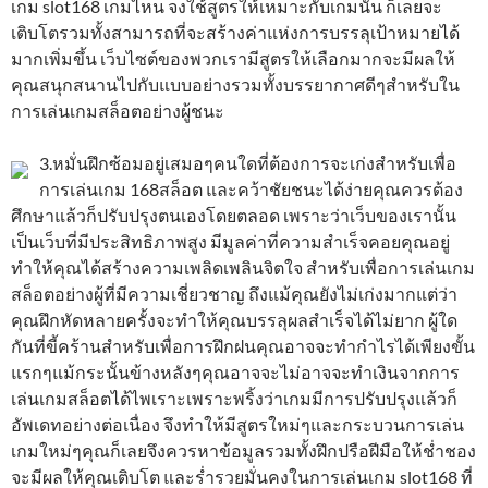
เกม slot168 เกมไหน จงใช้สูตรให้เหมาะกับเกมนั้น ก็เลยจะ
เติบโตรวมทั้งสามารถที่จะสร้างค่าแห่งการบรรลุเป้าหมายได้
มากเพิ่มขึ้น เว็บไซต์ของพวกเรามีสูตรให้เลือกมากจะมีผลให้
คุณสนุกสนานไปกับแบบอย่างรวมทั้งบรรยากาศดีๆสำหรับใน
การเล่นเกมสล็อตอย่างผู้ชนะ
3.หมั่นฝึกซ้อมอยู่เสมอๆคนใดที่ต้องการจะเก่งสำหรับเพื่อ
การเล่นเกม 168สล็อต และคว้าชัยชนะได้ง่ายคุณควรต้อง
ศึกษาแล้วก็ปรับปรุงตนเองโดยตลอด เพราะว่าเว็บของเรานั้น
เป็นเว็บที่มีประสิทธิภาพสูง มีมูลค่าที่ความสำเร็จคอยคุณอยู่
ทำให้คุณได้สร้างความเพลิดเพลินจิตใจ สำหรับเพื่อการเล่นเกม
สล็อตอย่างผู้ที่มีความเชี่ยวชาญ ถึงแม้คุณยังไม่เก่งมากแต่ว่า
คุณฝึกหัดหลายครั้งจะทำให้คุณบรรลุผลสำเร็จได้ไม่ยาก ผู้ใด
กันที่ขี้คร้านสำหรับเพื่อการฝึกฝนคุณอาจจะทำกำไรได้เพียงขั้น
แรกๆแม้กระนั้นข้างหลังๆคุณอาจจะไม่อาจจะทำเงินจากการ
เล่นเกมสล็อตได้ไพเราะเพราะพริ้งว่าเกมมีการปรับปรุงแล้วก็
อัพเดทอย่างต่อเนื่อง จึงทำให้มีสูตรใหม่ๆและกระบวนการเล่น
เกมใหม่ๆคุณก็เลยจึงควรหาข้อมูลรวมทั้งฝึกปรือฝีมือให้ช่ำชอง
จะมีผลให้คุณเติบโต และร่ำรวยมั่นคงในการเล่นเกม slot168 ที่