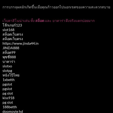
การบรรลุผลมักเกิดขึ้นเมื่อคุณก้าวออกไปนอกเขตของความสะดวกสบาย
เว็บคาสิโนน่าเล่น ทั้ง
สล็อต
และ
บาคาร่า
ตึงจริงแตกบ่อยมาก
โจ๊กเกอร์123
slot168
สล็อตเว็บตรง
สล็อตเว็บตรง
https://www.jinda44.in
JINDA888
สล็อต99
พุซซี่888
บาคาร่า
slotxo
slotpg
หนังโป๊ไทย
1xbetth
pgslot
pgslot
pg slot
kiss918
pg slot
188betth
doomovie hd