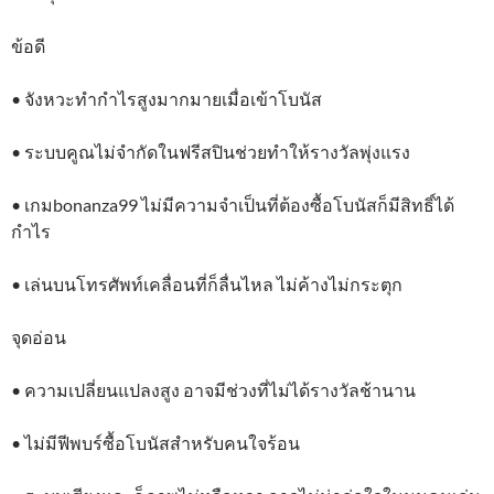
ข้อดี
• จังหวะทำกำไรสูงมากมายเมื่อเข้าโบนัส
• ระบบคูณไม่จำกัดในฟรีสปินช่วยทำให้รางวัลพุ่งแรง
• เกมbonanza99 ไม่มีความจำเป็นที่ต้องซื้อโบนัสก็มีสิทธิ์ได้
กำไร
• เล่นบนโทรศัพท์เคลื่อนที่ก็ลื่นไหล ไม่ค้างไม่กระตุก
จุดอ่อน
• ความเปลี่ยนแปลงสูง อาจมีช่วงที่ไม่ได้รางวัลช้านาน
• ไม่มีฟีพบร์ซื้อโบนัสสำหรับคนใจร้อน