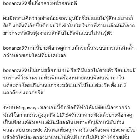
bonanza99 ขึ้นกึ่งกลางหน้าจอพอดี
ผมมีความคิดว่า อย่างน้อยขอหมุนปิดจ๊อบแบบไม่รู้สึกแย่มากก็
ยังดี แต่สิ่งที่เกิดขึ้นคือ ผมได้เข้าโบนัสในตาที่สาม แล้วมันก็ลาก
ยาวกระทั่งเงินพุ่งจากหลักสิบไปถึงพันแบบไม่ทันรู้ตัว
bonanza99 เกมนี้บางทีอาจดูเก่า แม้กระนั้นระบบการเล่นมันล้ำ
กว่าหลายเกมใหม่ที่ผมเคยเจอ
bonanza99 เป็นเกมสล็อตแบบ 6 รีล ที่มีแถวไม่ตายตัว รีลบนจะมี
รถรางที่วิ่งผ่านรวมทั้งเพิ่มเครื่องหมายแบบพิเศษเข้ามาใน
แต่ละตา โดยปริมาณแถวจะสลับแปรไปในแต่ละรีล ตั้งแต่ 2
แถวถึง 7 แถวต่อรีล
ระบบ Megaways ของเกมนี้คือข้อดีที่ทำให้ผมติด เนื่องจากว่า
มันมีโอกาสชนะสูงสุดถึง 117,649 แนวทาง ฟังแล้วบางทีอาจดู
เป็นเพียงแค่ตัวเลข แต่มันมีผลจริง เพราะสัญลักษณ์มันร่วง
ตลอดแบบ cascade เป็นพอเพียงถูกรางวัล เครื่องหมายจะหายไป
แล้วตัวใหม่จะตกลงมาแทนในทันที แบบไม่เสียค่าใช้จ่ายเพิ่ม