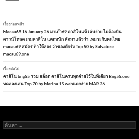
เมนู
เรื่องก่อนหน้า
นำทาง
Macau69 16 January 26 มาเก๊า69 คาสิโนแท้ เล่นง่าย ไม่ต้องบิน
ดาวน์โหลด เกมคาสิโน แตกหนัก คัดมาแล้วว่า เหมาะกับคนไทย
เรื่อง
macau69 สมัคร ท้าให้ลอง ว่าของดีจริง Top 50 by Salvatore
macau69.one
เรื่องต่อไป
คาสิโน bng55 รวม สล็อต คาสิโนครบทุกค่ายไว้ในที่เดียว Bng55.one
ทดลองเล่น Top 70 by Marina 15 webแตกง่าย MAR 26
ค้นหา
สำหรับ: