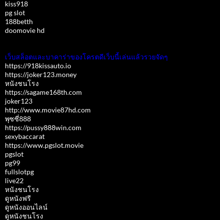
kiss918
pg slot
188betth
doomovie hd
เว็บสล็อตและบาคาร่าของโครตดีเว็บนี้เล่นแล้วรวยจัดๆ
https://918kissauto.io
https://joker123.money
หนังชนโรง
https://sagame168th.com
joker123
http://www.movie87hd.com
พุซซี่888
https://pussy888win.com
sexybaccarat
https://www.pgslot.movie
pgslot
pg99
fullslotpg
live22
หนังชนโรง
ดูหนังฟรี
ดูหนังออนไลน์
ดูหนังชนโรง