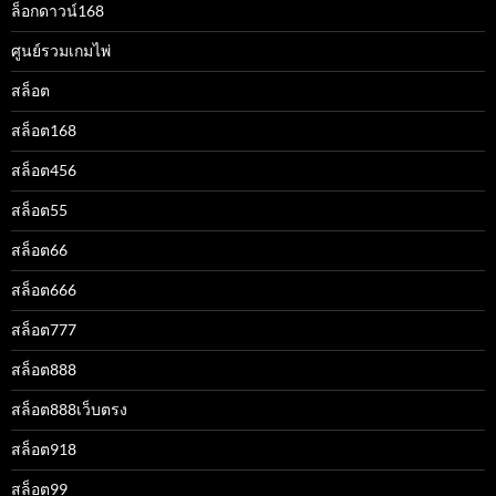
ล็อกดาวน์168
ศูนย์รวมเกมไพ่
สล็อต
สล็อต168
สล็อต456
สล็อต55
สล็อต66
สล็อต666
สล็อต777
สล็อต888
สล็อต888เว็บตรง
สล็อต918
สล็อต99