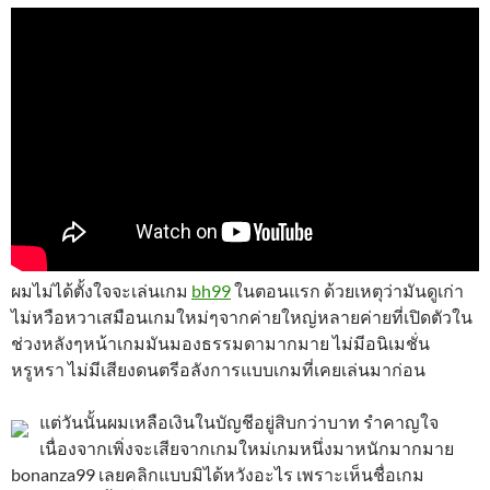
ผมไม่ได้ตั้งใจจะเล่นเกม
bh99
ในตอนแรก ด้วยเหตุว่ามันดูเก่า
ไม่หวือหวาเสมือนเกมใหม่ๆจากค่ายใหญ่หลายค่ายที่เปิดตัวใน
ช่วงหลังๆหน้าเกมมันมองธรรมดามากมาย ไม่มีอนิเมชั่น
หรูหรา ไม่มีเสียงดนตรีอลังการแบบเกมที่เคยเล่นมาก่อน
แต่วันนั้นผมเหลือเงินในบัญชีอยู่สิบกว่าบาท รำคาญใจ
เนื่องจากเพิ่งจะเสียจากเกมใหม่เกมหนึ่งมาหนักมากมาย
bonanza99 เลยคลิกแบบมิได้หวังอะไร เพราะเห็นชื่อเกม