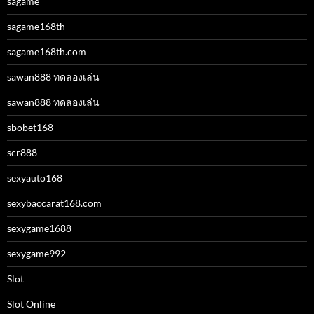
sagame
sagame168th
sagame168th.com
sawan888 ทดลองเล่น
sawan888 ทดลองเล่น
sbobet168
scr888
sexyauto168
sexybaccarat168.com
sexygame1688
sexygame992
Slot
Slot Online