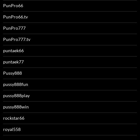
PunPro66
PunPro66.tv
PunPro777
PunPro777.tv
puntaek66
puntaek77
Pussy888
pussy888fun
pussy888play
pussy888win
rockstar66
royal558