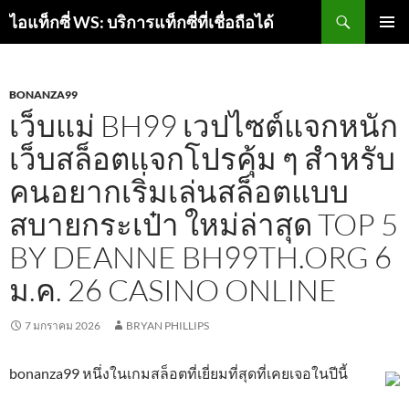
ค้นหา
ไอแท็กซี่ WS: บริการแท็กซี่ที่เชื่อถือได้
ข้าม
เมนูหลัก
ไป
ยัง
เนื้อหา
BONANZA99
เว็บแม่ BH99 เวปไซต์แจกหนัก
เว็บสล็อตแจกโปรคุ้ม ๆ สำหรับ
คนอยากเริ่มเล่นสล็อตแบบ
สบายกระเป๋า ใหม่ล่าสุด TOP 5
BY DEANNE BH99TH.ORG 6
ม.ค. 26 CASINO ONLINE
7 มกราคม 2026
BRYAN PHILLIPS
bonanza99 หนึ่งในเกมสล็อตที่เยี่ยมที่สุดที่เคยเจอในปีนี้