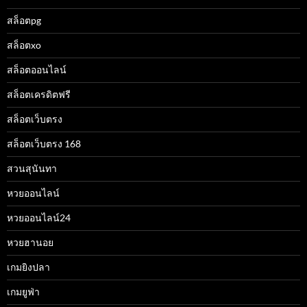
สล็อตpg
สล็อตxo
สล็อตออนไลน์
สล็อตเครดิตฟรี
สล็อตเว็บตรง
สล็อตเว็บตรง 168
สวนสุนันทา
หวยออนไลน์
หวยออนไลน์24
หวยฮานอย
เกมยิงปลา
เกมยูฟ่า