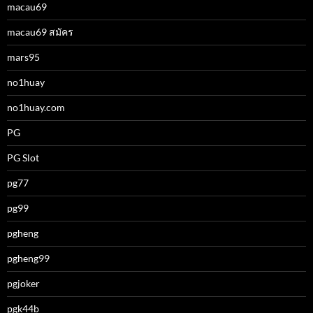
macau69
macau69 สมัคร
mars95
no1huay
no1huay.com
PG
PG Slot
pg77
pg99
pgheng
pgheng99
pgjoker
pgk44b