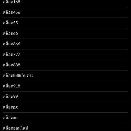
สล็อต168
สล็อต456
สล็อต55
สล็อต66
สล็อต666
สล็อต777
สล็อต888
สล็อต888เว็บตรง
สล็อต918
สล็อต99
สล็อตpg
สล็อตxo
สล็อตออนไลน์