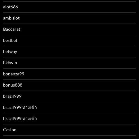
alot666
amb slot
Baccarat
bestbet
betway
bkkwin
bonanza99
bonus888
brazil999
brazil999 ทางเข้า
brazil999 ทางเข้า
Casino