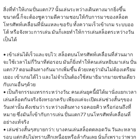
สิ่งที่ทำให้เกมปั่นแตก77 นั้นเล่นระหว่างเดินทางมากยิ่งขึ้น
ขนาดนี้ ก็จะต้องชูความดีความชอบให้กับการมาของสล็อต
โทรศัพท์เคลื่อนที่นั่นแหละขอรับ ทั้งความเร็วเข้าเกม ระบบออ
โต้ หรือจังหวะการเล่น มันก็เลยทำให้การเล่นสล็อตระหว่างวัน
เป็นได้
• เข้าเล่นได้เร็วและจบไว: สล็อตบนโทรศัพท์เคลื่อนที่ส่วนมาก
จะใช้เวลาไม่กี่วินาทีต่อรอบ มันก็ยิ่งทำให้คนเล่นหยิบมาเล่น ปั่น
แตก77 ตอนเดินทางกันมากเพิ่มขึ้น ด้วยเหตุว่ามันไม่ต้องเตรียม
เยอะ เข้าเกมได้ไว และไม่จำเป็นต้องใช้สมาธิมากมายเช่นเดียว
กับเกมอื่นๆด้วย
• เป็นกิจกรรมแทรกระหว่างวัน: คนเล่นยุคนี้มิได้มานั่งแยกเวลา
เล่นสล็อตกันจริงจังหรอกครับ เพียงแค่จะเปิดเล่นช่วงสั้นๆของ
วันเท่านั้น ดังเช่นว่า ระหว่างเดินทาง รอคอยคิว หรือก่อนถึงที่
หมาย ซึ่งมันก็เข้ากับการเล่น ปั่นแตก77 บนโทรศัพท์เคลื่อนที่
อย่างแท้จริง
• เล่นช่วงสั้นๆสบายกว่า: บางคนเล่นสล็อตตลอดวัน วันละหลาย
รอบ แต่กลับไม่ทราบสึกเหนื่อยหรือล้ากันเลย นั่นก็เพราะว่าพวก