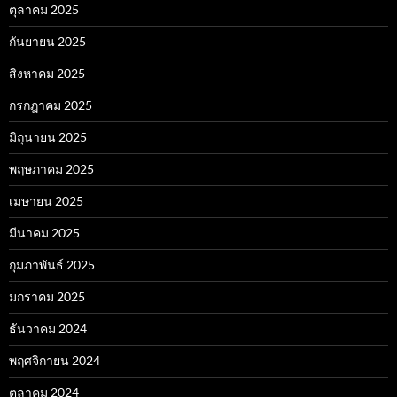
ตุลาคม 2025
กันยายน 2025
สิงหาคม 2025
กรกฎาคม 2025
มิถุนายน 2025
พฤษภาคม 2025
เมษายน 2025
มีนาคม 2025
กุมภาพันธ์ 2025
มกราคม 2025
ธันวาคม 2024
พฤศจิกายน 2024
ตุลาคม 2024