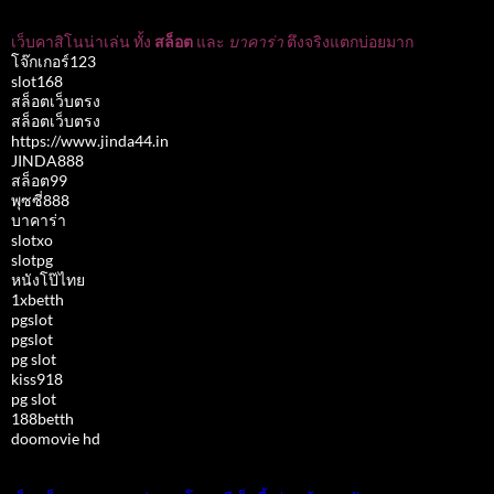
เว็บคาสิโนน่าเล่น ทั้ง
สล็อต
และ
บาคาร่า
ตึงจริงแตกบ่อยมาก
โจ๊กเกอร์123
slot168
สล็อตเว็บตรง
สล็อตเว็บตรง
https://www.jinda44.in
JINDA888
สล็อต99
พุซซี่888
บาคาร่า
slotxo
slotpg
หนังโป๊ไทย
1xbetth
pgslot
pgslot
pg slot
kiss918
pg slot
188betth
doomovie hd