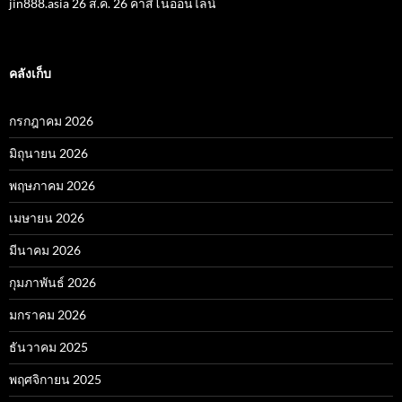
jin888.asia 26 ส.ค. 26 คาสิโนออนไลน์
คลังเก็บ
กรกฎาคม 2026
มิถุนายน 2026
พฤษภาคม 2026
เมษายน 2026
มีนาคม 2026
กุมภาพันธ์ 2026
มกราคม 2026
ธันวาคม 2025
พฤศจิกายน 2025