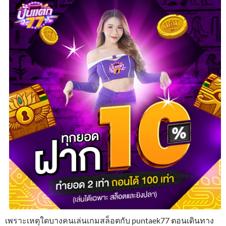
เพราะเหตุใดบางคนเล่นเกมสล็อตกับ puntaek77 ตอนเดินทาง