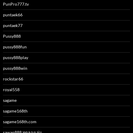
PunPro777.tv
puntaek66
puntaek77
Pussy888
pussy888fun
pussy888play
pussy888win
rockstar66
royal558
sagame
sagame168th
sagame168th.com
sawan888 ทดลองเล่น