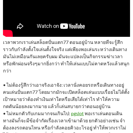
เวลาพวกเราเล่นสล็อตปั่นแตก77 ตอนอยู่บ้าน หลายทีจะรู้สึก
ราวกับกำลังตั้งใจเล่นตั้งใจจริง แต่เพียงพอเล่นระหว่างเดินทาง
มันไม่เหมือนกันเลยครับผม มันจะแปลงเป็นกิจกรรมฆ่าเวลา
หรือพักผ่อนจริงๆมากยิ่งกว่า ทำให้เล่นแบบไม่คาดหวังแล้วสนุก
กว่า
• ไม่ต้องรู้สึกว่าเอาจริงเอาจัง: เวลานั่งคอยรถหรือเดินทางอยู่
คนเล่นปั่นแตก77 โดยมากมักจะเปิดสล็อตเล่นแบบเรื่อยไม่ได้ตั้ง
เป้าหมายว่าต้องทำเงินเท่าใดหรือเสียได้เท่าไร ทำให้ความ
กดดันน้อยลงมากมาย แล้วก็เล่นสบายกว่าตอนอยู่บ้าน
• ไม่หมกตัวกับเกมมากจนเกินไป:
pgslot
พอเราเล่นตอนเดิน
ทางมันก็จะมีข้อจำกัดเรื่องเวลาเข้ามาด้วย ยกตัวอย่างเช่น จำ
ต้องลงรถตอนไหน หรือกำลังคอยคิวอะไรอยู่ ทำให้พวกเราไม่