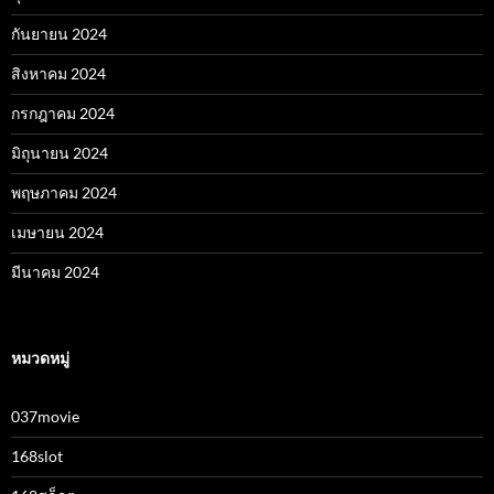
กันยายน 2024
สิงหาคม 2024
กรกฎาคม 2024
มิถุนายน 2024
พฤษภาคม 2024
เมษายน 2024
มีนาคม 2024
หมวดหมู่
037movie
168slot