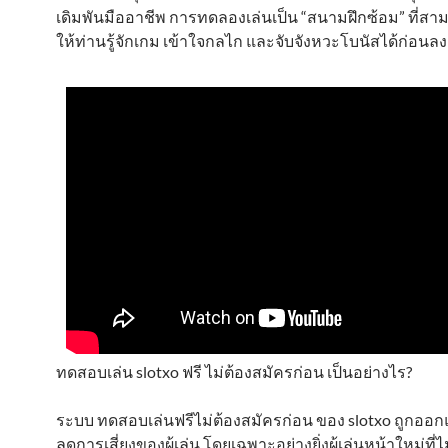
เดิมพันมืออาชีพ การทดลองเล่นเป็น “สนามฝึกซ้อม” ที่ส
ให้ท่านรู้จักเกม เข้าใจกลไก และจับจังหวะโบนัสได้ก่อนลงเ
ทดสอบเล่น slotxo ฟรี ไม่ต้องสมัครก่อน เป็นอย่างไร?
ระบบ ทดสอบเล่นฟรีไม่ต้องสมัครก่อน ของ slotxo ถูกออก
ลดการเสี่ยงของผู้เล่น โดยเฉพาะอย่างยิ่งผู้เล่นหน้าใหม่ที่ไ