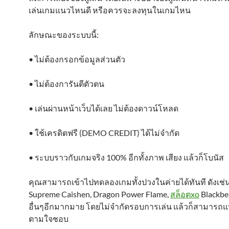
เล่นเกมแนวไหนดี หรือควรจะลงทุนในเกมไหน
ลักษณะของระบบนี้:
• ไม่ต้องกรอกข้อมูลส่วนตัว
• ไม่ต้องการันตีตัวตน
• เล่นผ่านหน้าเว็บได้เลย ไม่ต้องดาวน์โหลด
• ใช้เครดิตฟรี (DEMO CREDIT) ได้ไม่จำกัด
• ระบบราวกับเกมจริง 100% อีกทั้งภาพ เสียง แล้วก็โบนัส
คุณสามารถเข้าไปทดลองเกมทั้งปวงในค่ายได้ทันที ดังเช่
Supreme Caishen, Dragon Power Flame,
สล็อตxo
Blackbe
อื่นๆอีกมากมาย โดยไม่จำกัดรอบการเล่น แล้วก็สามารถแ
ตามใจชอบ