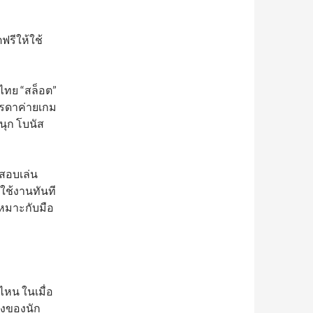
ฟรีให้ใช้
ไทย “สล็อต”
รรดาค่ายเกม
สนุก โบนัส
ดสอบเล่น
้ใช้งานทันที
เหมาะกับมือ
หน ในเมื่อ
องของนัก