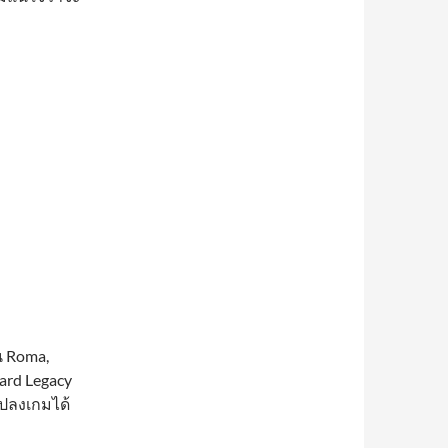
น Roma,
ard Legacy
ปลงเกมได้