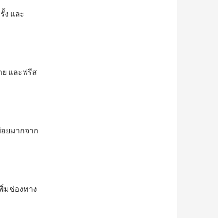
ั้ง และ
่าย และฟรีส
 บ่อยมากจาก
พิ่มช่องทาง