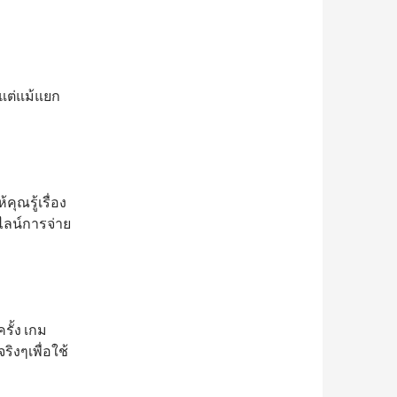
แต่แม้แยก
ุณรู้เรื่อง
ไลน์การจ่าย
รั้ง เกม
ริงๆเพื่อใช้