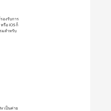
่รองรับการ
หรือ iOS ก็
กรมสำหรับ
hr เป็นค่าย