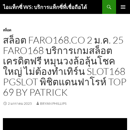
ค้นหา
ไอแท็กซี่ WS: บริการแท็กซี่ที่เชื่อถือได้
ข้าม
เมนูหลัก
ไป
ยัง
เนื้อหา
สล็อต
สล็อต FARO168.CO 2 ม.ค. 25
FARO168 บริการเกมสล็อต
เครดิตฟรี หมุนวงล้อลุ้นโชค
ใหญ่ ไม่ต้องทำเทิร์น SLOT168
PGSLOT พิชิตแดนฟาโรห์ TOP
69 BY PATRICK
2 มกราคม 2025
BRYAN PHILLIPS