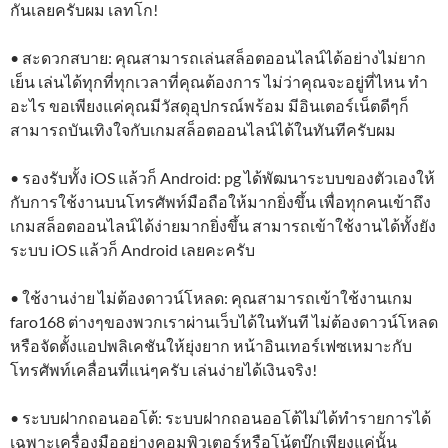
กันเลยครับผม เลทโก!
• สะดวกสบาย: คุณสามารถเล่นสล็อตออนไลน์ได้อย่างไม่ยาก
เย็น เล่นได้ทุกที่ทุกเวลาที่คุณต้องการ ไม่ว่าคุณจะอยู่ที่ไหน ทำ
อะไร ขอเพียงแค่คุณมีวัสดุอุปกรณ์พร้อม มีอินเตอร์เน็ตดีๆก็
สามารถบันเทิงใจกับเกมสล็อตออนไลน์ได้ในทันทีครับผม
• รองรับทั้ง iOS แล้วก็ Android: pg ได้พัฒนาระบบของตัวเองให้
กับการใช้งานบนโทรศัพท์มือถือให้มากยิ่งขึ้น เพื่อทุกคนเข้าถึง
เกมสล็อตออนไลน์ได้ง่ายมากยิ่งขึ้น สามารถเข้าใช้งานได้ทั้งยัง
ระบบ iOS แล้วก็ Android เลยคะครับ
• ใช้งานง่าย ไม่ต้องดาวน์โหลด: คุณสามารถเข้าใช้งานเกม
faro168 ต่างๆของพวกเราผ่านเว็บได้ในทันที ไม่ต้องดาวน์โหลด
หรือจัดตั้งแอปพลิเคชันให้ยุ่งยาก หน้าอินเทอร์เฟซเหมาะกับ
โทรศัพท์เคลื่อนที่แน่ๆครับ เล่นง่ายได้เงินจริง!
• ระบบฝากถอนออโต้: ระบบฝากถอนออโต้ไม่ได้ทำรายการได้
เฉพาะเครื่องมืออย่างคอมพิวเตอร์หรือโน้ตบุ๊กเพียงแค่นั้น