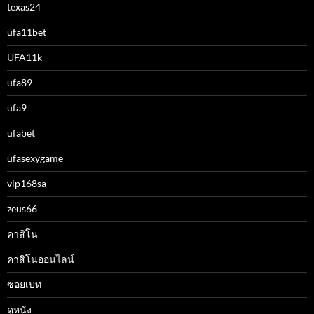
texas24
ufa11bet
UFA11k
ufa89
ufa9
ufabet
ufasexygame
vip168sa
zeus66
คาสิโน
คาสิโนออนไลน์
ซอยเบท
ดูหนัง