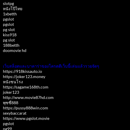
slotpg
หนังโป๊ไทย
1xbetth
pgslot
pgslot
pg slot
kiss918
pg slot
188betth
doomovie hd
เว็บสล็อตและบาคาร่าของโครตดีเว็บนี้เล่นแล้วรวยจัดๆ
https://918kissauto.io
https://joker123.money
หนังชนโรง
https://sagame168th.com
joker123
http://www.movie87hd.com
พุซซี่888
https://pussy888win.com
sexybaccarat
https://www.pgslot.movie
pgslot
pg99