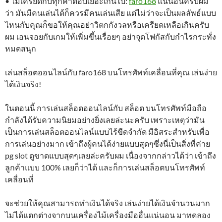
• ไม่เครียดกับทุกคำตอบเยอะเกินไป:
faro168
แน่นอนครับผม
ว่า มันมีคนเล่นได้ก็ควรมีคนเล่นเสีย แต่ไม่ว่าจะเป็นผลลัพธ์แบบ
ไหนกับคุณก็ขอให้คุณอย่าวิตกกังวลหรือเครียดเหลือเกินครับ
ผม เอนจอยกับเกมให้เพิ่มขึ้นเรื่อยๆ อย่าจุดโฟกัสกับกำไรกระทั่ง
หมดสนุก
เล่นสล็อตออนไลน์กับ faro168 บนโทรศัพท์เคลื่อนที่คุณ เล่นง่าย
ได้เงินจริง!
ในตอนนี้ การเล่นสล็อตออนไลน์กับ สล็อต บนโทรศัพท์มือถือ
กำลังได้รับความนิยมอย่างยิ่งเลยล่ะนะครับ เพราะเหตุว่ามัน
เป็นการเล่นสล็อตออนไลน์แบบไร้ขีดจำกัด มีอิสระสำหรับเพื่อ
การเล่นอย่างมาก เข้าถึงผู้คนได้ง่ายแบบสุดๆซึ่งนี่เป็นสิ่งที่ค่าย
pg slot ดูขาดแบบสุดๆเลยล่ะครับผม เนื่องจากกล่าวได้ว่า เข้าถึง
ลูกค้าแบบ 100% เลยก็ว่าได้ และก็การเล่นสล็อตบนโทรศัพท์
เคลื่อนที่
จะช่วยให้คุณสามารถทำเงินได้จริง เล่นง่ายได้เงินจำนวนมาก
ไม่ได้แตกต่างจากบนเครื่องไม้เครื่องมืออื่นแน่นอน มาทดลอง