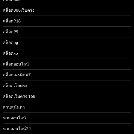
สล็อต888เว็บตรง
สล็อต918
สล็อต99
สล็อตpg
สล็อตxo
สล็อตออนไลน์
สล็อตเครดิตฟรี
สล็อตเว็บตรง
สล็อตเว็บตรง 168
สวนสุนันทา
หวยออนไลน์
หวยออนไลน์24