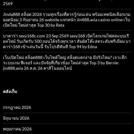
2569
Jinda888 สล็อต 2026 รวมทุกเรื่องที่ควรรู้ก่อนเล่น พร้อมเทคนิคเลือกเกม
ยอดนิยม 3 กันยายน 26 website แจกหนัก Jin888.asia casino online เว็บ
เปิดใหม่ ใหม่ล่าสุด Top 30 by Reta
บาคาร่า sexy168c.com 23 Sep 2569 sexy168 เปิดโลกเกมไพ่สดแบบเรี
ยลไทม์ วันเกิดรับ 500 ถอนได้จริงทุกเวลา สัมผัสโต๊ะสดระดับพรีเมียม บา
คาร่า168 เข้าเล่นวันนี้ รับโปรดีทันที Top 94 by Edna
เว็บเปิดใหม่ สล็อต888 เว็บไซต์ใหญ่ สล็อตแตกง่าย มีจริงไหม? เจาะลึก
ระบบเกม ฟีเจอร์ และปัจจัยที่เกี่ยวข้อง ใหม่ล่าสุด Top 3 by Bernie
jin888.asia 26 ส.ค. 26 คาสิโนออนไลน์
คลังเก็บ
กรกฎาคม 2026
มิถุนายน 2026
พฤษภาคม 2026