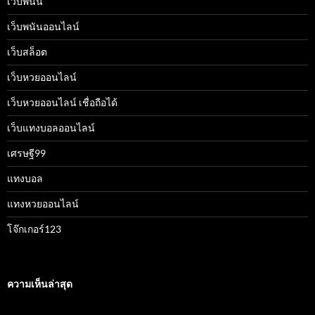
เว็บพนัน
เว็บพนันออนไลน์
เว็บสล็อต
เว็บหวยออนไลน์
เว็บหวยออนไลน์ เชื่อถือได้
เว็บแทงบอลออนไลน์
เศรษฐี99
แทงบอล
แทงหวยออนไลน์
โจ๊กเกอร์123
ความเห็นล่าสุด