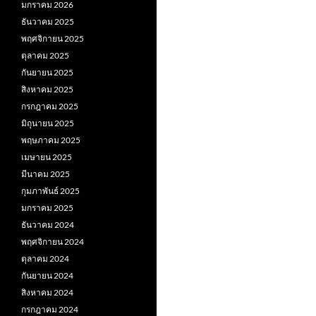
มกราคม 2026
ธันวาคม 2025
พฤศจิกายน 2025
ตุลาคม 2025
กันยายน 2025
สิงหาคม 2025
กรกฎาคม 2025
มิถุนายน 2025
พฤษภาคม 2025
เมษายน 2025
มีนาคม 2025
กุมภาพันธ์ 2025
มกราคม 2025
ธันวาคม 2024
พฤศจิกายน 2024
ตุลาคม 2024
กันยายน 2024
สิงหาคม 2024
กรกฎาคม 2024