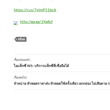
https://t.co/7vImP51bcA
http://gg.gg/19a8cf
สล็อต
เมนู
เรื่องก่อนหน้า
นำทาง
ไอแท็กซี่ WS: บริการแท็กซี่ที่เชื่อถือได้
เรื่อง
เรื่องต่อไป
จำหน่าย หัวพอตราคาส่ง หัวพอตใช้ครั้งเดียว ยกกล่อง ไม่เสียดาย 