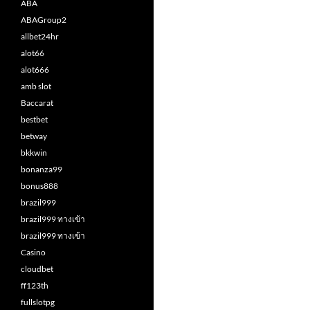
ABA
ABAGroup2
allbet24hr
alot66
alot666
amb slot
Baccarat
bestbet
betway
bkkwin
bonanza99
bonus888
brazil999
brazil999 ทางเข้า
brazil999 ทางเข้า
Casino
cloudbet
ff123th
fullslotpg