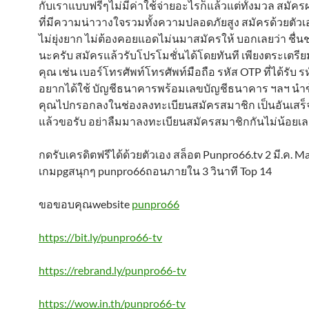
กับเราแบบฟรีๆไม่มีค่าใช้จ่ายอะไรก็แล้วแต่ทั้งมวล สมัค
ที่มีความน่าวางใจรวมทั้งความปลอดภัยสูง สมัครด้วยตัว
ไม่ยุ่งยาก ไม่ต้องคอยแอดไม่นมาสมัครให้ บอกเลยว่า ชื่
นะครับ สมัครแล้วรับโปรโมชั่นได้โดยทันที เพียงตระเตรี
คุณ เช่น เบอร์โทรศัพท์โทรศัพท์มือถือ รหัส OTP ที่ได้รับ รห
อยากได้ใช้ บัญชีธนาคารพร้อมเลขบัญชีธนาคาร ฯลฯ นำ
คุณไปกรอกลงในช่องลงทะเบียนสมัครสมาชิก เป็นอันเสร็จ
แล้วขอรับ อย่าลืมมาลงทะเบียนสมัครสมาชิกกันไม่น้อยเลย
กดรับเครดิตฟรีได้ด้วยตัวเอง สล็อต Punpro66.tv 2 มี.ค. M
เกมpgสนุกๆ punpro66ถอนภายใน 3 วินาที Top 14
ขอขอบคุณwebsite
punpro66
https://bit.ly/punpro66-tv
https://rebrand.ly/punpro66-tv
https://wow.in.th/punpro66-tv