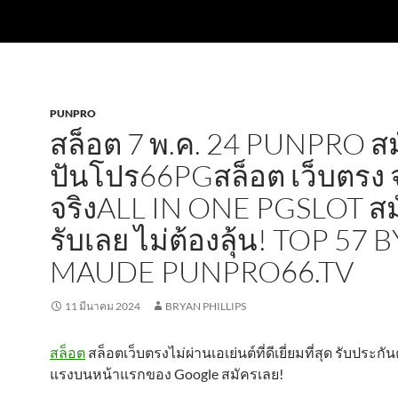
PUNPRO
สล็อต 7 พ.ค. 24 PUNPRO ส
ปันโปร66PGสล็อต เว็บตรง 
จริงALL IN ONE PGSLOT สม
รับเลย ไม่ต้องลุ้น! TOP 57 B
MAUDE PUNPRO66.TV
11 มีนาคม 2024
BRYAN PHILLIPS
สล็อต
สล็อตเว็บตรงไม่ผ่านเอเย่นต์ที่ดีเยี่ยมที่สุด รับประก
แรงบนหน้าแรกของ Google สมัครเลย!