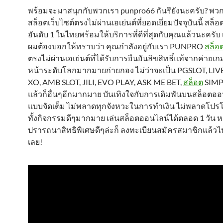
พร้อมจะมาสนุกกับพวกเรา punpro66 กันรึยังนะครับ? พวก
สล็อตเว็บไซต์ตรงไม่ผ่านเอเย่นต์ที่ยอดเยี่ยมปัจจุบันนี้ สล็
อันดับ 1 ในไทยพร้อมให้บริการที่ดีที่สุดกับคุณแล้วนะครับ 
ผมต้องบอกให้ทราบว่า คุณกำลังอยู่กับเรา PUNPRO
สล็อ
ตรงไม่ผ่านเอเย่นต์ที่ได้รับการยืนยันลิขสิทธิ์แท้จากค่ายเ
หน้าระดับโลกมากมายก่ายกอง ไม่ว่าจะเป็น PGSLOT, LIV
XO, AMB SLOT, JILI, EVO PLAY, ASK ME BET,
สล็อต
SIMP
แล้วก็อื่นๆอีกมากมาย บันเทิงใจกับการเดิมพันบนสล็อตออ
แบบจัดเต็ม ไม่พลาดทุกจังหวะในการทำเงิน ไม่พลาดโปร
ทั้งกิจกรรมดีๆมากมาย เล่นสล็อตออนไลน์ได้ตลอด 1 วัน 
ปรารถนาสิทธิพิเศษดีๆล่ะก็ ลงทะเบียนสมัครสมาชิกแล้วไป
เลย!