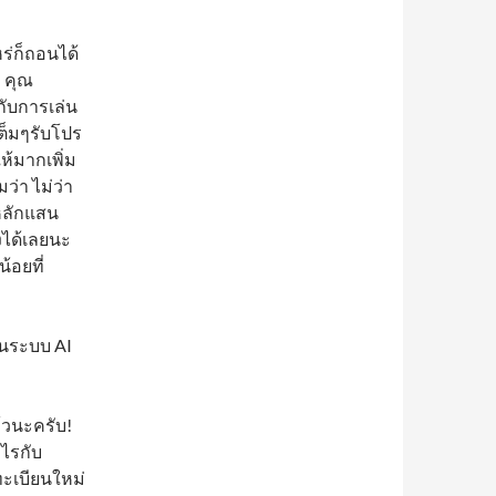
ร่ก็ถอนได้
ำ คุณ
กับการเล่น
ต็มๆรับโปร
ห้มากเพิ่ม
่า ไม่ว่า
หลักแสน
งได้เลยนะ
้อยที่
านระบบ AI
้วนะครับ!
ไรกับ
ทะเบียนใหม่