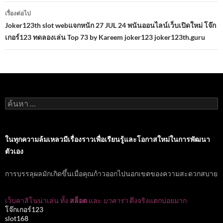
เรื่องต่อไป
Joker123th slot webแจกหนัก 27 JUL 24 พนันออนไลน์เว็บเปิดใหม่ โจ๊ก
เกอร์123 ทดลองเล่น Top 73 by Kareem joker123 joker123th.guru
ค้นหา
สำหรับ:
ในทุกความล้มเหลวมีเรื่องราวเพื่อเรียนรู้และโอกาสใหม่ในการพัฒนา
ตัวเอง
การบรรลุผลมักเกิดขึ้นเมื่อคุณก้าวออกไปนอกเขตของความสะดวกสบาย
เว็บคาสิโนน่าเล่น ทั้ง
สล็อต
และ
บาคาร่า
ตึงจริงแตกบ่อยมาก
โจ๊กเกอร์123
slot168