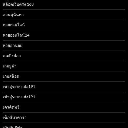
สล็อตเว็บตรง 168
สวนสุนันทา
หวยออนไลน์
หวยออนไลน์24
หวยฮานอย
เกมยิงปลา
เกมยูฟ่า
เกมสล็อต
เข้าสู่ระบบ ufa191
เข้าสู่ระบบ ufa191
เครดิตฟรี
เซ็กซี่บาคาร่า
เดิมพันกีฬา