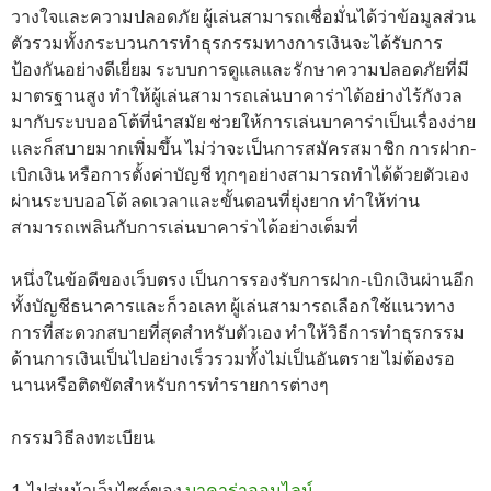
วางใจและความปลอดภัย ผู้เล่นสามารถเชื่อมั่นได้ว่าข้อมูลส่วน
ตัวรวมทั้งกระบวนการทำธุรกรรมทางการเงินจะได้รับการ
ป้องกันอย่างดีเยี่ยม ระบบการดูแลและรักษาความปลอดภัยที่มี
มาตรฐานสูง ทำให้ผู้เล่นสามารถเล่นบาคาร่าได้อย่างไร้กังวล
มากับระบบออโต้ที่นำสมัย ช่วยให้การเล่นบาคาร่าเป็นเรื่องง่าย
และก็สบายมากเพิ่มขึ้น ไม่ว่าจะเป็นการสมัครสมาชิก การฝาก-
เบิกเงิน หรือการตั้งค่าบัญชี ทุกๆอย่างสามารถทำได้ด้วยตัวเอง
ผ่านระบบออโต้ ลดเวลาและขั้นตอนที่ยุ่งยาก ทำให้ท่าน
สามารถเพลินกับการเล่นบาคาร่าได้อย่างเต็มที่
หนึ่งในข้อดีของเว็บตรง เป็นการรองรับการฝาก-เบิกเงินผ่านอีก
ทั้งบัญชีธนาคารและก็วอเลท ผู้เล่นสามารถเลือกใช้แนวทาง
การที่สะดวกสบายที่สุดสำหรับตัวเอง ทำให้วิธีการทำธุรกรรม
ด้านการเงินเป็นไปอย่างเร็วรวมทั้งไม่เป็นอันตราย ไม่ต้องรอ
นานหรือติดขัดสำหรับการทำรายการต่างๆ
กรรมวิธีลงทะเบียน
1. ไปสู่หน้าเว็บไซต์ของ
บาคาร่าออนไลน์