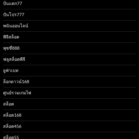
ปั่นแตก77
ปั่นโปร777
พนันออนไลน์
พีจีสล็อต
พุซซี่888
ฟลูสล็อตพีจี
ยูฟ่าเบท
ล็อกดาวน์168
ศูนย์รวมเกมไพ่
สล็อต
สล็อต168
สล็อต456
สล็อต55