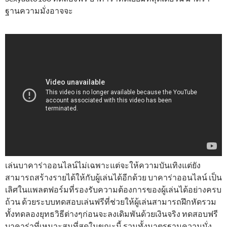
ฐานความมั่งอาจจะ
เล่นบาคาร่าออนไลน์ไม่เฉพาะแต่จะให้ความบันเทิงแต่ยัง
สามารถสร้างรายได้ให้กับผู้เล่นได้อีกด้วย บาคาร่าออนไลน์ เป็น
เลิศในแพลตฟอร์มที่รองรับความต้องการของผู้เล่นได้อย่างครบ
ถ้วน ด้วยระบบทดสอบเล่นฟรีที่ช่วยให้ผู้เล่นสามารถฝึกหัดรวม
ทั้งทดลองยุทธวิธีต่างๆก่อนจะลงเดิมพันด้วยเงินจริง ทดสอบฟรี
บาคาร่าที่เหมาะสมที่สุดในขณะนี้ รวมทั้งมาตรฐานความมั่ง