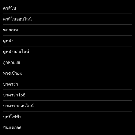
คาสิโน
คาสิโนออนไลน์
ซอยเบท
ดูหนัง
ดูหนังออนไลน์
ถูกหวย88
ทางเข้าpg
บาคาร่า
บาคาร่า168
บาคาร่าออนไลน์
บุหรีไฟฟ้า
ปั่นแตก66