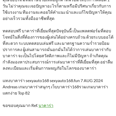
วัน ไม่ว่าคุณจะเจอปัญหาอะไรก็ตามหรือมีปริศนาเกี่ยวกับการ
ใช้แรงงาน ทีมงานจะคอยให้คำแนะนำและแก้ไขปัญหาให้คุณ
อย่างเร็วรวมทั้งมืออาชีพที่สุด
ทดสอบฟรี บาคาร่าที่เยี่ยมที่สุดปัจจุบันนี้ เป็นแพลตฟอร์มที่ตอบ
โจทย์ในสิ่งที่ต้องการของผู้เล่นได้อย่างครบถ้วน ด้วยระบบออโต้
ที่สะดวก ระบบทดสอบเล่นฟรี และมาตรฐานความร่ำรวยป้อม
ปราการคง ผู้เล่นสามารถมั่นอกมั่นใจได้ว่าการเล่นบาคาร่ากับ
บาคาร่า จะเป็นไปโดยสวัสดิภาพและก็ไม่มีปัญหา ถ้าเกิดคุณ
กำลังมองหาประสบการณ์การเล่นบาคาร่าที่ดีเยี่ยมที่สุด อย่าลืม
ลงทะเบียนและเริ่มต้นการผจญภัยในโลกของบาคาร่า
แทงบาคาร่า sexyauto168 sexyauto168.fun 7 AUG 2024
Andreas เกมบาคาร่าสนุกๆ เว็บบาคาร่า168รวมเกมบาคาร่า
แตกง่าย Top 82
ขอขอบคุณมาก Ref.
บาคาร่า