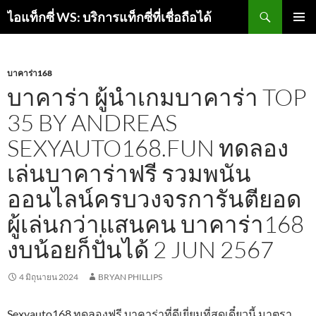
ค้นหา
ไอแท็กซี่ WS: บริการแท็กซี่ที่เชื่อถือได้
ข้าม
เมนูหลัก
ไป
ยัง
เนื้อหา
บาคาร่า168
บาคาร่า ผู้นำเกมบาคาร่า TOP
35 BY ANDREAS
SEXYAUTO168.FUN ทดลอง
เล่นบาคาร่าฟรี รวมพนัน
ออนไลน์ครบวงจรการันตียอด
ผู้เล่นกว่าแสนคน บาคาร่า168
งบน้อยก็ปั่นได้ 2 JUN 2567
4 มิถุนายน 2024
BRYAN PHILLIPS
Sexyauto168 ทดลองฟรี บาคาร่าที่ดีเยี่ยมที่สุดเดี๋ยวนี้ มาตรา