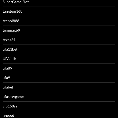
SuperGame Slot
tangtem168
teenoi888
temmax69
texas24
ufa11bet
UFA11k
ufa89
ufa9
ufabet
ufasexygame
vip168sa
zeus66