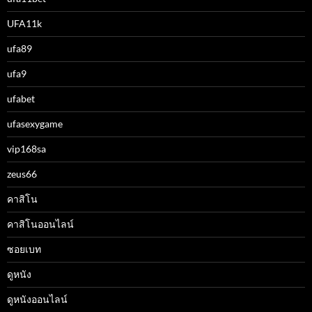
UFA11k
ufa89
ufa9
ufabet
ufasexygame
vip168sa
zeus66
คาสิโน
คาสิโนออนไลน์
ซอยเบท
ดูหนัง
ดูหนังออนไลน์