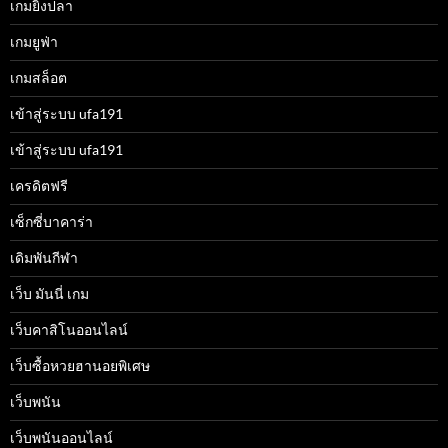
เกมยิงปลา
เกมยูฟ่า
เกมสล็อต
เข้าสู่ระบบ ufa191
เข้าสู่ระบบ ufa191
เครดิตฟรี
เซ็กซี่บาคาร่า
เดิมพันกีฬา
เว็บ มันนี่ เกม
เว็บคาสิโนออนไลน์
เว็บซื้อหวยฮานอยพิเศษ
เว็บพนัน
เว็บพนันออนไลน์