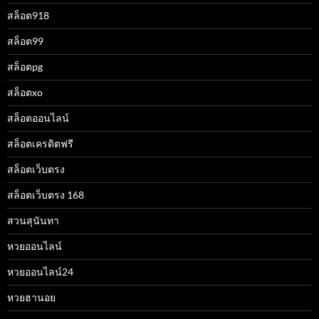
สล็อต918
สล็อต99
สล็อตpg
สล็อตxo
สล็อตออนไลน์
สล็อตเครดิตฟรี
สล็อตเว็บตรง
สล็อตเว็บตรง 168
สวนสุนันทา
หวยออนไลน์
หวยออนไลน์24
หวยฮานอย