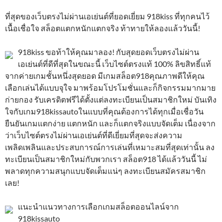
ที่สุดของเว็บตรงไม่ผ่านเอเย่นต์ที่ยอดเยี่ยม 918kiss ที่ทุกคนไว้
เนื้อเชื่อใจ สล็อตแตกหนักแตกจริง ท้าทายให้ลองแล้ววันนี้!
918kiss ขอท้าให้คุณมาลอง! กับสุดยอดเว็บตรงไม่ผ่าน
เอเย่นต์ที่ดีที่สุดในขณะนี้ เว็บไซต์ตรงแท้ 100% ลิขสิทธิ์แท้
จากค่ายเกมชั้นหนึ่งสุดยอด มีเกมสล็อต918คุณภาพดีให้คุณ
เลือกเล่นได้แบบจุใจ มาพร้อมโปรโมชั่นและก็กิจกรรมมากมาย
ก่ายกอง รับเครดิตฟรีได้ตั้งแต่ลงทะเบียนเป็นสมาชิกใหม่ บันเทิง
ใจกับเกม918kissautoในแบบที่คุณต้องการได้ทุกเมื่อเชื่อวัน
ยืนยันเกมแตกง่าย แตกหนัก และก็แตกจริงแบบจัดเต็ม เนื่องจาก
ว่าเว็บไซต์ตรงไม่ผ่านเอเย่นต์ที่ดีเยี่ยมที่สุดจะส่งความ
เพลิดเพลินและประสบการณ์การเล่นที่เหมาะสมที่สุดเท่านั้น ลง
ทะเบียนเป็นสมาชิกใหม่กับพวกเรา สล็อต918 ได้แล้ววันนี้ ไม่
พลาดทุกความสนุกแบบจัดเต็มแน่ๆ ลงทะเบียนสมัครสมาชิก
เลย!
แนะนำแนวทางการเลือกเกมสล็อตออนไลน์จาก
918kissauto