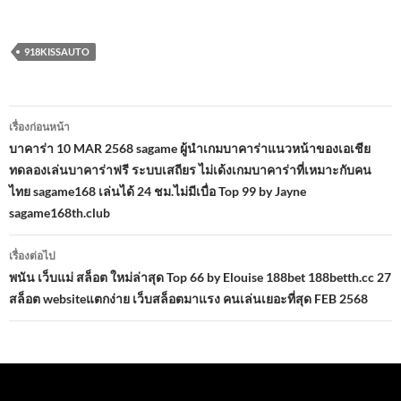
918KISSAUTO
เมนู
เรื่องก่อนหน้า
นำทาง
บาคาร่า 10 MAR 2568 sagame ผู้นำเกมบาคาร่าแนวหน้าของเอเชีย
ทดลองเล่นบาคาร่าฟรี ระบบเสถียร ไม่เด้งเกมบาคาร่าที่เหมาะกับคน
เรื่อง
ไทย sagame168 เล่นได้ 24 ชม.ไม่มีเบื่อ Top 99 by Jayne
sagame168th.club
เรื่องต่อไป
พนัน เว็บแม่ สล็อต ใหม่ล่าสุด Top 66 by Elouise 188bet 188betth.cc 27
สล็อต websiteแตกง่าย เว็บสล็อตมาแรง คนเล่นเยอะที่สุด FEB 2568