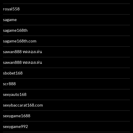
royal558
sagame
sagame168th
sagame168th.com
sawan888 ทดลองเล่น
sawan888 ทดลองเล่น
sbobet168
scr888
sexyauto168
sexybaccarat168.com
sexygame1688
sexygame992