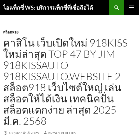
ค้นหา
ไอแท็กซี่ WS: บริการแท็กซี่ที่เชื่อถือได้
ข้าม
เมนูหลัก
ไป
ยัง
เนื้อหา
สล็อต918
คาสิโน เว็บเปิดใหม่ 918KISS
ใหม่ล่าสุด TOP 47 BY JIM
918KISSAUTO
918KISSAUTO.WEBSITE 2
สล็อต918 เว็บไซต์ใหญ่ เล่น
สล็อตให้ได้เงิน เทคนิคปั่น
สล็อตแตกง่าย ล่าสุด 2025
มี.ค. 2568
18 กุมภาพันธ์ 2025
BRYAN PHILLIPS