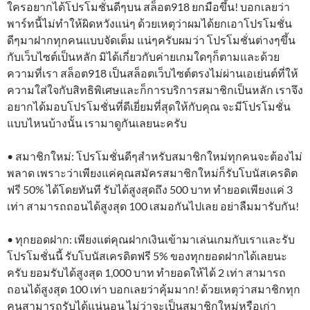
ใครอยากได้โปรโมชั่นดีๆบน สล็อต918 ยกมือขึ้น! บอกเลยว่า
พาร์ทนี้ไม่ทำให้ผิดหวังแน่ๆ ด้วยเหตุว่าผมได้ยกเอาโปรโมชั่น
ดีๆมาฝากทุกคนแบบจัดเต็ม แน่ๆครับผมว่า โปรโมชั่นต่างๆขึ้น
กับเว็บไซต์เป็นหลัก มิได้เกี่ยวกับค่ายเกมใดๆก็ตามและด้วย
ความที่เรา สล็อต918 เป็นสล็อตเว็บไซต์ตรงไม่ผ่านเอเย่นต์ที่ให้
ความใส่ใจกับสิทธิพิเศษและก็การบริการสมาชิกเป็นหลัก เราจึง
อยากได้มอบโปรโมชั่นที่ดีเยี่ยมที่สุดให้กับคุณ จะมีโปรโมชั่น
แบบไหนบ้างนั้น เรามาดูกันเลยนะครับ
• สมาชิกใหม่: โปรโมชั่นดีๆสำหรับสมาชิกใหม่ทุกคนจะต้องไม่
พลาด เพราะว่าเพียงแค่คุณสมัครสมาชิกใหม่ก็รับโบนัสเครดิต
ฟรี 50% ได้โดยทันที รับได้สูงสุดถึง 500 บาท ทำยอดเพียงแค่ 3
เท่า สามารถถอนได้สูงสุด 100 เสมอกันไปเลย อย่าลืมมารับกัน!
• ทุกยอดฝาก: เพียงแต่คุณฝากเงินเข้ามาเล่นเกมกับเราและรับ
โปรโมชั่นนี้ รับโบนัสเครดิตฟรี 5% ของทุกยอดฝากได้เลยนะ
ครับ ยอมรับได้สูงสุด 1,000 บาท ทำยอดให้ได้ 2 เท่า สามารถ
ถอนได้สูงสุด 100 เท่า บอกเลยว่าคุ้มมาก! ด้วยเหตุว่าสมาชิกทุก
คนสามารถรับได้แน่นอน ไม่ว่าจะเป็นสมาชิกใหม่หรือเก่า