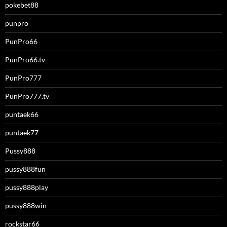
pokebet88
punpro
PunPro66
PunPro66.tv
PunPro777
PunPro777.tv
puntaek66
puntaek77
Pussy888
pussy888fun
pussy888play
pussy888win
rockstar66