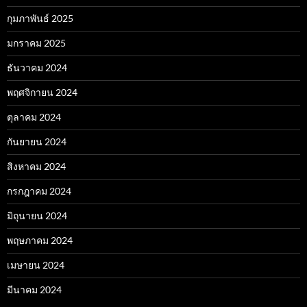
กุมภาพันธ์ 2025
มกราคม 2025
ธันวาคม 2024
พฤศจิกายน 2024
ตุลาคม 2024
กันยายน 2024
สิงหาคม 2024
กรกฎาคม 2024
มิถุนายน 2024
พฤษภาคม 2024
เมษายน 2024
มีนาคม 2024