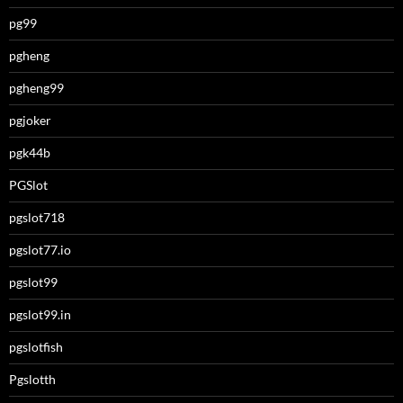
pg99
pgheng
pgheng99
pgjoker
pgk44b
PGSlot
pgslot718
pgslot77.io
pgslot99
pgslot99.in
pgslotfish
Pgslotth