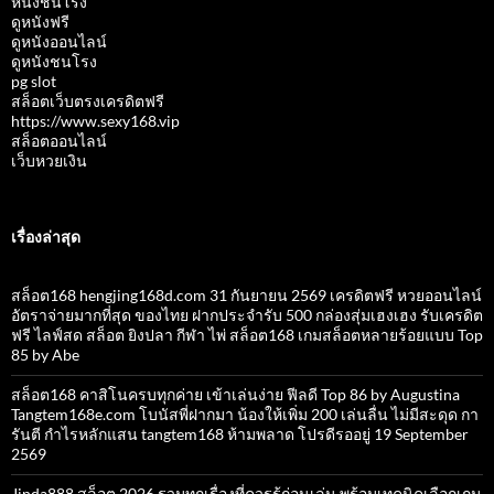
หนังชนโรง
ดูหนังฟรี
ดูหนังออนไลน์
ดูหนังชนโรง
pg slot
สล็อตเว็บตรงเครดิตฟรี
https://www.sexy168.vip
สล็อตออนไลน์
เว็บหวยเงิน
เรื่องล่าสุด
สล็อต168 hengjing168d.com 31 กันยายน 2569 เครดิตฟรี หวยออนไลน์
อัตราจ่ายมากที่สุด ของไทย ฝากประจำรับ 500 กล่องสุ่มเฮงเฮง รับเครดิต
ฟรี ไลฟ์สด สล็อต ยิงปลา กีฬา ไพ่ สล็อต168 เกมสล็อตหลายร้อยแบบ Top
85 by Abe
สล็อต168 คาสิโนครบทุกค่าย เข้าเล่นง่าย ฟีลดี Top 86 by Augustina
Tangtem168e.com โบนัสพี่ฝากมา น้องให้เพิ่ม 200 เล่นลื่น ไม่มีสะดุด กา
รันตี กำไรหลักแสน tangtem168 ห้ามพลาด โปรดีรออยู่ 19 September
2569
Jinda888 สล็อต 2026 รวมทุกเรื่องที่ควรรู้ก่อนเล่น พร้อมเทคนิคเลือกเกม