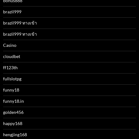
bonus888
brazil999
brazil999 ทางเข้า
brazil999 ทางเข้า
Casino
cloudbet
ff123th
fullslotpg
funny18
funny18.in
golden456
happy168
hengjing168