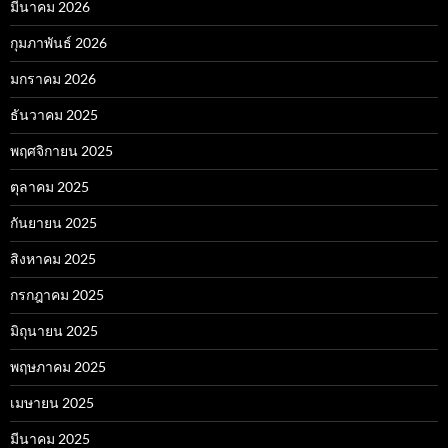
มีนาคม 2026
กุมภาพันธ์ 2026
มกราคม 2026
ธันวาคม 2025
พฤศจิกายน 2025
ตุลาคม 2025
กันยายน 2025
สิงหาคม 2025
กรกฎาคม 2025
มิถุนายน 2025
พฤษภาคม 2025
เมษายน 2025
มีนาคม 2025