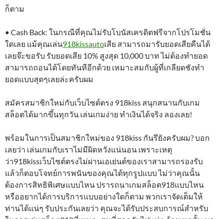
ก็ตาม
• Cash Back: ในกรณีที่คุณไม่รับโบนัสเครดิตฟรีจากโปรโมชั่น
ใดเลย แม้คุณเล่น
918kissauto
เสีย สามารถมารับยอดเสียคืนได้
เลยจ๊ะขอรับ รับยอดเสีย 10% สูงสุด 10,000 บาท ไม่ต้องทำยอด
สามารถถอนได้โดยทันทีอีกด้วย เหมาะสมกับผู้ที่เกลียดชังทำ
ยอดแบบสุดๆเลยล่ะครับผม
สมัครสมาชิกใหม่กับเว็บไซต์ตรง 918kiss สนุกสนานกับเกม
สล็อตได้มากขึ้นทุกวัน เล่นเกมง่าย ทำเงินได้จริง ลองเลย!
พร้อมในการเป็นสมาชิกใหม่ของ 918kiss กันรึยังครับผม? บอก
เลยว่า เล่นเกมกับเราไม่มีผิดหวังแน่นอน เพราะเหตุ
ว่า918kissเว็บไซต์ตรงไม่ผ่านเอเย่นต์ของเราสามารถรองรับ
แล้วก็ตอบโจทย์การพนันของคุณได้ทุกรูปแบบ ไม่ว่าคุณนั้น
ต้องการสิทธิพิเศษแบบไหน ปรารถนาเกมสล็อต918แบบไหน
หรืออยากได้การบริการแบบอย่างใดก็ตาม พวกเราจัดเต็มให้
ท่านได้แน่ๆ รับประกันเลยว่า คุณจะได้รับประสบการณ์สำหรับ