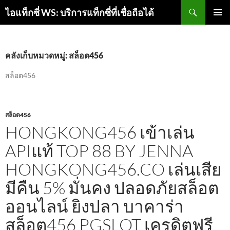
ค้นหา
ไอแท็กซี่ WS: บริการแท็กซี่ที่เชื่อถือได้
ข้าม
เมนูหลัก
ไป
ยัง
เนื้อหา
คลังเก็บหมวดหมู่: สล็อต456
สล็อต456
สล็อต456
HONGKONG456 เข้าเล่น
APIแท้ TOP 88 BY JENNA
HONGKONG456.CO เล่นเสีย
มีคืน 5% มั่นคง ปลอดภัยสล็อต
ออนไลน์ ยิงปลา บาคาร่า
สล็อต456 PGSLOT เครดิตฟรี