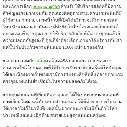
และก็การเลือก
hongkong456
สำหรับใช้บริการสล็อตก็มีความ
สำคัญอย่างมากเช่นกัน คุณลองคิดดูตามสินะครับ เกมพนันที่มี
ผู้ใช้งานมากมายขนาดนี้ เว็บที่เปิดให้บริการจะมีมากมายแค่
ไหน ซึ่งแน่นอนว่า มันควรมีทั้งยังเว็บไซต์ตรงและเว็บเอเย่นต์
อย่างแน่แท้ หากคุณอยากใช้บริการกับเว็บที่มีมาตรฐานแล้วก็
ความปลอดภัยสูงล่ะก็ คุณก็จำต้องเลือกเอามาใช้บริการกับเรา
แค่นั้น รับประกันความฟินแบบ 100% แน่ๆ มาลองกัน!
• ความปลอดภัย:
สล็อต
สล็อต456 บอกเลยว่า เว็บของเรา
สามารถโชว์ใบอนุญาตที่ได้รับการรับรองลิขสิทธิ์แท้ให้กับคุณ
ได้เลย เนื่องจากเว็บของเรามีการรับรองลิขสิทธิ์แท้จากค่ายเกม
ต่างๆอย่างแม่นยำ เชื่อมั่นในความปลอดภัยได้เลย
• ระบบฝากถอนที่เยี่ยมที่สุด: คุณจะได้ใช้งานระบบฝากถอนที่
ยอดเยี่ยมในตอนนี้ กับระบบฝากถอนออโต้ที่ทำรายการไม่นาน
ใช้เวงลาไม่กี่วินาทีเพียงแค่นั้น ฝากถอนง่ายไม่มีขั้นต่ำ ไร้ค่า
ประเพณีแอบแฝงอีกด้วย สบายแบบสุดๆแน่นอนครับผม