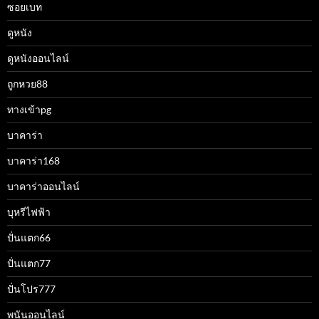
ซอยเบท
ดูหนัง
ดูหนังออนไลน์
ถูกหวย88
ทางเข้าpg
บาคาร่า
บาคาร่า168
บาคาร่าออนไลน์
บุหรีไฟฟ้า
ปั่นแตก66
ปั่นแตก77
ปั่นโปร777
พนันออนไลน์