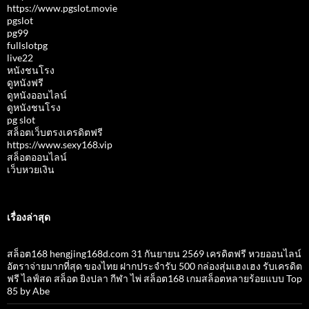
https://www.pgslot.movie
pgslot
pg99
fullslotpg
live22
หนังชนโรง
ดูหนังฟรี
ดูหนังออนไลน์
ดูหนังชนโรง
pg slot
สล็อตเว็บตรงเครดิตฟรี
https://www.sexy168.vip
สล็อตออนไลน์
เว็บหวยเงิน
เรื่องล่าสุด
สล็อต168 hengjing168d.com 31 กันยายน 2569 เครดิตฟรี หวยออนไลน์
อัตราจ่ายมากที่สุด ของไทย ฝากประจำรับ 500 กล่องสุ่มเฮงเฮง รับเครดิต
ฟรี ไลฟ์สด สล็อต ยิงปลา กีฬา ไพ่ สล็อต168 เกมสล็อตหลายร้อยแบบ Top
85 by Abe