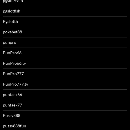
pgslot99.in
pgslotfish
Pgslotth
pokebet88
punpro
PunPro66
PunPro66.tv
PunPro777
PunPro777.tv
puntaek66
puntaek77
Pussy888
pussy888fun