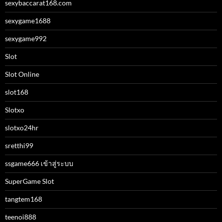
sexybaccarat168.com
sexygame1688
sexygame992
Slot
Slot Online
slot168
Slotxo
slotxo24hr
sretthi99
ssgame666 เข้าสู่ระบบ
SuperGame Slot
tangtem168
teenoi888