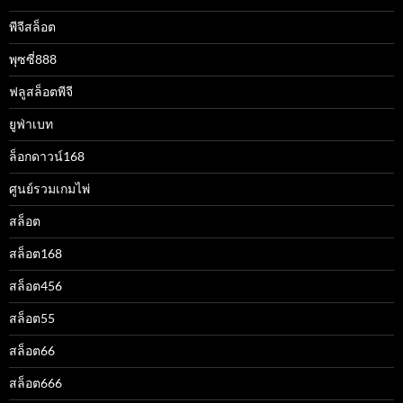
พีจีสล็อต
พุซซี่888
ฟลูสล็อตพีจี
ยูฟ่าเบท
ล็อกดาวน์168
ศูนย์รวมเกมไพ่
สล็อต
สล็อต168
สล็อต456
สล็อต55
สล็อต66
สล็อต666