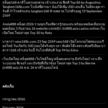
สล็อต168 คาสิโนครบทุกค่าย เข้าเล่นง่าย ฟีลดี Top 86 by Augustina
Tangtem168e.com โบนัสพี่ฝากมา น้องให้เพิ่ม 200 เล่นลื่น ไม่มีสะดุด กา
รันตี กำไรหลักแสน tangtem168 ห้ามพลาด โปรดีรออยู่ 19 September
2569
Jinda888 สล็อต 2026 รวมทุกเรื่องที่ควรรู้ก่อนเล่น พร้อมเทคนิคเลือกเกม
ยอดนิยม 3 กันยายน 26 website แจกหนัก Jin888.asia casino online เว็บ
เปิดใหม่ ใหม่ล่าสุด Top 30 by Reta
บาคาร่า sexy168c.com 23 Sep 2569 sexy168 เปิดโลกเกมไพ่สดแบบเรี
ยลไทม์ วันเกิดรับ 500 ถอนได้จริงทุกเวลา สัมผัสโต๊ะสดระดับพรีเมียม บา
คาร่า168 เข้าเล่นวันนี้ รับโปรดีทันที Top 94 by Edna
เว็บเปิดใหม่ สล็อต888 เว็บไซต์ใหญ่ สล็อตแตกง่าย มีจริงไหม? เจาะลึก
ระบบเกม ฟีเจอร์ และปัจจัยที่เกี่ยวข้อง ใหม่ล่าสุด Top 3 by Bernie
jin888.asia 26 ส.ค. 26 คาสิโนออนไลน์
คลังเก็บ
กรกฎาคม 2026
มิถุนายน 2026