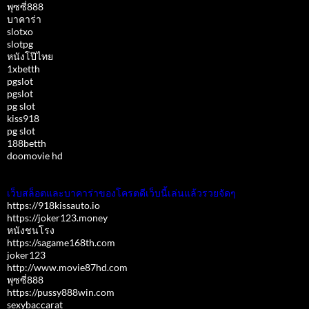
พุซซี่888
บาคาร่า
slotxo
slotpg
หนังโป๊ไทย
1xbetth
pgslot
pgslot
pg slot
kiss918
pg slot
188betth
doomovie hd
เว็บสล็อตและบาคาร่าของโครตดีเว็บนี้เล่นแล้วรวยจัดๆ
https://918kissauto.io
https://joker123.money
หนังชนโรง
https://sagame168th.com
joker123
http://www.movie87hd.com
พุซซี่888
https://pussy888win.com
sexybaccarat