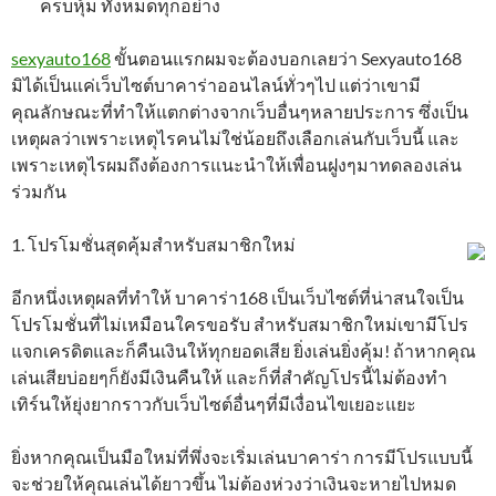
ครบหุ้ม ทั้งหมดทุกอย่าง
sexyauto168
ขั้นตอนแรกผมจะต้องบอกเลยว่า Sexyauto168
มิได้เป็นแค่เว็บไซต์บาคาร่าออนไลน์ทั่วๆไป แต่ว่าเขามี
คุณลักษณะที่ทำให้แตกต่างจากเว็บอื่นๆหลายประการ ซึ่งเป็น
เหตุผลว่าเพราะเหตุไรคนไม่ใช่น้อยถึงเลือกเล่นกับเว็บนี้ และ
เพราะเหตุไรผมถึงต้องการแนะนำให้เพื่อนฝูงๆมาทดลองเล่น
ร่วมกัน
1. โปรโมชั่นสุดคุ้มสำหรับสมาชิกใหม่
อีกหนึ่งเหตุผลที่ทำให้ บาคาร่า168 เป็นเว็บไซต์ที่น่าสนใจเป็น
โปรโมชั่นที่ไม่เหมือนใครขอรับ สำหรับสมาชิกใหม่เขามีโปร
แจกเครดิตและก็คืนเงินให้ทุกยอดเสีย ยิ่งเล่นยิ่งคุ้ม! ถ้าหากคุณ
เล่นเสียบ่อยๆก็ยังมีเงินคืนให้ และก็ที่สำคัญโปรนี้ไม่ต้องทำ
เทิร์นให้ยุ่งยากราวกับเว็บไซต์อื่นๆที่มีเงื่อนไขเยอะแยะ
ยิ่งหากคุณเป็นมือใหม่ที่พึ่งจะเริ่มเล่นบาคาร่า การมีโปรแบบนี้
จะช่วยให้คุณเล่นได้ยาวขึ้น ไม่ต้องห่วงว่าเงินจะหายไปหมด