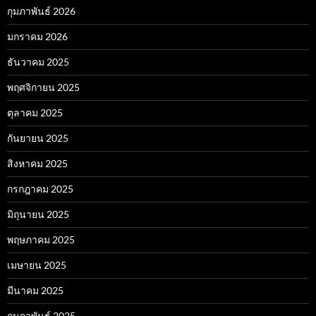
กุมภาพันธ์ 2026
มกราคม 2026
ธันวาคม 2025
พฤศจิกายน 2025
ตุลาคม 2025
กันยายน 2025
สิงหาคม 2025
กรกฎาคม 2025
มิถุนายน 2025
พฤษภาคม 2025
เมษายน 2025
มีนาคม 2025
กุมภาพันธ์ 2025