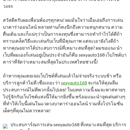
วงจร
สวัสดีครับผมเพื่อนพ้องๆทุกคน! ผมมั่นใจว่าเมื่อเอ่ยถึงการเล่น
บาคาร่าออนไลน์ หลายท่านก็คงนึกถึงความสนุกสนาน ความ
ตื่นเต้น และก็แน่ๆว่าเป็นการลงทุนซึ่งสามารถทำกำไรได้ดีถ้า
ทราบเคล็ดวิธีและเล่นกับเว็บที่มีคุณภาพ แต่จะเอายังไงดีถ้า
หากคุณอยากได้ประสบการณ์ที่เหมาะสมที่สุด? ผมขอแนะนำ
เว็บที่ผมเองก็เล่นอยู่เป็นประจำมันก็คือ sexyauto168 เว็บไซต์บา
คาร่าที่จัดว่าเหมาะสมที่สุดในประเทศไทยช่วงนี้!
ถ้าหากคุณเคยเจอเว็บไซต์ที่เล่นแล้วไม่จ่ายจริง ระบบช้า หรือ
บริการลูกค้าไม่ดี เชื่อเถอะว่า
sexyauto168
จะก่อให้คุณลืม
ประสบการณ์ไม่ดีพวกนั้นไปเลย! ในบทความนี้ ผมจะพาสหายๆ
ไปรู้จักกับเว็บไซต์แห่งนี้ให้มากยิ่งขึ้น พร้อมแนะนำจุดเด่นต่างๆ
ที่ทำให้เว็บนี้เด่นในแวดวงบาคาร่าออนไลน์ รวมทั้งโปรโมชั่น
เด็ดๆที่คุณไม่ควรพลาด!
ประสบการ์ณการเล่น sexyauto168 ที่เหมาะสมที่สุด บริการ