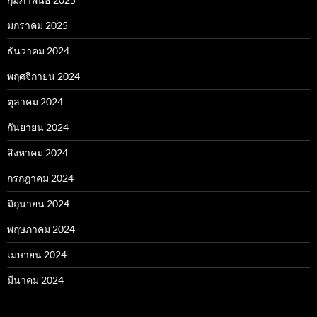
มกราคม 2025
ธันวาคม 2024
พฤศจิกายน 2024
ตุลาคม 2024
กันยายน 2024
สิงหาคม 2024
กรกฎาคม 2024
มิถุนายน 2024
พฤษภาคม 2024
เมษายน 2024
มีนาคม 2024