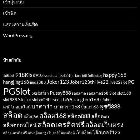
เข้าสู่ระบบ
เข้าฟีด
แสดงความเห็นฟีด
WordPress.org
ป้ายกำกับ
918Kiss
happy168
allbet24hr
168slot
918kissauto
faro168
fullslotpg
Joker123
hengjing168
Joker123th
live22
PG
jinda888
live22slot
PGSlot
Pussy888
pgslotfish
sagame
sagame168
Slot
slot168
Slotxo
sretthi99
tangtem168
slot888
slotxo24hr
ufabet
บาคาร่า
พุซซี่888
บาคาร่า168
คาสิโนออนไลน์
ปั่นแตก66
สล็อต
สล็อต168
สล็อต888
สล็อตxo
สล็อต66
สล็อตเครดิตฟรี
สล็อตเว็บตรง
สล็อตออนไลน์
โจ๊กเกอร์123
เว็บสล็อต
สล็อตเเครดิตฟรี
เล่นสล็อต pg
เว็บคาสิโนออนไลน์