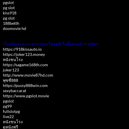
pgslot
pg slot
kiss918
pg slot
188betth
doomovie hd
เว็บสล็อตและบาคาร่าของโครตดีเว็บนี้เล่นแล้วรวยจัดๆ
https://918kissauto.io
https://joker123.money
หนังชนโรง
https://sagame168th.com
joker123
http://www.movie87hd.com
พุซซี่888
https://pussy888win.com
sexybaccarat
https://www.pgslot.movie
pgslot
pg99
fullslotpg
live22
หนังชนโรง
ดูหนังฟรี