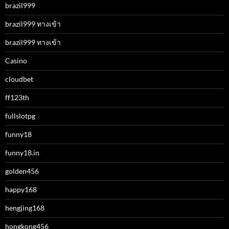
brazil999
brazil999 ทางเข้า
brazil999 ทางเข้า
Casino
cloudbet
ff123th
fullslotpg
funny18
funny18.in
golden456
happy168
hengjing168
hongkong456