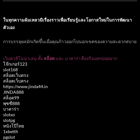
สำหรับ:
ในทุกความล้มเหลวมีเรื่องราวเพื่อเรียนรู้และโอกาสใหม่ในการพัฒนา
ตัวเอง
การบรรลุผลมักเกิดขึ้นเมื่อคุณก้าวออกไปนอกเขตของความสะดวกสบาย
เว็บคาสิโนน่าเล่น ทั้ง
สล็อต
และ
บาคาร่า
ตึงจริงแตกบ่อยมาก
โจ๊กเกอร์123
slot168
สล็อตเว็บตรง
สล็อตเว็บตรง
https://www.jinda44.in
JINDA888
สล็อต99
พุซซี่888
บาคาร่า
slotxo
slotpg
หนังโป๊ไทย
1xbetth
pgslot