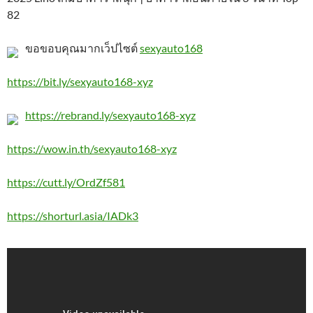
82
ขอขอบคุณมากเว็ปไซต์
sexyauto168
https://bit.ly/sexyauto168-xyz
https://rebrand.ly/sexyauto168-xyz
https://wow.in.th/sexyauto168-xyz
https://cutt.ly/OrdZf581
https://shorturl.asia/IADk3