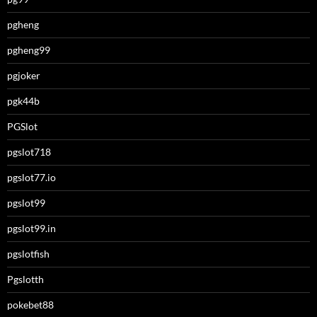
pgheng
pgheng99
pgjoker
pgk44b
PGSlot
pgslot718
pgslot77.io
pgslot99
pgslot99.in
pgslotfish
Pgslotth
pokebet88