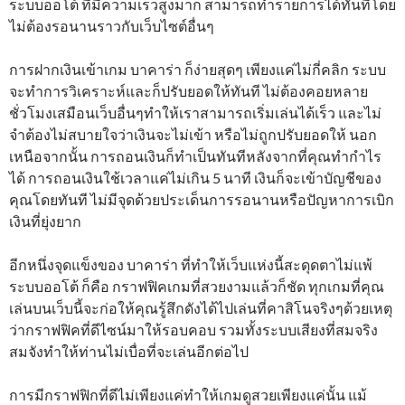
ระบบออโต้ ที่มีความเร็วสูงมาก สามารถทำรายการได้ทันทีโดย
ไม่ต้องรอนานราวกับเว็บไซต์อื่นๆ
การฝากเงินเข้าเกม บาคาร่า ก็ง่ายสุดๆ เพียงแค่ไม่กี่คลิก ระบบ
จะทำการวิเคราะห์และก็ปรับยอดให้ทันที ไม่ต้องคอยหลาย
ชั่วโมงเสมือนเว็บอื่นๆทำให้เราสามารถเริ่มเล่นได้เร็ว และไม่
จำต้องไม่สบายใจว่าเงินจะไม่เข้า หรือไม่ถูกปรับยอดให้ นอก
เหนือจากนั้น การถอนเงินก็ทำเป็นทันทีหลังจากที่คุณทำกำไร
ได้ การถอนเงินใช้เวลาแค่ไม่เกิน 5 นาที เงินก็จะเข้าบัญชีของ
คุณโดยทันที ไม่มีจุดด้วยประเด็นการรอนานหรือปัญหาการเบิก
เงินที่ยุ่งยาก
อีกหนึ่งจุดแข็งของ บาคาร่า ที่ทำให้เว็บแห่งนี้สะดุดตาไม่แพ้
ระบบออโต้ ก็คือ กราฟฟิคเกมที่สวยงามแล้วก็ชัด ทุกเกมที่คุณ
เล่นบนเว็บนี้จะก่อให้คุณรู้สึกดังได้ไปเล่นที่คาสิโนจริงๆด้วยเหตุ
ว่ากราฟฟิคที่ดีไซน์มาให้รอบคอบ รวมทั้งระบบเสียงที่สมจริง
สมจังทำให้ท่านไม่เบื่อที่จะเล่นอีกต่อไป
การมีกราฟฟิกที่ดีไม่เพียงแค่ทำให้เกมดูสวยเพียงแค่นั้น แม้